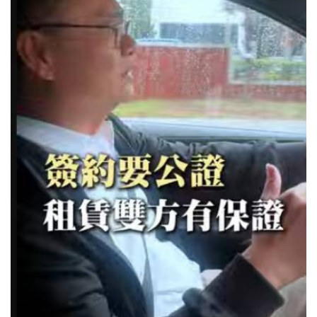
動，建立企業與社區的良性連結。
明年，我們一起再跑一次！