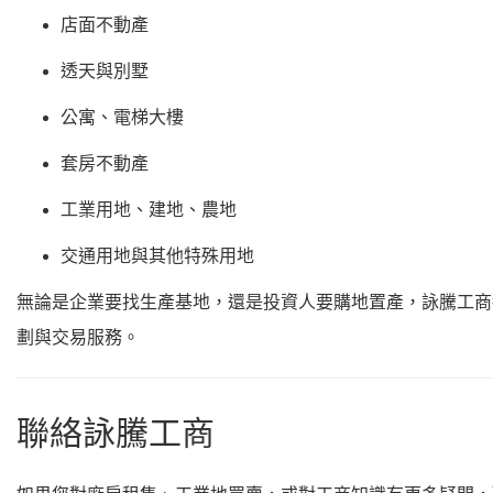
店面不動產
透天與別墅
公寓、電梯大樓
套房不動產
工業用地、建地、農地
交通用地與其他特殊用地
無論是企業要找生產基地，還是投資人要購地置產，詠騰工商
劃與交易服務。
聯絡詠騰工商