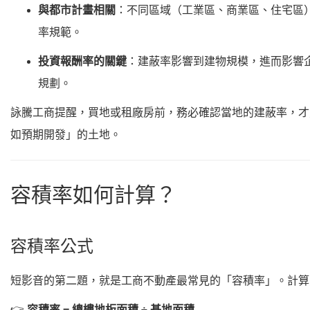
與都市計畫相關
：不同區域（工業區、商業區、住宅區
率規範。
投資報酬率的關鍵
：建蔽率影響到建物規模，進而影響
規劃。
詠騰工商提醒，買地或租廠房前，務必確認當地的建蔽率，才
如預期開發」的土地。
容積率如何計算？
容積率公式
短影音的第二題，就是工商不動產最常見的「容積率」。計算
👉
容積率 = 總樓地板面積 ÷ 基地面積