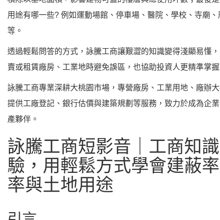
用途有哪一些? 例如運動場館、停車場、醫院、學校、寺廟、
等。
透過輕鬆問答的方式，詠騰工商讓艱澀的知識變得淺顯易懂，
賣或租賃廠房、工業地時避免誤區，也協助投資人更精準掌握
詠騰工商專業深耕大桃園市場，專營廠房、工業用地、廠辦大
提供工廠登記、銀行估價與建築規劃等服務，致力於成為企業
產夥伴。
詠騰工商短影音｜工商知識
驗，用輕鬆方式學會建蔽率
率與土地用途
引言