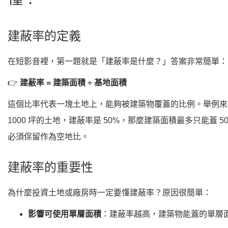
建蔽率的定義
在短影音裡，第一題就是「建蔽率是什麼？」答案非常簡單：
👉
建蔽率 = 建築面積 ÷ 基地面積
這個比率代表一塊土地上，能夠被建築物覆蓋的比例。舉例來
1000 坪的土地，建蔽率是 50%，那麼建築面積最多只能蓋 500
必須保留作為空地比。
建蔽率的重要性
為什麼投資土地或廠房時一定要懂建蔽率？原因很簡單：
影響可使用單層面積
：建蔽率越高，建築物能蓋的單層