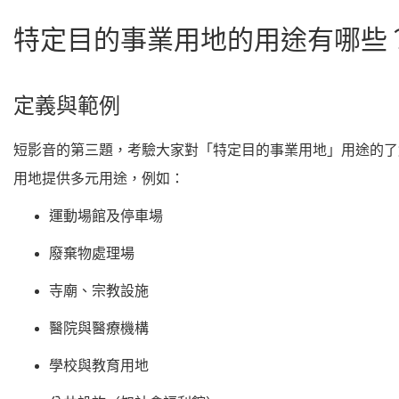
特定目的事業用地的用途有哪些
定義與範例
短影音的第三題，考驗大家對「特定目的事業用地」用途的了
用地提供多元用途，例如：
運動場館及停車場
廢棄物處理場
寺廟、宗教設施
醫院與醫療機構
學校與教育用地