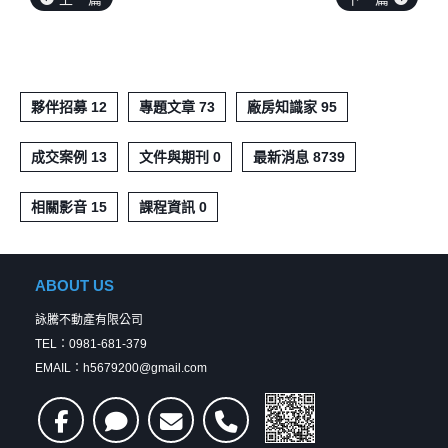
夥伴招募 12
專題文章 73
廠房知識家 95
成交案例 13
文件與期刊 0
最新消息 8739
相關影音 15
課程資訊 0
ABOUT US
詠騰不動產有限公司
TEL：0981-681-379
EMAIL：h5679200@gmail.com