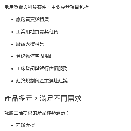
地產買賣與租賃案件，主要專營項目包括：
廠房買賣與租賃
工業用地買賣與租賃
廠辦大樓租售
倉儲物流空間規劃
工廠登記與銀行估價服務
建築規劃與產業選址建議
產品多元，滿足不同需求
詠騰工商提供的產品種類涵蓋：
商辦大樓