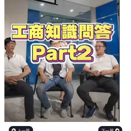
上一篇
下一篇