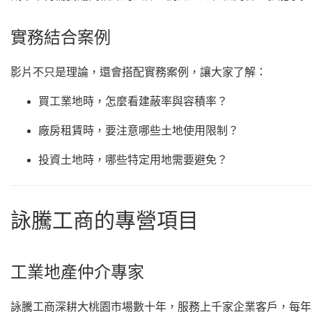
實務結合案例
影片不只是理論，還會搭配實務案例，讓大家了解：
買工業地時，怎麼看建蔽率與容積率？
廠房租賃時，要注意哪些土地使用限制？
投資土地時，哪些特定用地需要避免？
詠騰工商的專營項目
工業地產仲介專家
詠騰工商深耕大桃園市場數十年，服務上千家企業客戶，每年