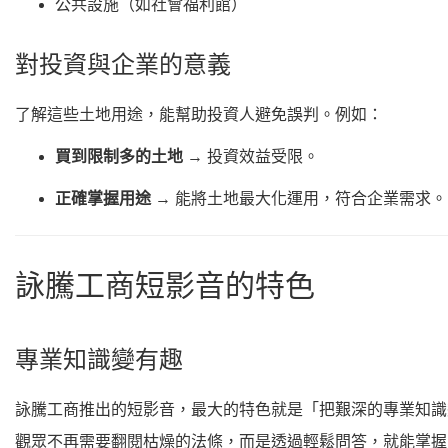
公共設施（如社會福利館）
對投資與企業的意義
了解這些土地用途，能幫助投資人避免誤判。例如：
買到限制多的土地
→ 投資效益受限。
正確掌握用途
→ 能將土地最大化運用，符合企業需求。
詠騰工商短影音的特色
專業知識變有趣
詠騰工商推出的短影音，最大的特色就是「把艱深的專業知識
觀眾不再需要翻閱枯燥的法條，而是透過輕鬆問答，就能掌握