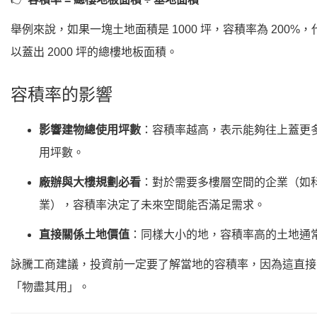
舉例來說，如果一塊土地面積是 1000 坪，容積率為 200%
以蓋出 2000 坪的總樓地板面積。
容積率的影響
影響建物總使用坪數
：容積率越高，表示能夠往上蓋更
用坪數。
廠辦與大樓規劃必看
：對於需要多樓層空間的企業（如
業），容積率決定了未來空間能否滿足需求。
直接關係土地價值
：同樣大小的地，容積率高的土地通
詠騰工商建議，投資前一定要了解當地的容積率，因為這直接
「物盡其用」。