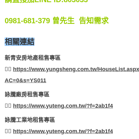
0981-681-379
曾先生 告知需求
相關連結
新青安房地產租售專區
👉🏻
https://www.yungsheng.com.tw/HouseList.asp
AC=0&s=YS011
詠騰廠房租售專區
👉🏻
https://www.yuteng.com.tw/?f=2ab1f4
詠騰工業地租售專區
👉🏻
https://www.yuteng.com.tw/?f=2ab1f4