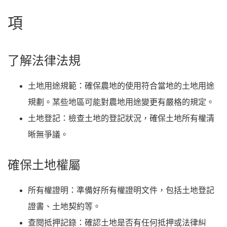
項
了解法律法規
土地用途規範
：確保農地的使用符合當地的土地用途
規劃。某些地區可能對農地用途變更有嚴格的規定。
土地登記
：檢查土地的登記狀況，確保土地所有權清
晰無爭議。
確保土地權屬
所有權證明
：準備好所有權證明文件，包括土地登記
證書、土地契約等。
查閱抵押記錄
：確認土地是否有任何抵押或法律糾