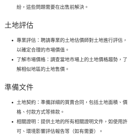
紛，這些問題需要在出售前解決。
土地評估
專業評估
：聘請專業的土地估價師對土地進行評估，
以確定合理的市場價值。
了解市場價格
：調查當地市場上的土地價格趨勢，了
解相似地區的土地售價。
準備文件
土地契約
：準備詳細的買賣合同，包括土地面積、價
格、付款方式等條款。
相關證明
：提供土地的所有相關證明文件，如使用許
可、環境影響評估報告等（如有需要）。