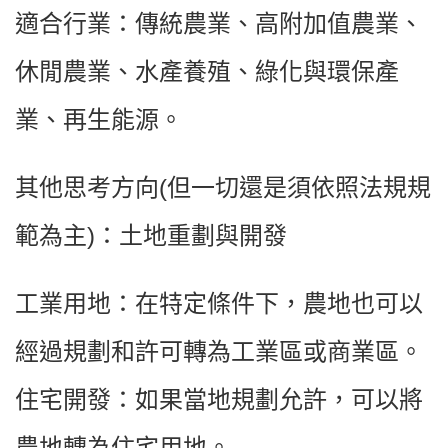
適合行業：傳統農業、高附加值農業、
休閒農業、水產養殖、綠化與環保產
業、再生能源。
其他思考方向(但一切還是須依照法規規
範為主)：
土地重劃與開發
工業用地：在特定條件下，農地也可以
經過規劃和許可轉為工業區或商業區。
住宅開發：如果當地規劃允許，可以將
農地轉為住宅用地。