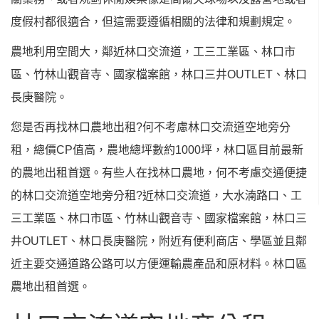
度假村都很適合，但這需要遵循相關的法律和規劃規定。
農地利用空間大，鄰近林口交流道，工三工業區、林口市
區、竹林山觀音寺、國家檔案館，林口三井OUTLET、林口
長庚醫院。
您是否再找林口農地出租?何不考慮林口交流道空地旁分
租，總價CP值高，農地總坪數約1000坪，林口區目前最新
的農地出租首選。有些人在找林口農地，何不考慮交通便捷
的林口交流道空地旁分租?近林口交流道，大水湳路口、工
三工業區、林口市區、竹林山觀音寺、國家檔案館，林口三
井OUTLET、林口長庚醫院，附近有便利商店、學區並且鄰
近主要交通道路公路可以方便運輸農產品和原材料。林口區
農地出租首選。