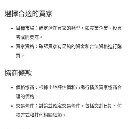
選擇合適的買家
目標市場
：確定潛在買家的類型，如農業企業、投資
者或開發商。
買家資格
：確認買家有足夠的資金和合法資格進行購
買。
協商條款
價格協商
：根據土地評估價和市場行情與買家協商合
理的價格。
交易條件
：討論並確定交易條件，包括交割日期、付
款方式和其他相關細節。