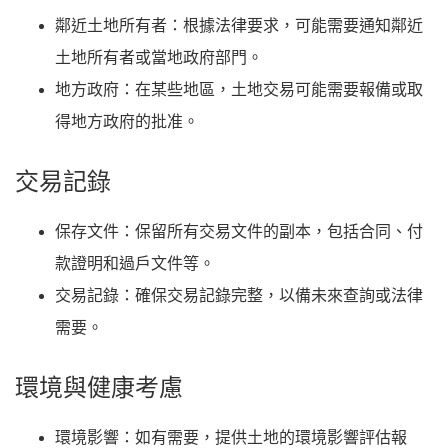
鄰近土地所有者
：根據法律要求，可能需要通知鄰近
土地所有者或當地政府部門。
地方政府
：在某些地區，土地交易可能需要報備或取
得地方政府的批准。
交易記錄
保存文件
：保留所有交易文件的副本，包括合同、付
款證明和過戶文件等。
交易記錄
：確保交易記錄完整，以備未來查詢或法律
需要。
環境與健康考慮
環境影響
：如有需要，提供土地的環境影響評估報