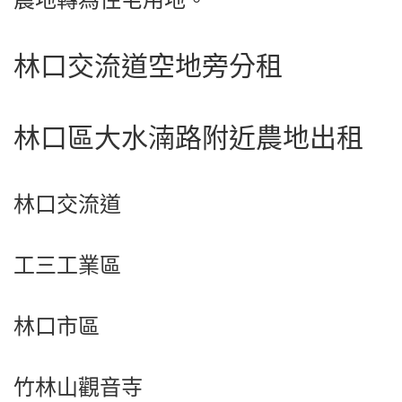
林口交流道空地旁分租
林口區大水湳路附近農地出租
林口交流道
工三工業區
林口市區
竹林山觀音寺