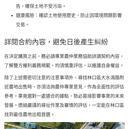
告，確保土地不受污染。
健康風險
：確認土地使用歷史，防止因環境問題影響
交易。
詳閱合約內容，避免日後產生糾紛
在決定購買之前，務必請專業農仲業務協助詳讀契約內容，
了解雙方權利義務規範，均須慎重評估，以維護自身權益。
除了上述需密切注意的注意事項外，尋找林口區大水湳路附
近農地出售時，亦須洽詢農仲專業意見，作為全面性的評估
參考。畢竟選對一處適合的據點，勢必直接影響事業的未來
發展。透過嚴謹的尋址作業及審慎的評估，一定能在林口區
找到最佳農地出租首選。