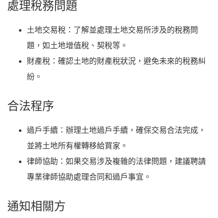
處理稅務問題
土地交易稅
：了解並處理土地交易所涉及的稅務問
題，如土地增值稅、契稅等。
財產稅
：確認土地的財產稅狀況，避免未來的稅務糾
紛。
合法程序
過戶手續
：辦理土地過戶手續，確保交易合法完成，
並將土地所有權轉移給買家。
律師協助
：如果交易涉及複雜的法律問題，建議聘請
專業律師協助處理合同和過戶事宜。
通知相關方