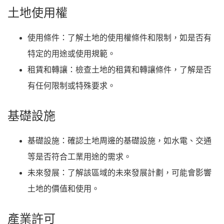
土地使用權
使用條件
：了解土地的使用權條件和限制，如是否有
特定的用途或使用規範。
租賃和轉讓
：檢查土地的租賃和轉讓條件，了解是否
有任何限制或特殊要求。
基礎設施
基礎設施
：確認土地周邊的基礎設施，如水電、交通
等是否符合工業用途的需求。
未來發展
：了解該區域的未來發展計劃，可能會影響
土地的價值和使用。
產業許可