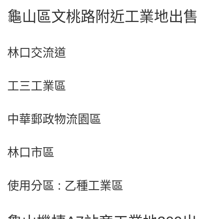
龜山區文桃路附近工業地出售
林口交流道
工三工業區
中華郵政物流園區
林口市區
使用分區 : 乙種工業區