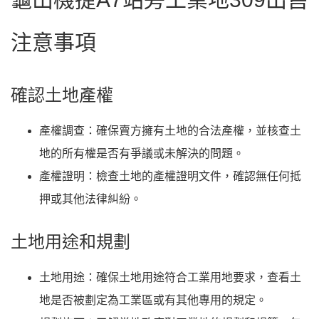
注意事項
確認土地產權
產權調查
：確保賣方擁有土地的合法產權，並核查土
地的所有權是否有爭議或未解決的問題。
產權證明
：檢查土地的產權證明文件，確認無任何抵
押或其他法律糾紛。
土地用途和規劃
土地用途
：確保土地用途符合工業用地要求，查看土
地是否被劃定為工業區或有其他專用的規定。