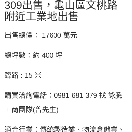
309出售，龜山區文桃路
附近工業地出售
出售總價： 17600 萬元
總坪數：約 400 坪
臨路 : 15 米
購買洽詢電話：0981-681-379 找 詠騰
工商團隊(曾先生)
適合行業：傳統製造業、物流倉儲業、