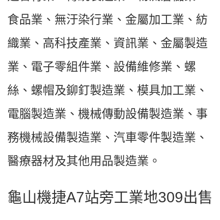
食品業、無汙染行業、金屬加工業、紡
織業、高科技產業、資訊業、金屬製造
業、電子零組件業、設備維修業、螺
絲、螺帽及鉚釘製造業、模具加工業、
電腦製造業、機械傳動設備製造業、事
務機械設備製造業、汽車零件製造業、
醫療器材及其他用品製造業。
龜山機捷A7站旁工業地309出售