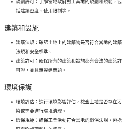
規劃許可
：了解當地政府對工業地的規劃和規範，包
括建築密度、使用限制等。
建築和設施
建築法規
：確認土地上的建築物是否符合當地的建築
法規和安全標準。
建築許可
：確保所有的建築和設施都有合法的建築許
可證，並且無違建問題。
環境保護
環境評估
：進行環境影響評估，檢查土地是否存在污
染或需要進行環境清理。
環保規範
：確保工業活動符合當地的環保法規，包括