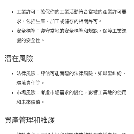
工業許可
：確保你的工業活動符合當地的產業許可要
求，包括生產、加工或儲存的相關許可。
安全標準
：遵守當地的安全標準和規範，保障工業運
營的安全性。
潛在風險
法律風險
：評估可能面臨的法律風險，如鄰里糾紛、
環境責任等。
市場風險
：考慮市場需求的變化，影響工業地的使用
和未來價值。
資產管理和維護