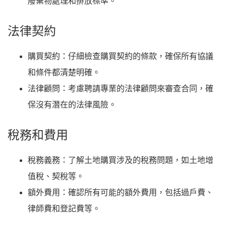
廢棄物處理和排放標準。
法律契約
購買契約
：仔細檢查購買契約的條款，確保所有協議
和條件都清楚明確。
法律顧問
：考慮聘請專業的法律顧問來審查合同，確
保沒有潛在的法律風險。
稅務和費用
稅務義務
：了解土地購買涉及的稅務問題，如土地增
值稅、契稅等。
額外費用
：確認所有可能的額外費用，包括過戶費、
律師費和登記費等。