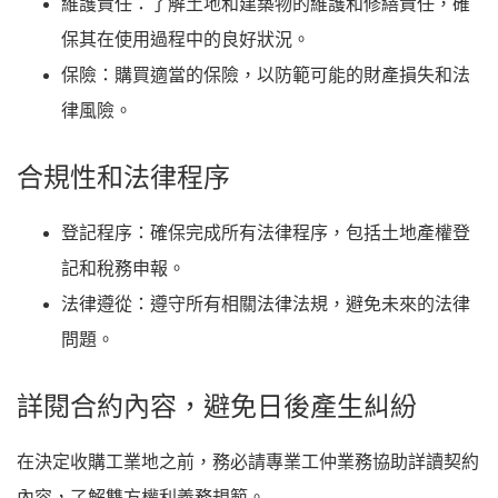
維護責任
：了解土地和建築物的維護和修繕責任，確
保其在使用過程中的良好狀況。
保險
：購買適當的保險，以防範可能的財產損失和法
律風險。
合規性和法律程序
登記程序
：確保完成所有法律程序，包括土地產權登
記和稅務申報。
法律遵從
：遵守所有相關法律法規，避免未來的法律
問題。
詳閱合約內容，避免日後產生糾紛
在決定收購工業地之前，務必請專業工仲業務協助詳讀契約
內容，了解雙方權利義務規範。