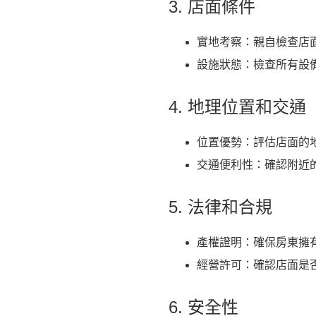
3. 店面條件
實地考察：親自檢查店
設施狀態：檢查所有設
4. 地理位置和交通
位置優勢：評估店面的
交通便利性：確認附近
5. 法律和合規
產權證明：確保房東擁
經營許可：確認店面是
6. 安全性