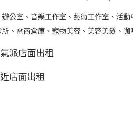
：辦公室、音樂工作室、藝術工作室、活動
診所、電商倉庫、寵物美容、美容美髮、咖
新氣派店面出租
附近店面出租