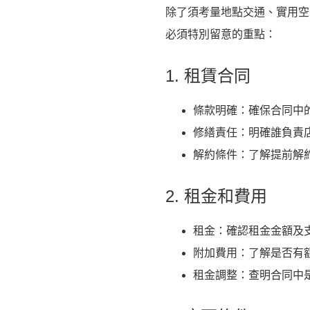
除了須考量地點交通、實用空
必須特別留意的重點：
1. 租賃合同
條款明確：確保合同中
修繕責任：明確誰負責
解約條件：了解提前解
2. 租金和費用
租金：確認租金金額及
附加費用：了解是否有
租金調整：查明合同中