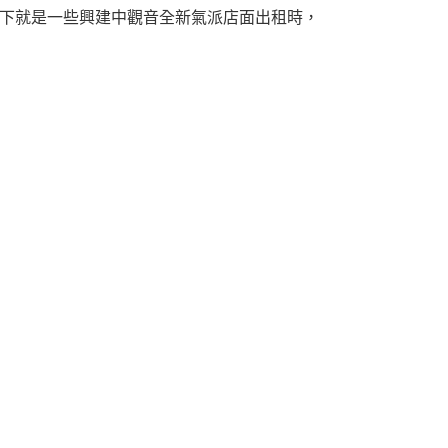
下就是一些興建中觀音全新氣派店面出租時，