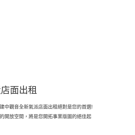
近店面出租
建中觀音全新氣派店面出租絕對是您的首選!
的開放空間，將是您開拓事業版圖的絕佳起