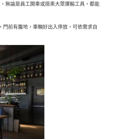
達，無論是員工開車或搭乘大眾運輸工具，都能
善，門前有腹地，車輛好出入停放，可依需求自