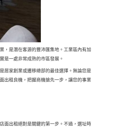
業，是潛在客源的豐沛匯集地。工業區內有加
實是一處非常成熟的市區發展。
是居家創業或遷移總部的最佳選擇。無論您是
面出租良機，把握商機搶先一步，讓您的事業
店面出租絕對是關鍵的第一步。不過，選址時