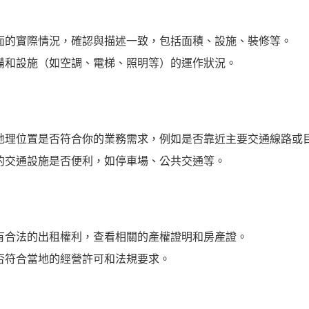
面的實際情況，確認與描述一致，包括面積、設施、裝修等。
備和設施（如空調、電梯、照明等）的運作狀況。
地理位置是否符合你的業務需求，例如是否靠近主要交通線路或
的交通設施是否便利，如停車場、公共交通等。
有合法的出租權利，查看相關的產權證明和房產證。
否符合當地的經營許可和法規要求。