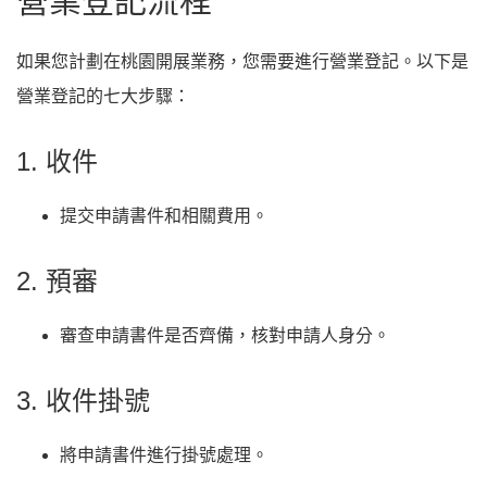
營業登記流程
如果您計劃在桃園開展業務，您需要進行營業登記。以下是
營業登記的七大步驟：
1. 收件
提交申請書件和相關費用。
2. 預審
審查申請書件是否齊備，核對申請人身分。
3. 收件掛號
將申請書件進行掛號處理。