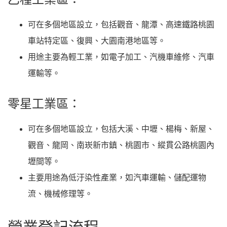
可在多個地區設立，包括觀音、龍潭、高速鐵路桃園
車站特定區、復興、大園南港地區等。
用途主要為輕工業，如電子加工、汽機車維修、汽車
運輸等。
零星工業區：
可在多個地區設立，包括大溪、中壢、楊梅、新屋、
觀音、龍岡、南崁新市鎮、桃園市、縱貫公路桃園內
壢間等。
主要用途為低汙染性產業，如汽車運輸、儲配運物
流、機械修理等。