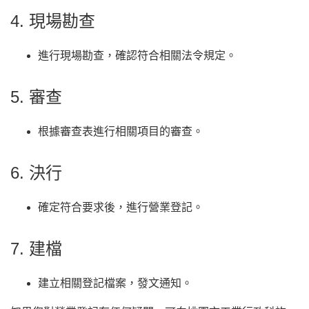
4. 現場勘查
進行現場勘查，確認符合相關法令規定。
5. 審查
根據審查表進行相關項目的審查。
6. 決行
確定符合要求後，進行營業登記。
7. 建檔
建立相關登記檔案，發文通知。