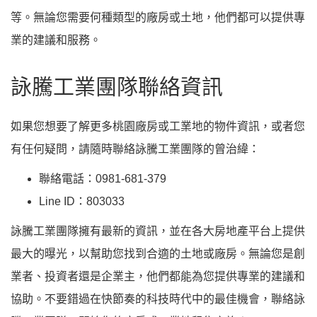
等。無論您需要何種類型的廠房或土地，他們都可以提供專
業的建議和服務。
詠騰工業團隊聯絡資訊
如果您想要了解更多桃園廠房或工業地的物件資訊，或者您
有任何疑問，請隨時聯絡詠騰工業團隊的曾治緯：
聯絡電話：0981-681-379
Line ID：803033
詠騰工業團隊擁有最新的資訊，並在各大房地產平台上提供
最大的曝光，以幫助您找到合適的土地或廠房。無論您是創
業者、投資者還是企業主，他們都能為您提供專業的建議和
協助。不要錯過在快節奏的科技時代中的最佳機會，聯絡詠