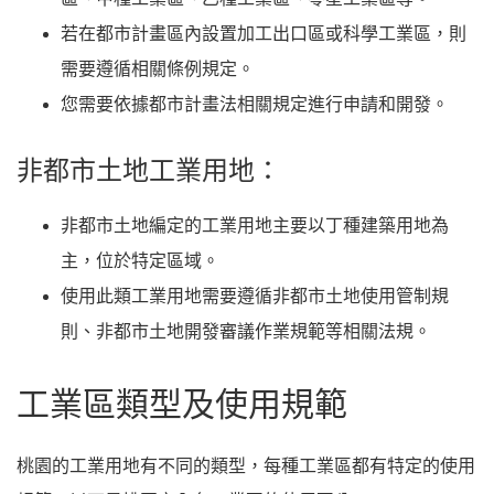
若在都市計畫區內設置加工出口區或科學工業區，則
需要遵循相關條例規定。
您需要依據都市計畫法相關規定進行申請和開發。
非都市土地工業用地：
非都市土地編定的工業用地主要以丁種建築用地為
主，位於特定區域。
使用此類工業用地需要遵循非都市土地使用管制規
則、非都市土地開發審議作業規範等相關法規。
工業區類型及使用規範
桃園的工業用地有不同的類型，每種工業區都有特定的使用