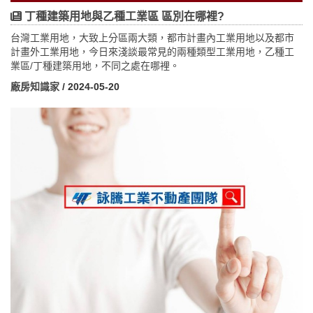
丁種建築用地與乙種工業區 區別在哪裡?
台灣工業用地，大致上分區兩大類，都市計畫內工業用地以及都市
計畫外工業用地，今日來淺談最常見的兩種類型工業用地，乙種工
業區/丁種建築用地，不同之處在哪裡。
廠房知識家
/ 2024-05-20