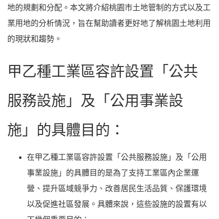
地的規劃和分配。本文將介紹桃園市土地管制的方式以及工
業用地的分析情況，旨在幫助讀者更好地了解桃園土地利用
的現狀和趨勢。
甲乙種工業區容許設置「公共
服務設施」及「公用事業設
施」的具體目的：
在甲乙種工業區容許設置「公共服務設施」及「公用
事業設施」的具體目的是為了支持工業區內企業運
營、提升區域競爭力、改善居民生活品質、保護環境
以及促進社區發展。具體來說，這些設施的設置有以