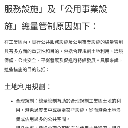
服務設施」及「公用事業設
施」總量管制原因如下：
在工業區內，實行公共服務設施及公用事業設施的總量管制
具有多方面的重要性和目的，包括合理規劃土地利用、環境
保護、公共安全、平衡發展及促進可持續發展。具體來說，
這些措施的目的包括：
土地利用規劃：
合理規劃：總量管制有助於合理規劃工業區土地的利
用，避免過度集中或擴張某些設施，從而避免土地浪
費或佔用過多的公共空間。