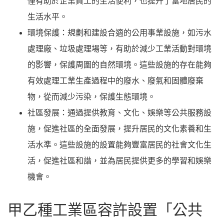
僅有助於企業員工的生活便利，也提升了當地居民的
生活水平。
環境保護：規劃和建設合適的公用事業設施，如污水
處理廠、垃圾處理場等，有助於減少工業活動對環境
的影響，保護周圍的自然環境。這些設施的存在能夠
有效處理工業生產過程中的廢水、廢氣和固體廢棄
物，從而減少污染，保護生態環境。
社區發展：通過提供教育、文化、娛樂等公共服務設
施，促進社區的全面發展，提升居民的文化素養和生
活水準。這些設施的設置能夠豐富居民的社會文化生
活，促進社區和諧，並為居民提供更多的學習和娛樂
機會。
甲乙種工業區容許設置「公共