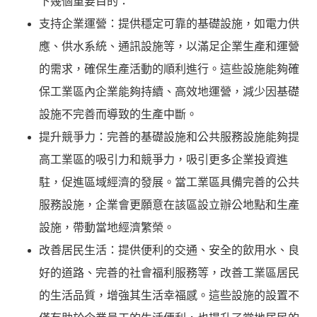
下幾個重要目的：
支持企業運營：提供穩定可靠的基礎設施，如電力供
應、供水系統、通訊設施等，以滿足企業生產和運營
的需求，確保生產活動的順利進行。這些設施能夠確
保工業區內企業能夠持續、高效地運營，減少因基礎
設施不完善而導致的生產中斷。
提升競爭力：完善的基礎設施和公共服務設施能夠提
高工業區的吸引力和競爭力，吸引更多企業投資進
駐，促進區域經濟的發展。當工業區具備完善的公共
服務設施，企業會更願意在該區設立辦公地點和生產
設施，帶動當地經濟繁榮。
改善居民生活：提供便利的交通、安全的飲用水、良
好的道路、完善的社會福利服務等，改善工業區居民
的生活品質，增強其生活幸福感。這些設施的設置不