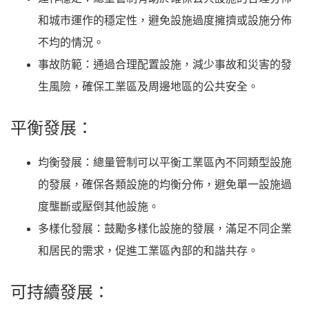
和城市運作的穩定性，避免設施過度擁擠或設施分佈
不均的情況。
事故防範：通過合理配置設施，減少事故和災害的發
生風險，確保工業區及周邊地區的公共安全。
平衡發展：
均衡發展：總量管制可以平衡工業區內不同類型設施
的發展，確保各類設施的均衡分佈，避免單一設施過
度壟斷或壓倒其他設施。
多樣化發展：鼓勵多樣化設施的發展，滿足不同企業
和居民的需求，促進工業區內部的和諧共存。
可持續發展：