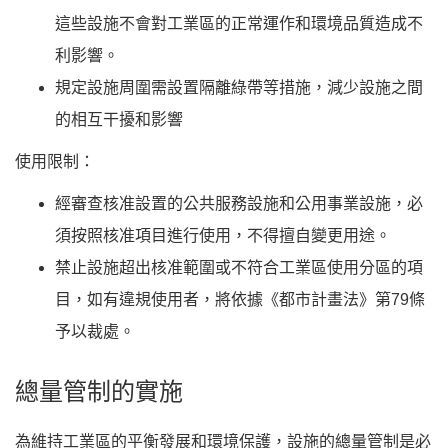
這些設施不會對工業區的正常運作和環境品質造成不
利影響。
規定設施周圍需設置隔離綠帶等措施，減少設施之間
的相互干擾和影響
使用限制：
經審查核准設置的公共服務設施和公用事業設施，必
須按照核准項目進行使用，不得擅自變更用途。
禁止設施超出核准範圍或不符合工業區使用分區的項
目，如有違規使用者，將依據《都市計畫法》第79條
予以裁處。
總量管制的實施
為維持工業區的平衡發展和環境保護，設施的總量管制是必