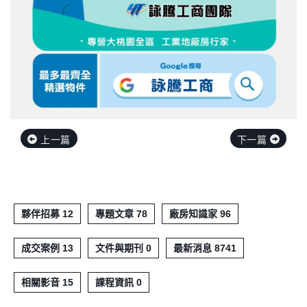
上一篇
下一篇
夥伴招募 12
專題文章 78
廠房知識家 96
成交案例 13
文件與期刊 0
最新消息 8741
相關影音 15
課程資訊 0