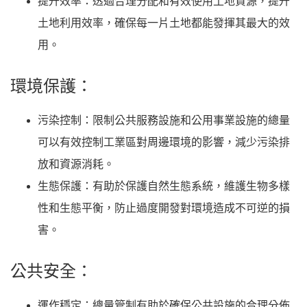
提升效率：透過合理分配和有效使用土地資源，提升
土地利用效率，確保每一片土地都能發揮其最大的效
用。
環境保護：
污染控制：限制公共服務設施和公用事業設施的總量
可以有效控制工業區對周邊環境的影響，減少污染排
放和資源消耗。
生態保護：有助於保護自然生態系統，維護生物多樣
性和生態平衡，防止過度開發對環境造成不可逆的損
害。
公共安全：
運作穩定：總量管制有助於確保公共設施的合理分佈