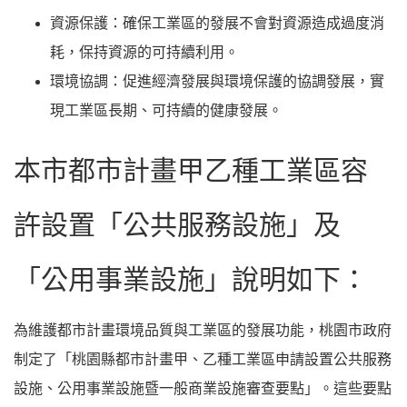
資源保護：確保工業區的發展不會對資源造成過度消
耗，保持資源的可持續利用。
環境協調：促進經濟發展與環境保護的協調發展，實
現工業區長期、可持續的健康發展。
本市都市計畫甲乙種工業區容
許設置「公共服務設施」及
「公用事業設施」說明如下：
為維護都市計畫環境品質與工業區的發展功能，桃園市政府
制定了「桃園縣都市計畫甲、乙種工業區申請設置公共服務
設施、公用事業設施暨一般商業設施審查要點」。這些要點