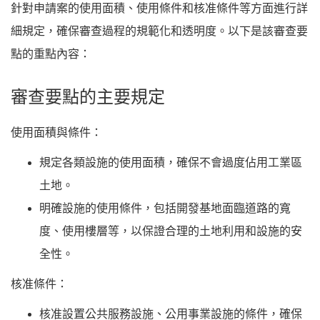
針對申請案的使用面積、使用條件和核准條件等方面進行詳
細規定，確保審查過程的規範化和透明度。以下是該審查要
點的重點內容：
審查要點的主要規定
使用面積與條件：
規定各類設施的使用面積，確保不會過度佔用工業區
土地。
明確設施的使用條件，包括開發基地面臨道路的寬
度、使用樓層等，以保證合理的土地利用和設施的安
全性。
核准條件：
核准設置公共服務設施、公用事業設施的條件，確保