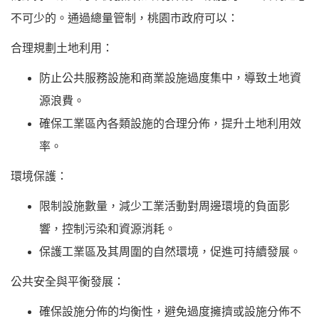
不可少的。通過總量管制，桃園市政府可以：
合理規劃土地利用：
防止公共服務設施和商業設施過度集中，導致土地資
源浪費。
確保工業區內各類設施的合理分佈，提升土地利用效
率。
環境保護：
限制設施數量，減少工業活動對周邊環境的負面影
響，控制污染和資源消耗。
保護工業區及其周圍的自然環境，促進可持續發展。
公共安全與平衡發展：
確保設施分佈的均衡性，避免過度擁擠或設施分佈不