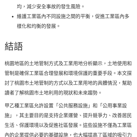
均，減少安全事故的發生風險。
維護工業區內不同設施之間的平衡，促進工業區內多
樣化和均衡的發展。
結語
桃園地區的土地管制方式及工業用地分析顯示，土地使用和
管制是確保工業區合理發展和環境保護的重要手段。本文探
討了桃園市土地管制的方式以及工業用地的具體情況，幫助
讀者了解桃園市土地利用的現狀和未來趨勢。
甲乙種工業區允許設置「公共服務設施」和「公用事業設
施」，其主要目的是支持企業運營、提升競爭力、改善居民
生活、保護環境以及促進社區發展。這些設施不僅為工業區
內的企業提供必要的基礎設施，也大幅提高了區域的吸引力