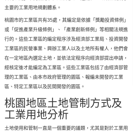
主要的工業用地規劃體系。
桃園市的工業區共有35處，其編定是依據「獎勵投資條例」
或「促進產業升級條例」、「產業創新條例」等相關法規進
行的。這些工業區的編定程序涉及經濟部工業局、投資開發
工業區的民營事業、興辦工業人以及土地所有權人，他們會
在一定地區內選定土地，並依法定程序向經濟部提出申請，
經核定後才能編定為工業區。這些工業區包括了由經濟部管
理的工業區、由本市政府管理的園區、報編未開發的工業
區、特定工業區以及民間開發的園區。
桃園地區土地管制方式及
工業用地分析
土地使用和管制一直是一個重要的議題，尤其是對於工業用