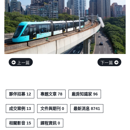
上一篇
下一篇
夥伴招募 12
專題文章 78
廠房知識家 96
成交案例 13
文件與期刊 0
最新消息 8741
相關影音 15
課程資訊 0