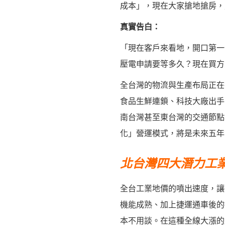
成本」，現在大家搶地搶房，
真實告白：
「現在客戶來看地，開口第一
壓電申請要等多久？現在買方
全台灣的物流與生產布局正在
食品生鮮連鎖、科技大廠出手
南台灣甚至東台灣的交通節點
化」營運模式，將是未來五年
北台灣四大潛力工
全台工業地價的噴出速度，讓
機能成熟、加上捷運通車後的
本不用談。在這種全線大漲的