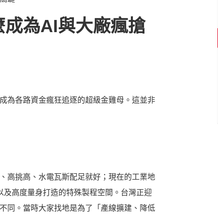
成為AI與大廠瘋搶
成為各路資金瘋狂追逐的超級金雞母。這並非
、高挑高、水電瓦斯配足就好；現在的工業地
，以及高度量身打造的特殊製程空間。台灣正迎
不同。當時大家找地是為了「產線擴建、降低