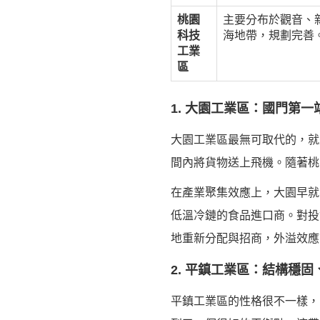
桃園
主要分布於觀音、
科技
海地帶，規劃完善
工業
區
1. 大園工業區：國門第
大園工業區最無可取代的，就
間內將貨物送上飛機。隨著桃
在產業聚集效應上，大園早就
低溫冷鏈的食品進口商。對投
地重新分配與招商，外溢效應
2. 平鎮工業區：結構穩
平鎮工業區的性格很不一樣，