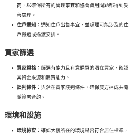
商，以確保所有的管理事宜和協會費用問題都得到妥
善處理。
住戶通知
：通知住戶出售事宜，並處理可能涉及的住
戶搬遷或過渡安排。
買家篩選
買家資格
：篩選有能力且有意購買的潛在買家，確認
其資金來源和購買能力。
談判條件
：與潛在買家談判條件，確保雙方達成共識
並簽署合約。
環境和設施
環境檢查
：確認大樓所在的環境是否符合居住標準，