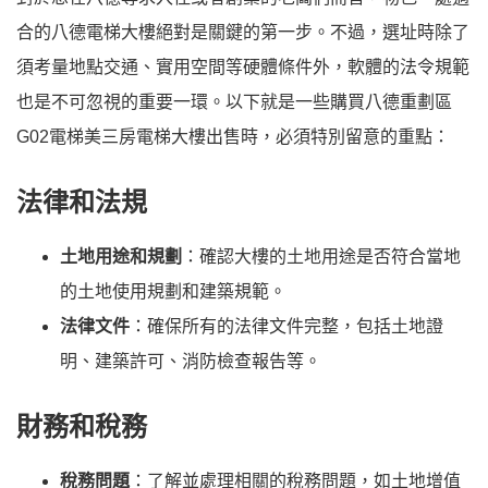
合的八德電梯大樓絕對是關鍵的第一步。不過，選址時除了
須考量地點交通、實用空間等硬體條件外，軟體的法令規範
也是不可忽視的重要一環。以下就是一些購買八德重劃區
G02電梯美三房電梯大樓出售時，必須特別留意的重點：
法律和法規
土地用途和規劃
：確認大樓的土地用途是否符合當地
的土地使用規劃和建築規範。
法律文件
：確保所有的法律文件完整，包括土地證
明、建築許可、消防檢查報告等。
財務和稅務
稅務問題
：了解並處理相關的稅務問題，如土地增值