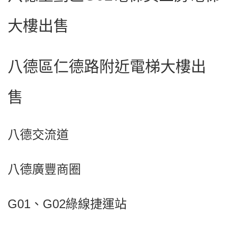
大樓出售
八德區仁德路附近電梯大樓出
售
八德交流道
八德廣豐商圈
G01、G02綠線捷運站