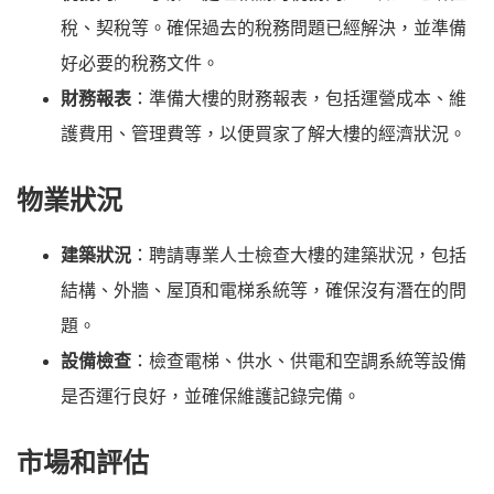
稅、契稅等。確保過去的稅務問題已經解決，並準備
好必要的稅務文件。
財務報表
：準備大樓的財務報表，包括運營成本、維
護費用、管理費等，以便買家了解大樓的經濟狀況。
物業狀況
建築狀況
：聘請專業人士檢查大樓的建築狀況，包括
結構、外牆、屋頂和電梯系統等，確保沒有潛在的問
題。
設備檢查
：檢查電梯、供水、供電和空調系統等設備
是否運行良好，並確保維護記錄完備。
市場和評估