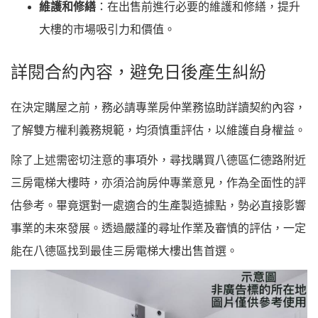
維護和修繕
：在出售前進行必要的維護和修繕，提升
大樓的市場吸引力和價值。
詳閱合約內容，避免日後產生糾紛
在決定購屋之前，務必請專業房仲業務協助詳讀契約內容，
了解雙方權利義務規範，均須慎重評估，以維護自身權益。
除了上述需密切注意的事項外，尋找購買八德區仁德路附近
三房電梯大樓時，亦須洽詢房仲專業意見，作為全面性的評
估參考。畢竟選對一處適合的生產製造據點，勢必直接影響
事業的未來發展。透過嚴謹的尋址作業及審慎的評估，一定
能在八德區找到最佳三房電梯大樓出售首選。