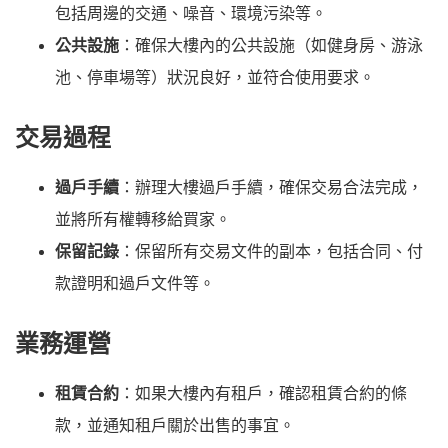
包括周邊的交通、噪音、環境污染等。
公共設施
：確保大樓內的公共設施（如健身房、游泳
池、停車場等）狀況良好，並符合使用要求。
交易過程
過戶手續
：辦理大樓過戶手續，確保交易合法完成，
並將所有權轉移給買家。
保留記錄
：保留所有交易文件的副本，包括合同、付
款證明和過戶文件等。
業務運營
租賃合約
：如果大樓內有租戶，確認租賃合約的條
款，並通知租戶關於出售的事宜。