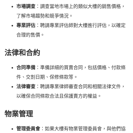
市場調查
：調查當地市場上的類似大樓的銷售價格，
了解市場趨勢和競爭情況。
專業評估
：聘請專業評估師對大樓進行評估，以確定
合理的售價。
法律和合約
合同準備
：準備詳細的買賣合同，包括價格、付款條
件、交割日期、保修條款等。
法律審查
：聘請專業律師審查合同和相關法律文件，
以確保合同條款合法且保護賣方的權益。
物業管理
管理委員會
：如果大樓有物業管理委員會，與他們協