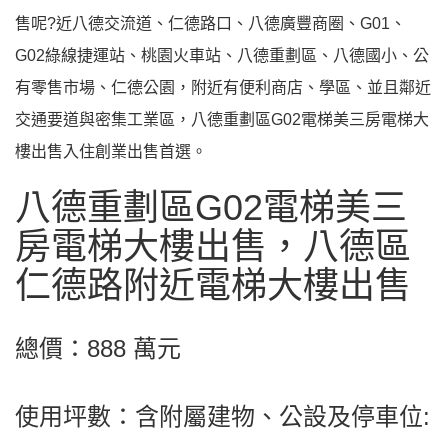
售呢?近八德交流道、仁德路口、八德廣豐商圈、G01、
G02綠線捷運站、桃園火車站、八德重劃區、八德國小、公
有零售市場、仁德公園，附近有便利商店、學區、並且鄰近
交通要道與密集工業區，八德重劃區G02電梯美三房電梯大
樓出售入住創業出售首選。
八德重劃區G02電梯美三
房電梯大樓出售，八德區
仁德路附近電梯大樓出售
總價：888 萬元
使用坪數：含附屬建物、公設及停車位: