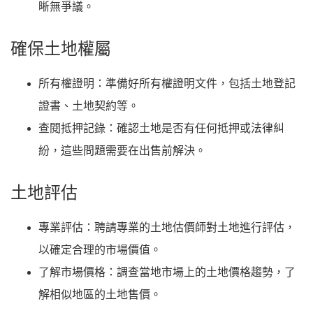
晰無爭議。
確保土地權屬
所有權證明
：準備好所有權證明文件，包括土地登記
證書、土地契約等。
查閱抵押記錄
：確認土地是否有任何抵押或法律糾
紛，這些問題需要在出售前解決。
土地評估
專業評估
：聘請專業的土地估價師對土地進行評估，
以確定合理的市場價值。
了解市場價格
：調查當地市場上的土地價格趨勢，了
解相似地區的土地售價。