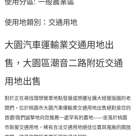
使用分區: 一般農業區
使用地類別：交通用地
大園汽車運輸業交通用地出
售，大園區潮音二路附近交通
用地出售
對於正在尋找理想營業地點發展或想遷址擴大經營版圖的老
闆們，位於桃園市大園汽車運輸業交通用地出售絕對是您的
首選!我們誠摯地向您推薦一處罕有的農地——坐落於桃園
市新屋交通用地，稀有合法交通用地絕佳位置與寬敞的開放