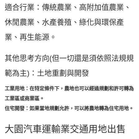
適合行業：傳統農業、高附加值農業、
休閒農業、水產養殖、綠化與環保產
業、再生能源。
其他思考方向(但一切還是須依照法規規
範為主)：
土地重劃與開發
工業用地：在特定條件下，農地也可以經過規劃和許可轉為
工業區或商業區。
住宅開發：如果當地規劃允許，可以將農地轉為住宅用地。
大園汽車運輸業交通用地出售