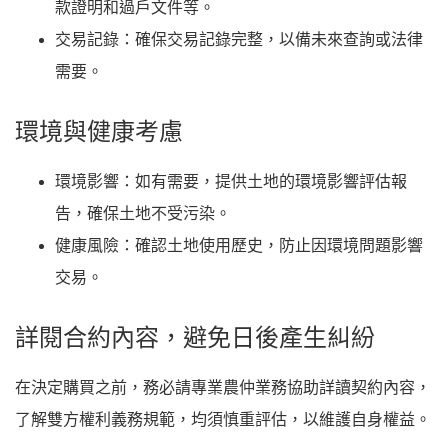
款證明和過戶文件等。
交易記錄
：確保交易記錄完整，以備未來查詢或法律
需要。
環境與健康考慮
環境影響
：如有需要，提供土地的環境影響評估報
告，確保土地不受污染。
健康風險
：確認土地使用歷史，防止因環境問題影響
交易。
詳閱合約內容，避免日後產生糾紛
在決定購買之前，務必請專業農仲業務協助詳讀契約內容，
了解雙方權利義務規範，均須慎重評估，以維護自身權益。