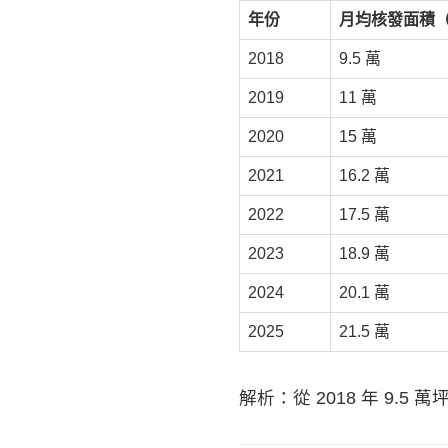
年份
月均核發面積
2018
9.5 萬
2019
11 萬
2020
15 萬
2021
16.2 萬
2022
17.5 萬
2023
18.9 萬
2024
20.1 萬
2025
21.5 萬
解析：從 2018 年 9.5