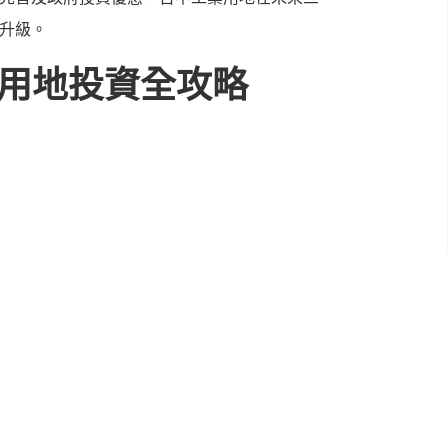
升級。
業用地投資全攻略