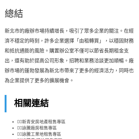
總結
新北市的廠辦市場持續增長，吸引了眾多企業的關注。在經
濟不穩定的時刻，許多企業選擇「由租轉買」，以穩固財務
和抵抗通膨的風險。購置辦公室不僅可以節省長期租金支
出，還有助於提高公司形象，招聘和業務洽談更加順暢。廠
辦市場的蓬勃發展為新北市帶來了更多的經濟活力，同時也
為企業提供了更多的擴展機會。
相關連結
👉🏻
新青安房地產租售專區
👉🏻
詠騰廠房租售專區
👉🏻
詠騰工業地租售專區