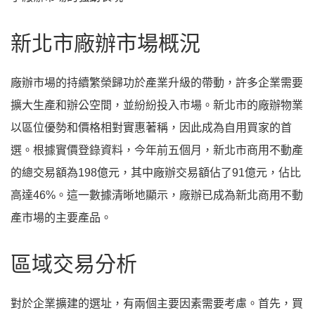
新北市廠辦市場概況
廠辦市場的持續繁榮歸功於產業升級的帶動，許多企業需要
擴大生產和辦公空間，並紛紛投入市場。新北市的廠辦物業
以區位優勢和價格相對實惠著稱，因此成為自用買家的首
選。根據實價登錄資料，今年前五個月，新北市商用不動產
的總交易額為198億元，其中廠辦交易額佔了91億元，佔比
高達46%。這一數據清晰地顯示，廠辦已成為新北商用不動
產市場的主要產品。
區域交易分析
對於企業擴建的選址，有兩個主要因素需要考慮。首先，買