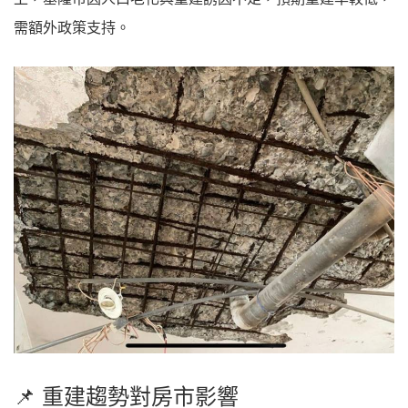
需額外政策支持。
📌 重建趨勢對房市影響