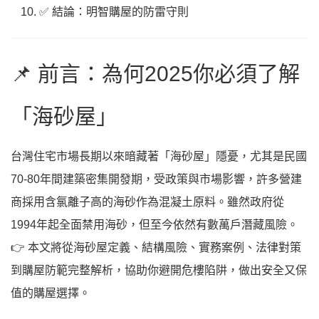
✅ 結論：明智購屋的防雷守則
📌 前言：為何2025你必須了解
「海砂屋」
台灣住宅市場長期以來暗藏著「海砂屋」隱憂，尤其是民國
70-80年間建築密集開發期，受政策與市場影響，許多營建
商採用含氯離子高的海砂作為混凝土原料。雖然政府從
1994年起全面禁用海砂，但至今依然有數萬戶潛藏風險。
👉 本文將從海砂屋定義、結構風險、實務案例、法律對策
到購屋防範完整解析，協助你避開危樓陷阱，做出安全又保
值的購屋選擇。