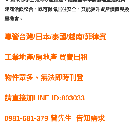
建商洽談整合，既可保障居住安全，又能提升資產價值與換
屋機會。
專營台灣/日本/泰國/越南/菲律賓
工業地產/房地產 買賣出租
物件眾多、無法即時刊登
請直接加LINE ID:803033
0981-681-379
曾先生 告知需求