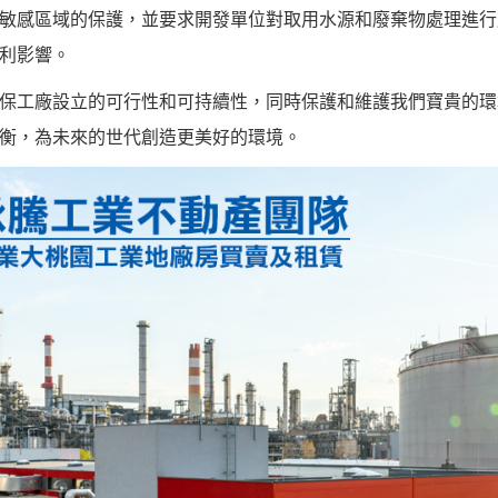
敏感區域的保護，並要求開發單位對取用水源和廢棄物處理進行
利影響。
保工廠設立的可行性和可持續性，同時保護和維護我們寶貴的環
衡，為未來的世代創造更美好的環境。