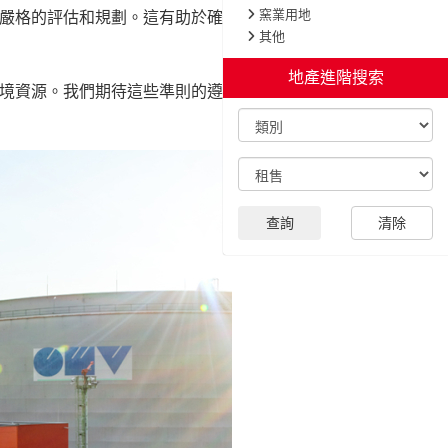
嚴格的評估和規劃。這有助於確保工廠的運營
境資源。我們期待這些準則的遵守，將有助於