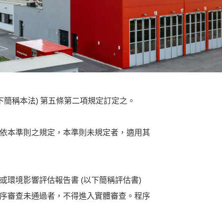
下簡稱本法) 第五條第二項規定訂定之。
依本準則之規定，本準則未規定者，適用其
或環境影響評估報告書 (以下簡稱評估書)
序審查未通過者，不得進入實體審查。程序