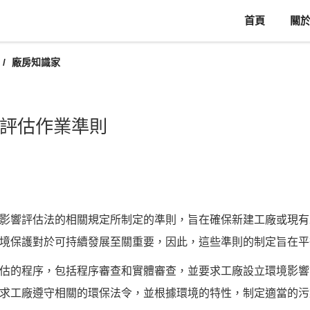
首頁
關
廠房知識家
評估作業準則
影響評估法的相關規定所制定的準則，旨在確保新建工廠或現有
境保護對於可持續發展至關重要，因此，這些準則的制定旨在平
估的程序，包括程序審查和實體審查，並要求工廠設立環境影響
求工廠遵守相關的環保法令，並根據環境的特性，制定適當的污