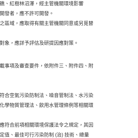
礁、紅樹林沼澤，經主管機關環境影響
開發者，應不許可開發。
之區域，應取得有關主管機關同意或另覓替
對象，應詳予評估及研提因應對策。
載事項及審查要件，依附件三、附件四、附
符合空氣污染防制法、噪音管制法、水污染
化學物質管理法、飲用水管理條例等相關環
應符合前項相關環境保護法令之規定，其因
值、最佳可行污染防制 (治) 技術、總量