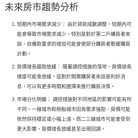
未來房市趨勢分析
短期內市場需求減少： 由於貸款成數調整，短期內可
能會導致市場需求減少，特別是對於第二戶購房者來
說，自備款要求的增加可能會使部分購房者暫緩購房
計劃。
房價增長趨勢放緩： 隨著調控措施的落地，房價增長
速度可能會放緩。這對於剛需購房者來說是利好消
息，可以有更多時間和選擇來進行購房決策。
市場分化明顯： 調控措施對不同地區的影響可能有所
不同。一線城市和熱點城市因為需求強勁，房價可能
依然保持穩定或小幅上漲。而二三線城市可能會受到
更大影響，房價增長放緩甚至出現回調。