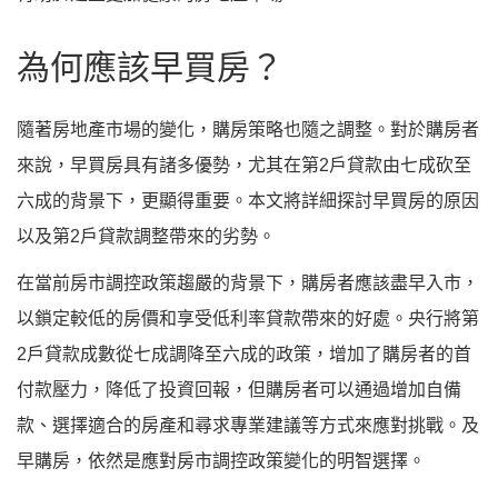
為何應該早買房？
隨著房地產市場的變化，購房策略也隨之調整。對於購房者
來說，早買房具有諸多優勢，尤其在第2戶貸款由七成砍至
六成的背景下，更顯得重要。本文將詳細探討早買房的原因
以及第2戶貸款調整帶來的劣勢。
在當前房市調控政策趨嚴的背景下，購房者應該盡早入市，
以鎖定較低的房價和享受低利率貸款帶來的好處。央行將第
2戶貸款成數從七成調降至六成的政策，增加了購房者的首
付款壓力，降低了投資回報，但購房者可以通過增加自備
款、選擇適合的房產和尋求專業建議等方式來應對挑戰。及
早購房，依然是應對房市調控政策變化的明智選擇。