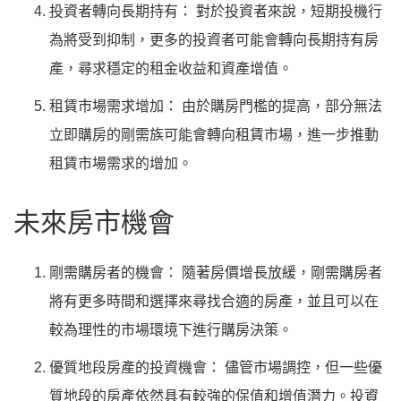
投資者轉向長期持有： 對於投資者來說，短期投機行
為將受到抑制，更多的投資者可能會轉向長期持有房
產，尋求穩定的租金收益和資產增值。
租賃市場需求增加： 由於購房門檻的提高，部分無法
立即購房的剛需族可能會轉向租賃市場，進一步推動
租賃市場需求的增加。
未來房市機會
剛需購房者的機會： 隨著房價增長放緩，剛需購房者
將有更多時間和選擇來尋找合適的房產，並且可以在
較為理性的市場環境下進行購房決策。
優質地段房產的投資機會： 儘管市場調控，但一些優
質地段的房產依然具有較強的保值和增值潛力。投資