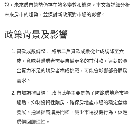
說，未來房市趨勢仍存在諸多變數和機會。本文將詳細分析
未來房市的趨勢，並探討新政策對市場的影響。
政策背景及影響
貸款成數調整： 將第二戶貸款成數從七成調降至六
成，意味著購房者需要自備更多的首付款，這對於資
金實力不足的購房者構成挑戰，可能會影響部分購房
需求。
市場調控目標： 政府此舉主要是為了防範房地產市場
過熱，抑制投資性購房，確保房地產市場的穩定健康
發展。通過提高購房門檻，減少市場投機行為，促進
房價回歸理性。