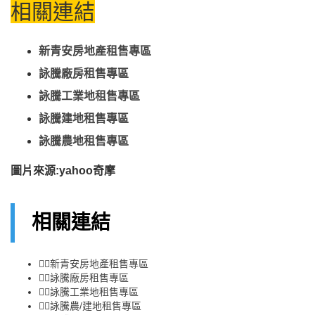
相關連結
新青安
房地產
租售
專區
詠騰廠房租售專區
詠騰工業地租售專區
詠騰建地租售專區
詠騰農地租售專區
圖片來源:yahoo奇摩
相關連結
👉🏻
新青安房地產租售專區
👉🏻
詠騰廠房租售專區
👉🏻
詠騰工業地租售專區
👉🏻
詠騰農/建地租售專區