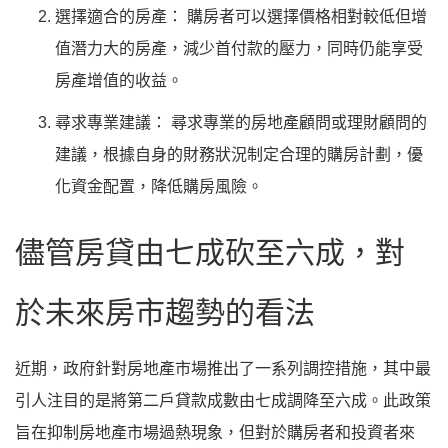
選擇適合的房產： 購房者可以選擇價格相對較低但增
值潛力大的房產，減少首付款的壓力，同時仍能享受
房產增值的收益。
尋求專業建議： 尋求專業的房地產顧問或理財顧問的
建議，根據自身的財務狀況制定合理的購房計劃，優
化資金配置，降低購房風險。
儘管房貸由七成砍至六成，對
於未來房市趨勢的看法
近期，政府針對房地產市場推出了一系列調控措施，其中最
引人注目的是將第二戶貸款成數由七成調降至六成。此政策
旨在抑制房地產市場過熱現象，但對於購房者和投資者來