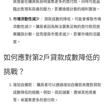
族需要在購買新房時籌集更多的首付款，同時可能面
臨出售現有房產的壓力，影響換屋計劃的順利實施。
市場流動性減少
： 貸款成數的降低，可能會導致市場
流動性減少。購房者因為無法籌集足夠的首付款而放
棄購房計劃，從而使房市需求減少，影響市場的活躍
度。
如何應對第2戶貸款成數降低的
挑戰？
增加自備款： 購房者可以通過增加自備款來應對貸款
成數降低的挑戰。例如，提前儲蓄、賣掉其他資產
等，來籌集更多的首付款。