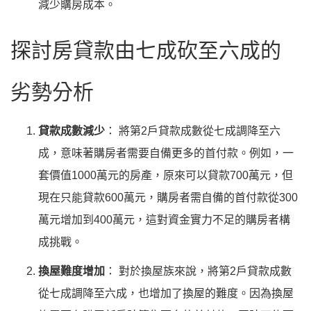
減少購房成本。
探討房貸款由七成砍至六成的
劣勢分析
貸款成數減少
： 將第2戶貸款成數從七成調降至六
成，意味著購房者需要自備更多的首付款。例如，一
套價值1000萬元的房產，原來可以貸款700萬元，但
現在只能貸款600萬元，購房者需自備的首付款從300
萬元增加到400萬元，這對資金實力不足的購房者構
成挑戰。
換屋難度增加
： 對於換屋族來說，將第2戶貸款成數
從七成調降至六成，也增加了換屋的難度。因為換屋