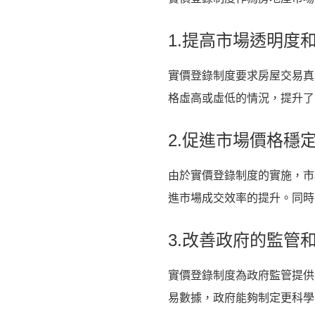
1.提高市場透明度
實價登錄制度要求房屋交易真
格虛高或虛低的情況，提升了
2.促進市場價格穩
由於實價登錄制度的實施，市
進市場成交效率的提升。同時
3.改善政府的監管
實價登錄制度為政府監管提供
易數據，政府能夠制定更科學