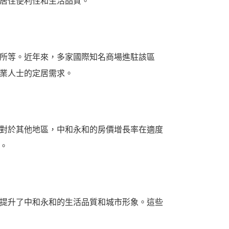
居住便利性和生活品質。
所等。近年來，多家國際知名商場進駐該區
業人士的定居需求。
對於其他地區，中和永和的房價增長率在適度
。
提升了中和永和的生活品質和城市形象。這些