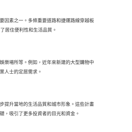
要因素之一。多條重要道路和捷運路線穿越板
加了居住便利性和生活品質。
娛樂場所等。例如，近年來新建的大型購物中
業人士的定居需求。
步提升當地的生活品質和城市形象。這些計畫
礎，吸引了更多投資者的目光和資金。