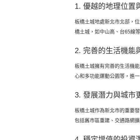
1. 優越的地理位
板橋土城地處新北市北部，位
橋土城，如中山高、台65線
2. 完善的生活機
板橋土城擁有完善的生活機能
心和多功能運動公園等，進一
3. 發展潛力與城市
板橋土城作為新北市的重要發
包括舊市區重建、交通路網擴
4. 穩定增值的投資