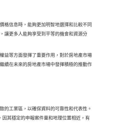
價格信息時，能夠更加明智地選擇和比較不同
，讓更多人能夠享受到平等的機會和資源分
權益等方面發揮了重要作用，對於房地產市場
繼續在未來的房地產市場中發揮積極的推動作
致的工業區，以確保資料的可靠性和代表性。
，因其穩定的申報案件量和地理位置相近，有