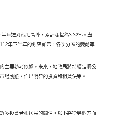
半年達到漲幅高峰，累計漲幅為3.32%。盡
112年下半年的觀察顯示，各次分區的變動率
的主要參考依據。未來，地政局將持續定期公
市場動態，作出明智的投資和租賃決策。
眾多投資者和居民的關注。以下將從幾個方面