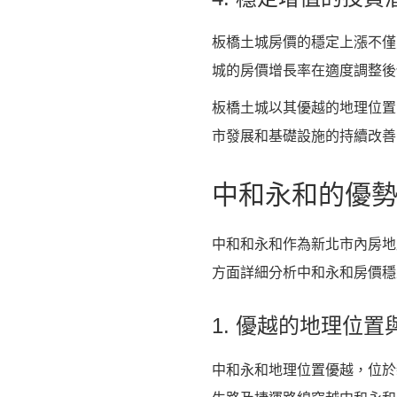
板橋土城房價的穩定上漲不僅
城的房價增長率在適度調整後
板橋土城以其優越的地理位置
市發展和基礎設施的持續改善
中和永和的優
中和和永和作為新北市內房地
方面詳細分析中和永和房價穩
1. 優越的地理位
中和永和地理位置優越，位於