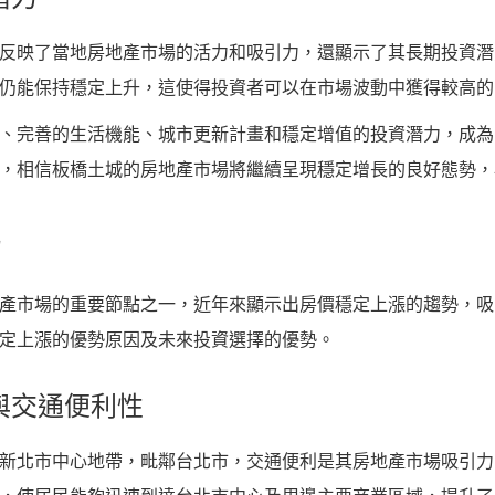
反映了當地房地產市場的活力和吸引力，還顯示了其長期投資潛
仍能保持穩定上升，這使得投資者可以在市場波動中獲得較高的
、完善的生活機能、城市更新計畫和穩定增值的投資潛力，成為
，相信板橋土城的房地產市場將繼續呈現穩定增長的良好態勢，
勢
產市場的重要節點之一，近年來顯示出房價穩定上漲的趨勢，吸
定上漲的優勢原因及未來投資選擇的優勢。
置與交通便利性
新北市中心地帶，毗鄰台北市，交通便利是其房地產市場吸引力