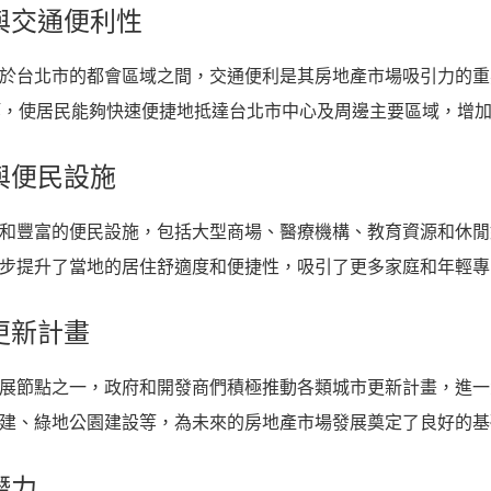
置與交通便利性
於台北市的都會區域之間，交通便利是其房地產市場吸引力的重
等，使居民能夠快速便捷地抵達台北市中心及周邊主要區域，增
能與便民設施
和豐富的便民設施，包括大型商場、醫療機構、教育資源和休閒
步提升了當地的居住舒適度和便捷性，吸引了更多家庭和年輕專
更新計畫
展節點之一，政府和開發商們積極推動各類城市更新計畫，進一
建、綠地公園建設等，為未來的房地產市場發展奠定了良好的基
潛力