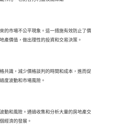
來的市場不公平現象。這一措施有效防止了價
地產價值，做出理性的投資和交易決策。
格共識，減少價格談判的時間和成本，進而促
過度波動和市場風險。
波動和風險。通過收集和分析大量的房地產交
個經濟的發展。