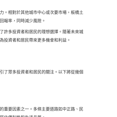
力。相對於其他城市中心或次要市場，板橋土
回報率，同時減少風險。
了許多投資者和居民的理想選擇。隨著未來城
為投資者和居民帶來更多機會和利益。
引了眾多投資者和居民的關注。以下將從幾個
的重要因素之一。多條主要道路如中正路、民