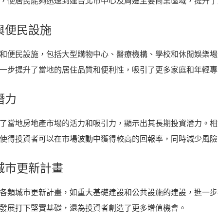
，使居民能夠迅速到達台北市中心及周邊主要商業區域，提升了
能與便民設施
和便民設施，包括大型購物中心、醫療機構、學校和休閒娛樂場
一步提升了當地的居住品質和便利性，吸引了更多家庭和年輕專
潛力
了當地房地產市場的活力和吸引力，顯示出其長期投資潛力。相
使得投資者可以在市場波動中獲得較高的回報率，同時減少風險
及城市更新計畫
各類城市更新計畫，如重大基礎建設和公共設施的建設，進一步
發展打下堅實基礎，還為投資者創造了更多增值機會。