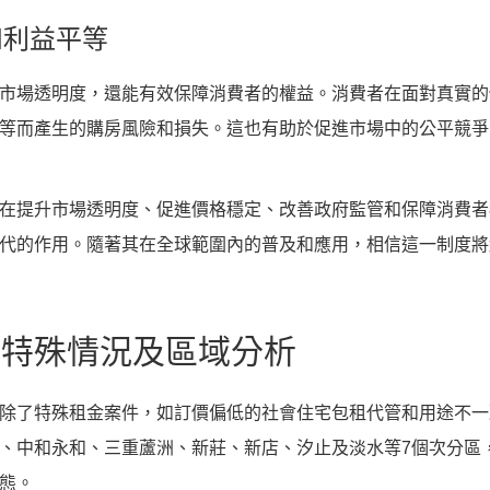
和利益平等
市場透明度，還能有效保障消費者的權益。消費者在面對真實的
等而產生的購房風險和損失。這也有助於促進市場中的公平競爭
在提升市場透明度、促進價格穩定、改善政府監管和保障消費者
代的作用。隨著其在全球範圍內的普及和應用，相信這一制度將
的特殊情況及區域分析
除了特殊租金案件，如訂價偏低的社會住宅包租代管和用途不一
、中和永和、三重蘆洲、新莊、新店、汐止及淡水等7個次分區
態。