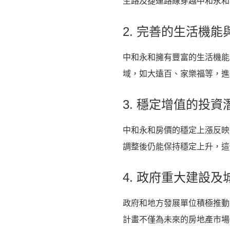
生路及捷運路線穿越中和永和
2. 完善的生活機
中和永和擁有豐富的生活機能
域，如大遠百、家樂福等，進
3. 穩定增值的投資
中和永和房價的穩定上漲反映
調整後仍能保持穩定上升，這
4. 政府重大建設
政府和地方發展單位積極推動
計畫不僅為未來的房地產市場