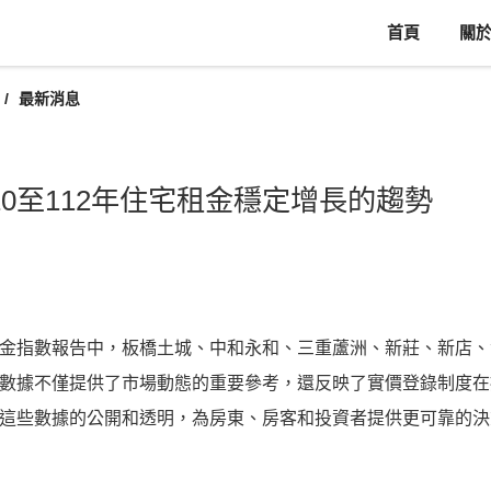
首頁
關
最新消息
10至112年住宅租金穩定增長的趨勢
金指數報告中，板橋土城、中和永和、三重蘆洲、新莊、新店、
數據不僅提供了市場動態的重要參考，還反映了實價登錄制度在
這些數據的公開和透明，為房東、房客和投資者提供更可靠的決