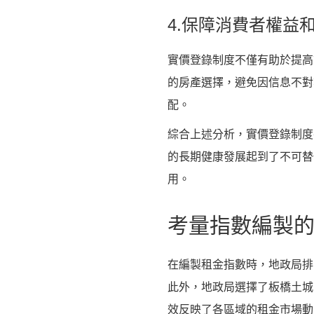
4.保障消費者權益
實價登錄制度不僅有助於提高
的房產選擇，避免因信息不對
配。
綜合上述分析，實價登錄制度
的長期健康發展起到了不可替
用。
考量指數編製
在編製租金指數時，地政局排
此外，地政局選擇了板橋土城
效反映了各區域的租金市場動