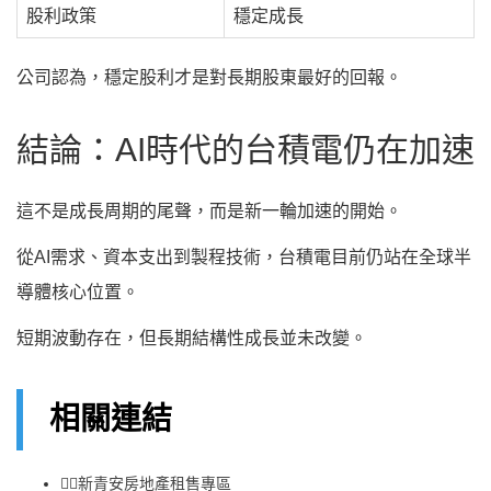
股利政策
穩定成長
公司認為，穩定股利才是對長期股東最好的回報。
結論：AI時代的台積電仍在加速
這不是成長周期的尾聲，而是新一輪加速的開始。
從AI需求、資本支出到製程技術，台積電目前仍站在全球半
導體核心位置。
短期波動存在，但長期結構性成長並未改變。
相關連結
👉🏻
新青安房地產租售專區