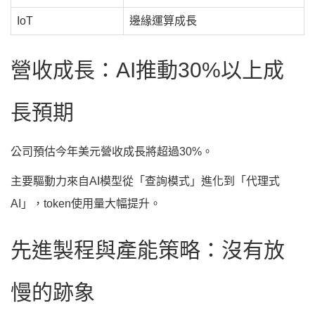
IoT
邊緣運算成長
營收成長：AI推動30%以上成
長預期
公司預估今年美元營收成長將超過30%。
主要驅動力來自AI模型從「查詢模式」進化到「代理式
AI」，token使用量大幅提升。
先進製程與產能策略：沒有放
慢的跡象