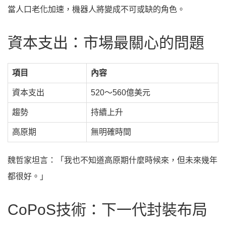
當人口老化加速，機器人將變成不可或缺的角色。
資本支出：市場最關心的問題
項目
內容
資本支出
520～560億美元
趨勢
持續上升
高原期
無明確時間
魏哲家坦言：「我也不知道高原期什麼時候來，但未來幾年
都很好。」
CoPoS技術：下一代封裝布局