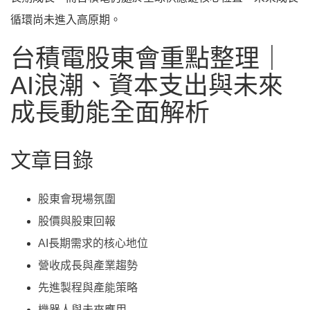
循環尚未進入高原期。
台積電股東會重點整理｜
AI浪潮、資本支出與未來
成長動能全面解析
文章目錄
股東會現場氛圍
股價與股東回報
AI長期需求的核心地位
營收成長與產業趨勢
先進製程與產能策略
機器人與未來應用