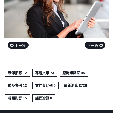
上一篇
下一篇
夥伴招募 12
專題文章 73
廠房知識家 95
成交案例 13
文件與期刊 0
最新消息 8739
相關影音 15
課程資訊 0