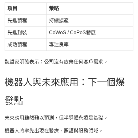
項目
策略
先進製程
持續擴產
先進封裝
CoWoS / CoPoS發展
成熟製程
專注良率
魏哲家明確表示：公司沒有放棄任何客戶需求。
機器人與未來應用：下一個爆
發點
未來應用雖然難以預測，但半導體永遠是基礎。
機器人將率先出現在醫療、照護與服務領域。