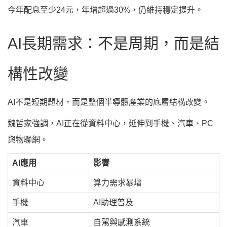
今年配息至少24元，年增超過30%，仍維持穩定提升。
AI長期需求：不是周期，而是結
構性改變
AI不是短期題材，而是整個半導體產業的底層結構改變。
魏哲家強調，AI正在從資料中心，延伸到手機、汽車、PC
與物聯網。
AI應用
影響
資料中心
算力需求暴增
手機
AI助理普及
汽車
自駕與感測系統