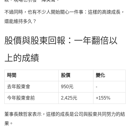
不過同時，也有不少人開始關心一件事：這樣的高速成長，
還能維持多久？
股價與股東回報：一年翻倍以
上的成績
時間
股價
變化
去年股東會
950元
-
今年股東會前
2,425元
+155%
董事長魏哲家表示，這樣的成長是公司與股東共同努力的結
果。