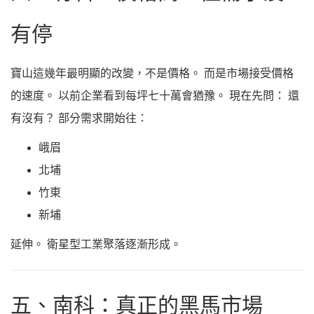
有停
寶山這幾年最明顯的改變，不是價格。 而是市場接受價格
的速度。 以前企業看到每坪七十萬會猶豫。 現在先問： 還
有沒有？ 部分需求開始往：
峨眉
北埔
竹東
新埔
延伸。 衛星型工業聚落逐漸形成。
五、南科：真正的黑馬市場