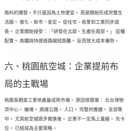
南科的爆發，不只是因為土地便宜。 而是開始形成完整生
活圈。 善化、新市、安定。 從住宅、商業到工業同步成
長。 企業開始接受： 「研發在北部、生產在南部。」 這種
配置。 高鐵與快速道路縮短距離。 反而放大成本優勢。
六、桃園航空城：企業提前布
局的主戰場
桃園長期是工業地產最成熟市場。 原因很簡單： 北台灣物
流中心。 機場。 高速公路。 人口。 完整供應鏈。 全部集
中。 尤其航空城逐步推進後。 企業不一定馬上蓋廠。 先卡
位。 已經成為主要策略。