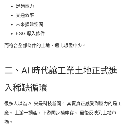
足夠電力
交通效率
未來擴建空間
ESG 導入條件
而符合全部條件的土地，遠比想像中少。
二、AI 時代讓工業土地正式進
入稀缺循環
很多人以為 AI 只是科技新聞。 其實真正感受到壓力的是工
廠。 上游一擴產，下游同步補庫存。 最後反映到土地市
場。