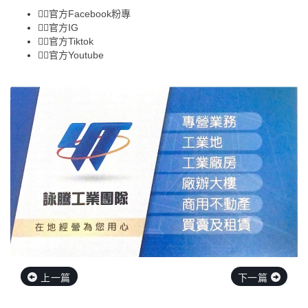
👉🏻
官方Facebook粉專
👉🏻
官方IG
👉🏻
官方Tiktok
👉🏻
官方Youtube
上一篇
下一篇