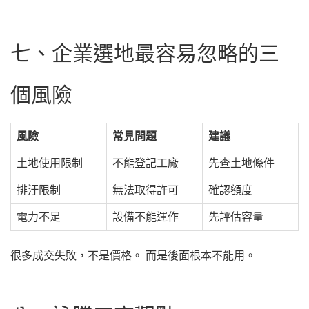
七、企業選地最容易忽略的三
個風險
風險
常見問題
建議
土地使用限制
不能登記工廠
先查土地條件
排汙限制
無法取得許可
確認額度
電力不足
設備不能運作
先評估容量
很多成交失敗，不是價格。 而是後面根本不能用。