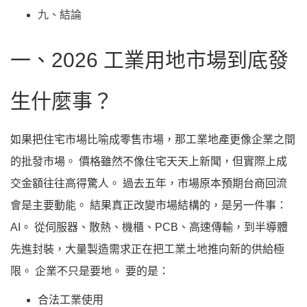
九、結論
一、2026 工業用地市場到底發
生什麼事？
如果把住宅市場比喻成零售市場，那工業地產更像企業之間
的批發市場。 價格雖然不像住宅天天上新聞，但實際上成
交金額往往高得驚人。 過去五年，市場原本預期台商回流
會是主要動能。 結果真正改變市場結構的，是另一件事：
AI。 從伺服器、散熱、機櫃、PCB、高速傳輸，到半導體
先進封裝，大量製造需求正在把工業土地推向新的供給極
限。 企業不只是要地。 要的是：
合法工業使用