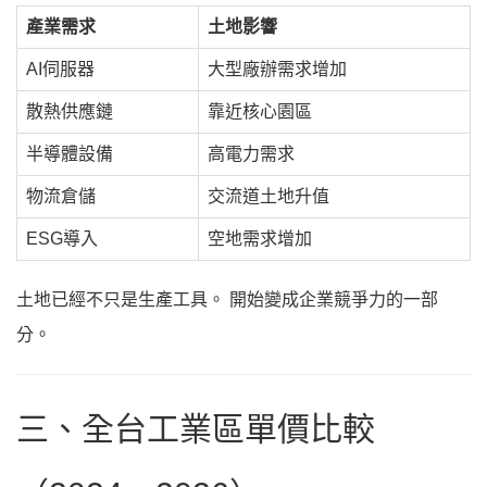
產業需求
土地影響
AI伺服器
大型廠辦需求增加
散熱供應鏈
靠近核心園區
半導體設備
高電力需求
物流倉儲
交流道土地升值
ESG導入
空地需求增加
土地已經不只是生產工具。 開始變成企業競爭力的一部
分。
三、全台工業區單價比較