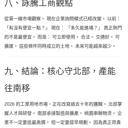
八、詠騰工商觀點
從第一線市場觀察。 現在企業詢問模式已經改變。 以前：
「有沒有便宜一點？」 現在： 「多久能進場？」 真正熱門
的不是最便宜。 而是： 可立即使用。 合法。 交通好。 可
擴建。 這些條件同時成立的土地。 未來可能越來越少。
九、結論：核心守北部，產能
往南移
2026 的工業用地市場，正在改寫過去十年的邏輯。 北部掌
握人才與研發。 南部承接製造與擴產。 桃園串聯物流。 企
業不一定要追最高價。 但一定要提早規劃。 因為真正昂貴