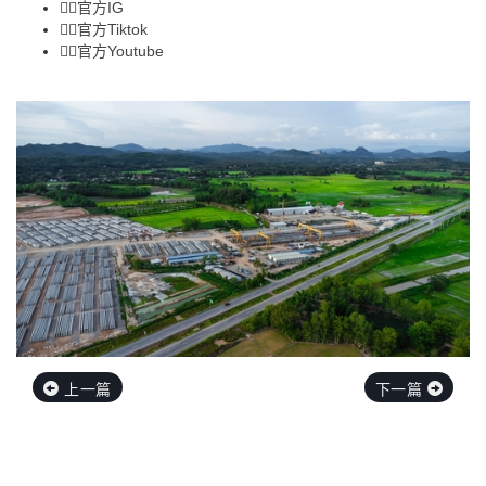
👉🏻
官方IG
👉🏻
官方Tiktok
👉🏻
官方Youtube
上一篇
下一篇