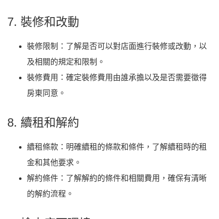
7. 裝修和改動
裝修限制：了解是否可以對店面進行裝修或改動，以
及相關的規定和限制。
裝修費用：確定裝修費用由誰承擔以及是否需要徵得
房東同意。
8. 續租和解約
續租條款：明確續租的條款和條件，了解續租時的租
金和其他要求。
解約條件：了解解約的條件和相關費用，確保有清晰
的解約流程。