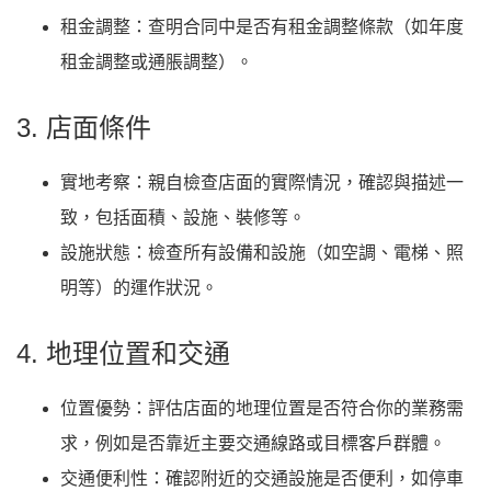
租金調整：查明合同中是否有租金調整條款（如年度
租金調整或通脹調整）。
3. 店面條件
實地考察：親自檢查店面的實際情況，確認與描述一
致，包括面積、設施、裝修等。
設施狀態：檢查所有設備和設施（如空調、電梯、照
明等）的運作狀況。
4. 地理位置和交通
位置優勢：評估店面的地理位置是否符合你的業務需
求，例如是否靠近主要交通線路或目標客戶群體。
交通便利性：確認附近的交通設施是否便利，如停車