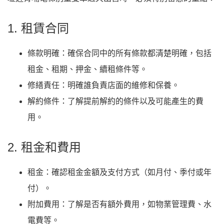
1. 租賃合同
條款明確：確保合同中的所有條款都清楚明確，包括
租金、租期、押金、續租條件等。
修繕責任：明確誰負責店面的維修和保養。
解約條件：了解提前解約的條件以及可能產生的費
用。
2. 租金和費用
租金：確認租金金額及支付方式（如月付、季付或年
付）。
附加費用：了解是否有額外費用，如物業管理費、水
電費等。