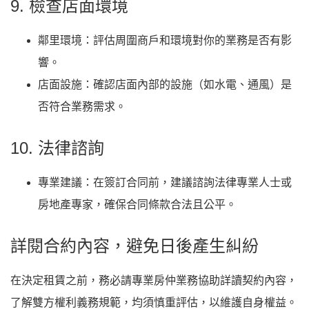
9. 檢查店面環境
鄰里環境：評估周圍商戶和環境對你的業務是否有影
響。
店面設施：確認店面內部的設施（如水電、通風）是
否符合業務需求。
10. 法律諮詢
專業建議：在簽訂合同前，建議諮詢法律專業人士或
房地產專家，確保合同條款合法且公平。
詳閱合約內容，避免日後產生糾紛
在決定租賃之前，務必請專業房仲業務協助詳讀契約內容，
了解雙方權利義務規範，均須慎重評估，以維護自身權益。