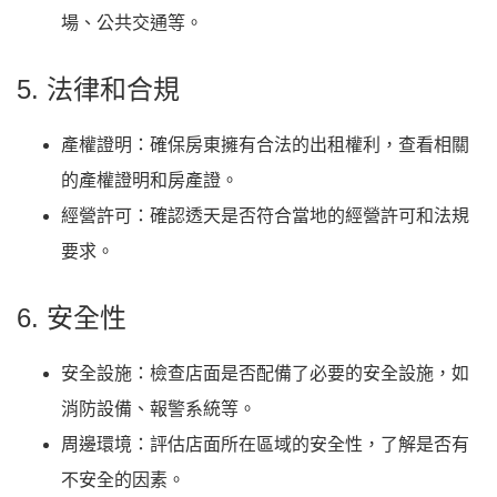
場、公共交通等。
5. 法律和合規
產權證明：確保房東擁有合法的出租權利，查看相關
的產權證明和房產證。
經營許可：確認透天是否符合當地的經營許可和法規
要求。
6. 安全性
安全設施：檢查店面是否配備了必要的安全設施，如
消防設備、報警系統等。
周邊環境：評估店面所在區域的安全性，了解是否有
不安全的因素。