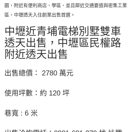
園，附近有便利商店、學區、並且鄰近交通要道與密集工業
區，中壢透天入住創業出售首選。
中壢近青埔電梯別墅雙車
透天出售，中壢區民權路
附近透天出售
出售總價： 2780 萬元
使用坪數：約 120 坪
巷寬 : 6 米