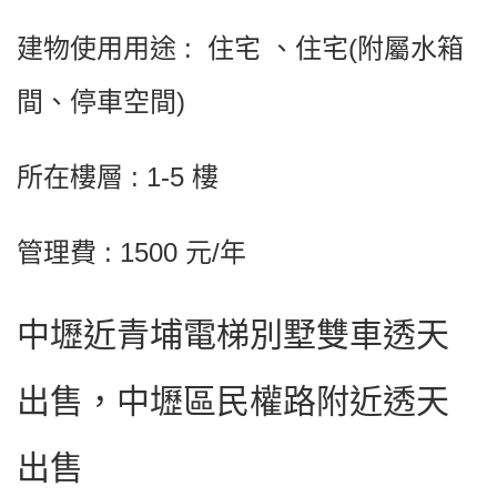
建物使用用途 : 住宅 、住宅(附屬水箱
間、停車空間)
所在樓層 : 1-5 樓
管理費 : 1500 元/年
中壢近青埔電梯別墅雙車透天
出售，中壢區民權路附近透天
出售