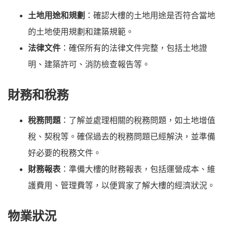
土地用途和規劃
：確認大樓的土地用途是否符合當地
的土地使用規劃和建築規範。
法律文件
：確保所有的法律文件完整，包括土地證
明、建築許可、消防檢查報告等。
財務和稅務
稅務問題
：了解並處理相關的稅務問題，如土地增值
稅、契稅等。確保過去的稅務問題已經解決，並準備
好必要的稅務文件。
財務報表
：準備大樓的財務報表，包括運營成本、維
護費用、管理費等，以便買家了解大樓的經濟狀況。
物業狀況