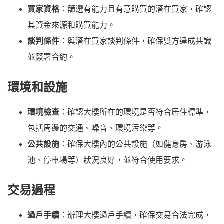
買家資格
：篩選有能力且有意購買的潛在買家，確認
其資金來源和購買能力。
談判條件
：與潛在買家談判條件，確保雙方達成共識
並簽署合約。
環境和設施
環境檢查
：確認大樓所在的環境是否符合居住標準，
包括周邊的交通、噪音、環境污染等。
公共設施
：確保大樓內的公共設施（如健身房、游泳
池、停車場等）狀況良好，並符合使用要求。
交易過程
過戶手續
：辦理大樓過戶手續，確保交易合法完成，