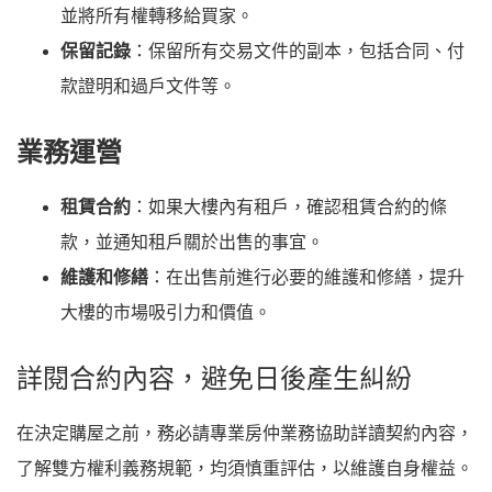
並將所有權轉移給買家。
保留記錄
：保留所有交易文件的副本，包括合同、付
款證明和過戶文件等。
業務運營
租賃合約
：如果大樓內有租戶，確認租賃合約的條
款，並通知租戶關於出售的事宜。
維護和修繕
：在出售前進行必要的維護和修繕，提升
大樓的市場吸引力和價值。
詳閱合約內容，避免日後產生糾紛
在決定購屋之前，務必請專業房仲業務協助詳讀契約內容，
了解雙方權利義務規範，均須慎重評估，以維護自身權益。