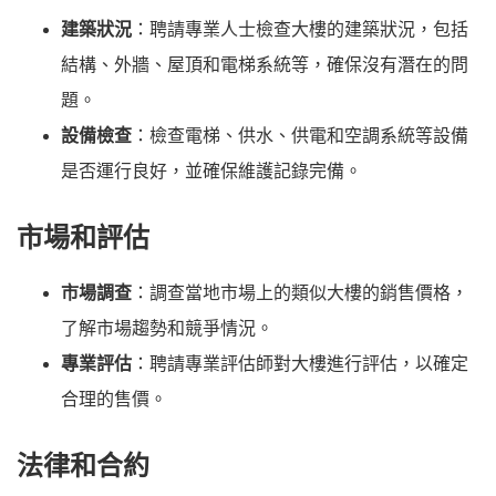
建築狀況
：聘請專業人士檢查大樓的建築狀況，包括
結構、外牆、屋頂和電梯系統等，確保沒有潛在的問
題。
設備檢查
：檢查電梯、供水、供電和空調系統等設備
是否運行良好，並確保維護記錄完備。
市場和評估
市場調查
：調查當地市場上的類似大樓的銷售價格，
了解市場趨勢和競爭情況。
專業評估
：聘請專業評估師對大樓進行評估，以確定
合理的售價。
法律和合約