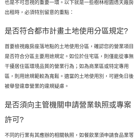
也是不可忽視的重要一環。以下就是一些樹林柑園透天廠房
出租時，必須特別留意的重點：
是否符合都市計畫土地使用分區規定?
首要檢視廠房座落地點的土地使用分區，確認您的營業項目
是否符合分區主要用途規定。如位於住宅區，則僅能從事無
干擾居住區環境品質的營業行為；如為商業區或特定專用
區，則用途規範較為寬鬆。適當的土地使用別，可避免日後
被舉發違章營業的違規疑慮。
是否須向主管機關申請營業執照或專案
許可?
不同的行業有其應辦的相關執照，如餐飲業須申請食品業等