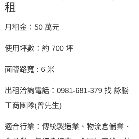
租
月租金：50 萬元
使用坪數：約 700 坪
面臨路寬 : 6 米
出租洽詢電話：0981-681-379 找 詠騰
工商團隊(曾先生)
適合行業：傳統製造業、物流倉儲業、