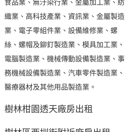
食品業、無汙染行業、金屬加工業、紡
織業、高科技產業、資訊業、金屬製造
業、電子零組件業、設備維修業、螺
絲、螺帽及鉚釘製造業、模具加工業、
電腦製造業、機械傳動設備製造業、事
務機械設備製造業、汽車零件製造業、
醫療器材及其他用品製造業。
樹林柑園透天廠房出租