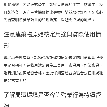
相關執照，才能正式營業。如從事傳統加工業，紡織業、模
具製造業，須向主管機關提出專案申請並取得許可。請務必
先行查明您營業項目的管理規定，以避免違規的風險。
注意建築物原始核定用途與實際使用情
形
實地勘查廠房時，請務必確認建物原始核定的用途與現況使
用是否相符。建物用途是否為工業用、廠房用、作業廠房，
還有消防設備是否合格。因此仔細查驗並遵循合法使用規範
是非常重要的。
了解周遭環境是否容許營業行為持續營
運