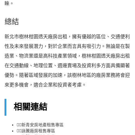
睞。
總結
新北市樹林柑園透天廠房出租，擁有優越的區位、交通便利
性及未來發展潛力，對於企業而言具有吸引力。無論是在製
造業、物流業還是高科技產業領域，樹林柑園透天廠房出租
在交通動線、地理位置、週邊賣場及投資利多方面具備顯著
優勢。隨著區域發展的加速，該樹林地區的廠房業務將會迎
來更多機會，適合企業和投資者考慮。
相關連結
👉🏻
新青安房地產租售專區
👉🏻
詠騰廠房租售專區