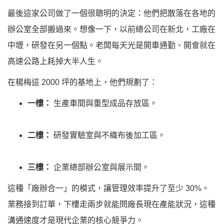
最後這家公司做了一個很聰明的決定：他們把散落在各地的
辦公室全部搬過來。想像一下，以前總公司在新北，工廠在
中壢，研發在另一個點。老闆每天光是開車通勤、開會就在
高速公路上耗掉大半人生。
在楊梅這 2000 坪的基地上，他們規劃了：
一樓：
生產車間與重型成品存放區。
二樓：
研發實驗室與不織布後加工區。
三樓：
企業總部辦公室與展示間。
這種「廠辦合一」的模式，讓管理效率提升了至少 30%。
業務接到訂單，下樓走兩步就能問廠長現在產能狀況，這種
溝通速度才是現代企業的核心競爭力。