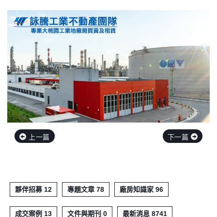
上一篇
下一篇
夥伴招募 12
專題文章 78
廠房知識家 96
成交案例 13
文件與期刊 0
最新消息 8741