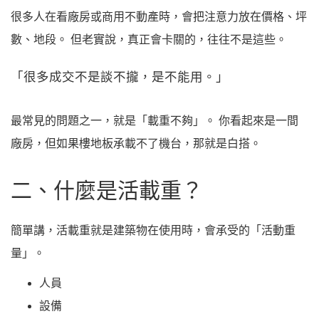
很多人在看廠房或商用不動產時，會把注意力放在價格、坪
數、地段。 但老實說，真正會卡關的，往往不是這些。
「很多成交不是談不攏，是不能用。」
最常見的問題之一，就是「載重不夠」。 你看起來是一間
廠房，但如果樓地板承載不了機台，那就是白搭。
二、什麼是活載重？
簡單講，活載重就是建築物在使用時，會承受的「活動重
量」。
人員
設備