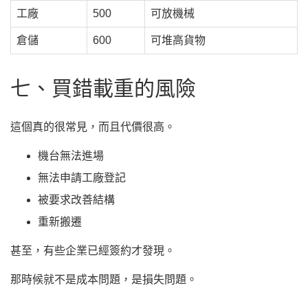
工廠
500
可放機械
倉儲
600
可堆高貨物
七、買錯載重的風險
這個真的很常見，而且代價很高。
機台無法進場
無法申請工廠登記
被要求改善結構
重新搬遷
甚至，有些企業已經簽約才發現。
那時候就不是成本問題，是損失問題。