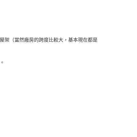
屋架（當然廠房的跨度比較大，基本現在都是
。