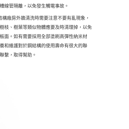
槽線管隔離，以免發生觸電事故。
結構廠房外牆清洗時需要注意不要有亂現象，
樹枝、樹葉等類似物體應要及時清理掉，以免
板面。如有需要採用全部塗刷高彈性納米材
養和維護對於鋼結構的使用壽命有很大的聯
聯繫，取得幫助。