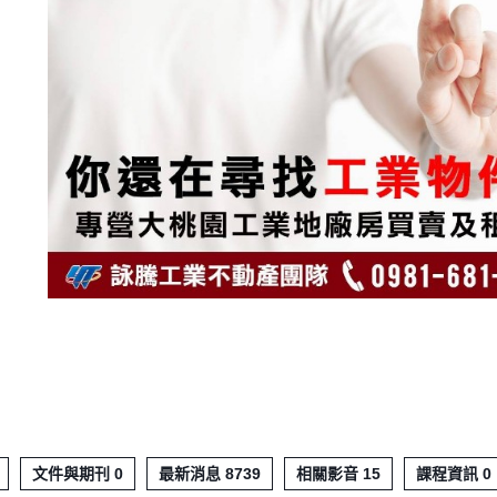
文件與期刊 0
最新消息 8739
相關影音 15
課程資訊 0