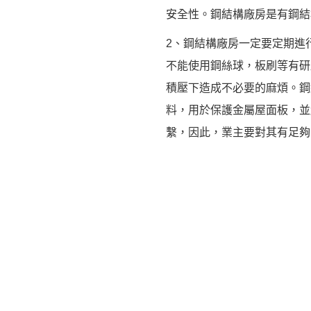
安全性。鋼結構廠房是有鋼結
2、鋼結構廠房一定要定期進
不能使用鋼絲球，板刷等有研
積壓下造成不必要的麻煩。鋼
料，用於保護金屬屋面板，並
繫，因此，業主要對其有足夠