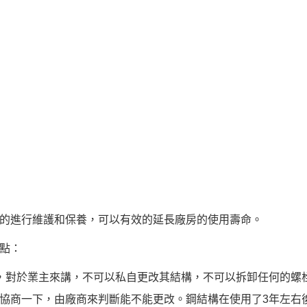
的進行維護和保養，可以有效的延長廠房的使用壽命。
點：
，對於業主來講，不可以私自更改其結構，不可以拆卸任何的螺
協商一下，由廠商來判斷能不能更改。鋼結構在使用了3年左右