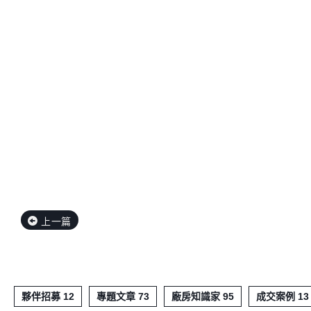
上一篇
夥伴招募 12
專題文章 73
廠房知識家 95
成交案例 13