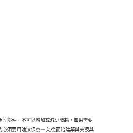
栓等部件，不可以增加或減少隔牆，如果需要
後必須要用油漆保養一次,從而給建築與美觀與