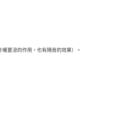
冬暖夏涼的作用，也有隔音的效果）。