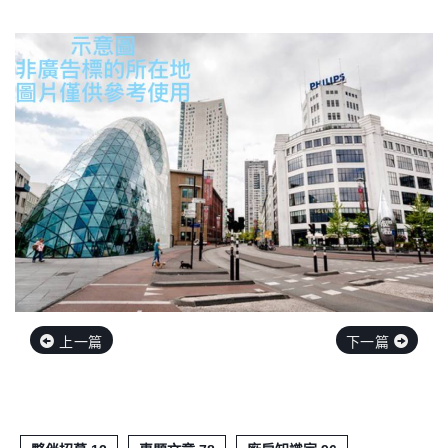
上一篇
下一篇