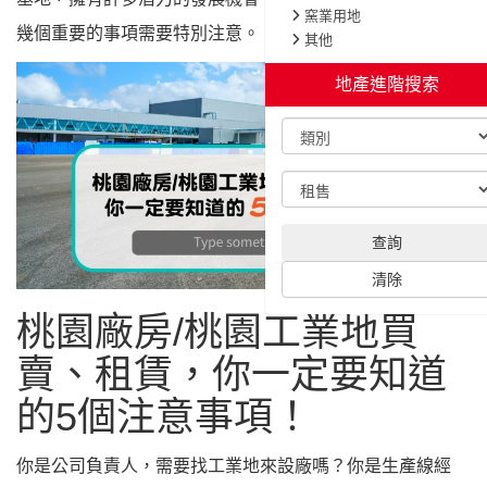
幾個重要的事項需要特別注意。
桃園廠房/桃園工業地買
賣、租賃，你一定要知道
的5個注意事項！
你是公司負責人，需要找工業地來設廠嗎？你是生產線經