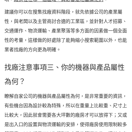
建議你可以在搜集找廠資料階段，就先依據公司的產業屬
性，與老闆以及主管商討合適的工業區，並針對人才招募、
交通運作、物流運輸、產業聚落等多方面的因素做一個全面
性的考量，這樣做的好處除了能夠縮小搜索範圍以外，也能
業者找廠的方向更為明確。
找廠注意事項三、你的機器與產品屬性
為何？
瞭解自家公司的機器與產品屬性為何，是非常重要的資訊，
有些機台因為設計較為特殊，所以在重量上比較重、尺寸上
比較大，因此就會需要各大坪數的廠房才可以放得下；又或
是出入口的設置與物流運輸的安排，使得廠房使用限制較多