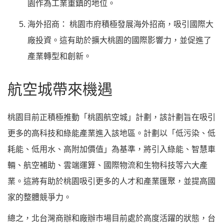
園作為工業重鎮的地位。
海外招商：
桃園市府積極發展海外招商，吸引國際大
廠投資。這有助於擴大桃園的國際影響力，並促進了
產業轉型和創新。
航空城帶來機遇
桃園目前正積極推動「桃園航空城」計劃，該計劃旨在吸引
更多的高科技和綠能產業進入該地區。計劃以「低污染、低
耗能、低用水、高附加價值」為基準，將引入綠能、智慧車
輛、航空補助、雲端運算、國際物流和生物科技等六大產
業。這將有助於桃園吸引更多的人才和產業匯聚，並提高國
家的整體競爭力。
總之，北台灣商辦和廠辦市場目前處於高度活躍的狀態，台