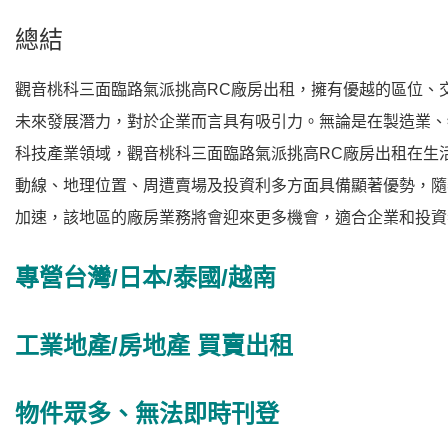
總結
觀音桃科三面臨路氣派挑高RC廠房出租，擁有優越的區位、
未來發展潛力，對於企業而言具有吸引力。無論是在製造業、
科技產業領域，觀音桃科三面臨路氣派挑高RC廠房出租在生
動線、地理位置、周遭賣場及投資利多方面具備顯著優勢，隨
加速，該地區的廠房業務將會迎來更多機會，適合企業和投資
專營台灣/日本/泰國/越南
工業地產/房地產 買賣出租
物件眾多、無法即時刊登