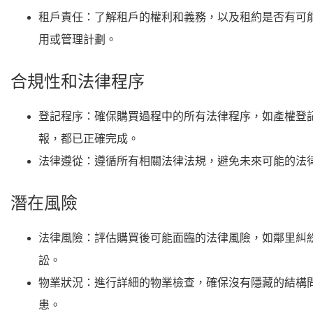
租戶責任
：了解租戶的權利和義務，以及租約是否有可
用或管理計劃。
合規性和法律程序
登記程序
：確保購買過程中的所有法律程序，如產權登
報，都已正確完成。
法律遵從
：遵循所有相關法律法規，避免未來可能的法
潛在風險
法律風險
：評估購買後可能面臨的法律風險，如鄰里糾
訟。
物業狀況
：進行詳細的物業檢查，確保沒有隱藏的結構
患。