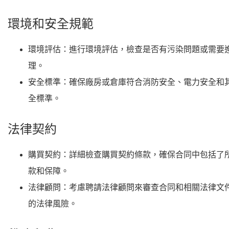
環境和安全規範
環境評估
：進行環境評估，檢查是否有污染問題或需要
理。
安全標準
：確保廠房或倉庫符合消防安全、電力安全和
全標準。
法律契約
購買契約
：詳細檢查購買契約條款，確保合同中包括了
款和保障。
法律顧問
：考慮聘請法律顧問來審查合同和相關法律文
的法律風險。