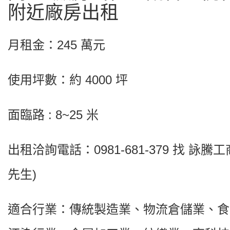
附近廠房出租
月租金：245 萬元
使用坪數：約 4000 坪
面臨路 : 8~25 米
出租洽詢電話：0981-681-379 找 詠騰
先生)
適合行業：傳統製造業、物流倉儲業、食