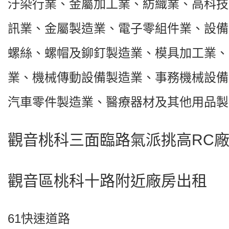
汙染行業、金屬加工業、紡織業、高科技
訊業、金屬製造業、電子零組件業、設備
螺絲、螺帽及鉚釘製造業、模具加工業、
業、機械傳動設備製造業、事務機械設備
汽車零件製造業、醫療器材及其他用品製
觀音桃科三面臨路氣派挑高RC
觀音區桃科十路附近廠房出租
61快速道路