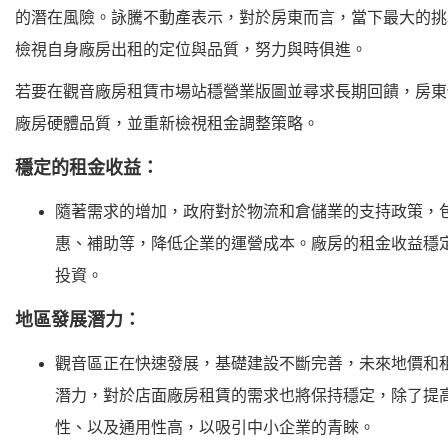
的潛在風險。詠騰不動產表示，對於房東而言，當下最大的挑
檢視自身廠房出租的定位與品質，努力與時俱進。
若要在觀音廠房租賃市場站穩營業版圖並尋求長期回饋，房東
廠房硬體品質，並重新檢視租金調整策略。
穩定的租金收益：
隨著需求的增加，政府對於物流和倉儲業的支持政策，
惠、補助等，降低企業的運營成本。廠房的租金收益穩
投資。
地區發展潛力：
觀音區正在快速發展，基礎建設不斷完善，未來地價和
潛力，對於店面廠房租賃的需求也將保持穩定，除了提
性、以及通用性高，以吸引中小企業的青睞。