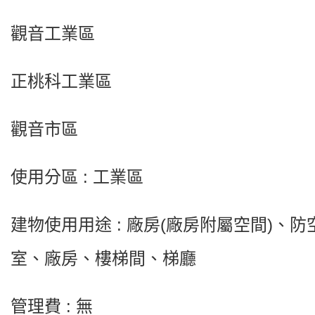
觀音工業區
正桃科工業區
觀音市區
使用分區 : 工業區
建物使用用途 : 廠房(廠房附屬空間)、防
室、廠房、樓梯間、梯廳
管理費 : 無