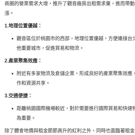
商圈的營業需求大增，推升了觀音廠房出租需求量，進而帶動
漲。
1.地理位置優越：
觀音區位於桃園市的西部，地理位置優越，方便連接台
他重要城市，促進貿易和物流。
2.產業聚集效應：
附近有多家物流及倉儲企業，形成良好的產業聚集效應
作和資源共享。
3.交通便捷：
距離桃園國際機場較近，對於需要進行國際貿易和快速
為重要。
除了體會地價與租金節節高升的紅利之外，同時也面臨著租金