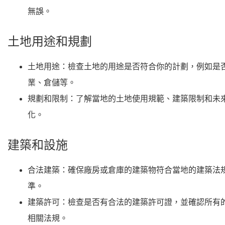
無誤。
土地用途和規劃
土地用途
：檢查土地的用途是否符合你的計劃，例如是
業、倉儲等。
規劃和限制
：了解當地的土地使用規範、建築限制和未
化。
建築和設施
合法建築
：確保廠房或倉庫的建築物符合當地的建築法
準。
建築許可
：檢查是否有合法的建築許可證，並確認所有
相關法規。