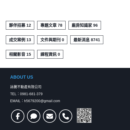
夥伴招募 12
專題文章 78
廠房知識家 96
成交案例 13
文件與期刊 0
最新消息 8741
相關影音 15
課程資訊 0
ABOUT US
詠騰不動產有限公司
TEL：0981-681-379
EMAIL：h5679200@gmail.com