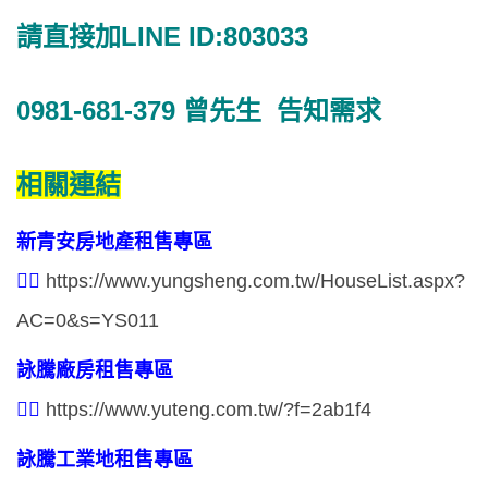
請直接加LINE ID:803033
0981-681-379
曾先生 告知需求
相關連結
新青安房地產租售專區
👉🏻
https://www.yungsheng.com.tw/HouseList.aspx?
AC=0&s=YS011
詠騰廠房租售專區
👉🏻
https://www.yuteng.com.tw/?f=2ab1f4
詠騰工業地租售專區