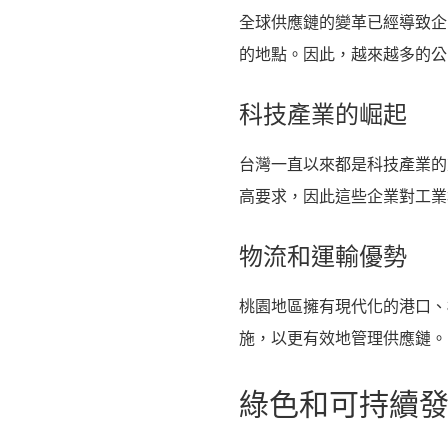
全球供應鏈的變革已經導致企
的地點。因此，越來越多的公
科技產業的崛起
台灣一直以來都是科技產業的
高要求，因此這些企業對工業
物流和運輸優勢
桃園地區擁有現代化的港口、
施，以更有效地管理供應鏈。
綠色和可持續