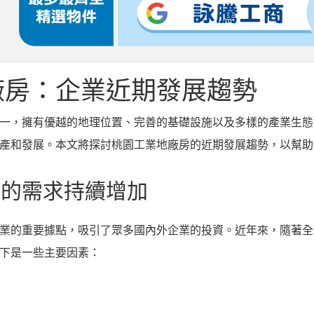
廠房：企業近期發展趨勢
一，擁有優越的地理位置、完善的基礎設施以及多樣的產業生態
產和發展。本文將探討桃園工業地廠房的近期發展趨勢，以幫助
房的需求持續增加
業的重要據點，吸引了眾多國內外企業的投資。近年來，隨著全
下是一些主要因素：