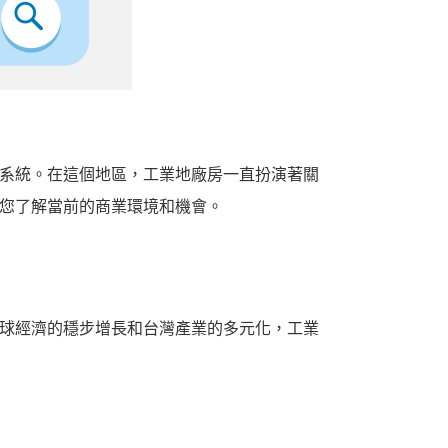
系統。在這個地區，工業地廠房一直扮演著關
您了解當前的商業環境和機會。
球經濟的穩步增長和台灣產業的多元化，工業