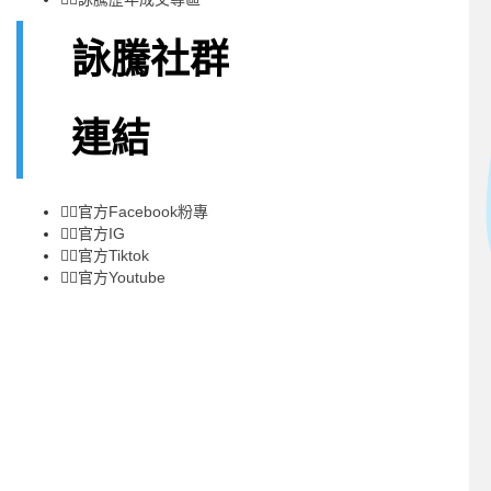
詠騰社群
連結
👉🏻
官方Facebook粉專
👉🏻
官方IG
👉🏻
官方Tiktok
👉🏻
官方Youtube