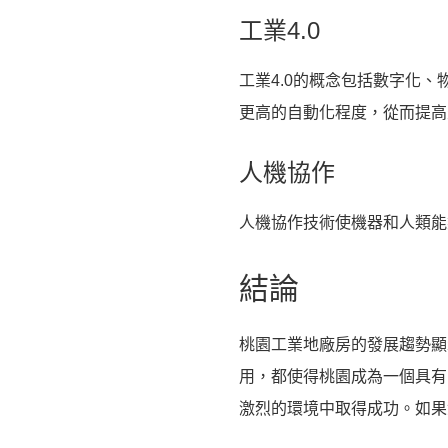
工業4.0
工業4.0的概念包括數字化
更高的自動化程度，從而提高
人機協作
人機協作技術使機器和人類能
結論
桃園工業地廠房的發展趨勢顯
用，都使得桃園成為一個具有
激烈的環境中取得成功。如果