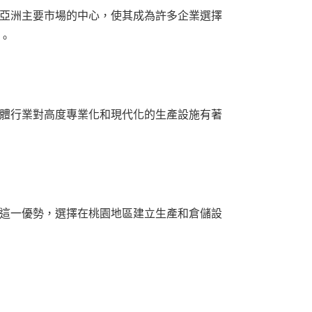
亞洲主要市場的中心，使其成為許多企業選擇
。
體行業對高度專業化和現代化的生產設施有著
這一優勢，選擇在桃園地區建立生產和倉儲設