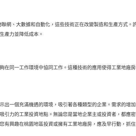
、物聯網、大數據和自動化，這些技術正在改變製造和生產方式。
生產力並降低成本。
夠在同一工作環境中協同工作。這種技術的應用使得工業地廠房
示出一個充滿機遇的環境，吸引著各種類型的企業。需求的增加
吸引力的工業投資地點。無論您是當地企業主或投資者，都應密
您有興趣在桃園地區投資或擁有工業地廠房，應及早行動，抓住