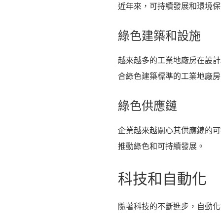
近年來，可持續發展和環境保
綠色建築和設施
越來越多的工業地廠房在設計
合綠色建築標準的工業地廠房
綠色供應鏈
企業越來越關心其供應鏈的可
推動綠色和可持續發展。
科技和自動化
隨著科技的不斷進步，自動化