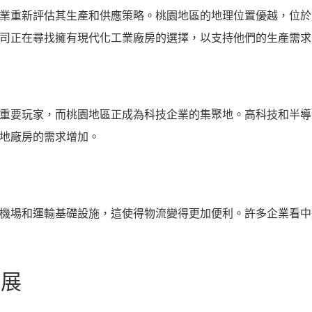
業重新評估其生產和供應策略。桃園地區的地理位置優越，位於
司正在尋找擁有現代化工業廠房的選擇，以支持他們的生產需求
重要玩家，而桃園地區正成為科技企業的集聚地。高科技和半導
地廠房的需求增加。
機場和運輸基礎設施，這使得物流變得更加便利。許多企業看中
發展