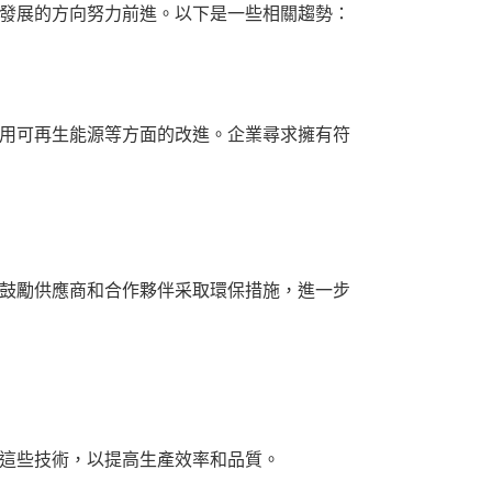
發展的方向努力前進。以下是一些相關趨勢：
用可再生能源等方面的改進。企業尋求擁有符
鼓勵供應商和合作夥伴采取環保措施，進一步
這些技術，以提高生產效率和品質。