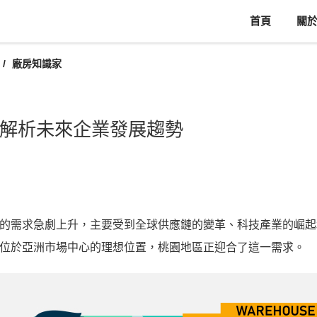
首頁
關
廠房知識家
解析未來企業發展趨勢
的需求急劇上升，主要受到全球供應鏈的變革、科技產業的崛起
位於亞洲市場中心的理想位置，桃園地區正迎合了這一需求。