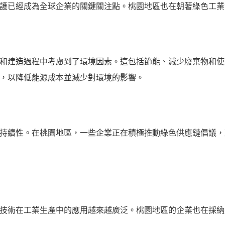
護已經成為全球企業的關鍵關注點。桃園地區也在朝著綠色工業
和建造過程中考慮到了環境因素。這包括節能、減少廢棄物和使
，以降低能源成本並減少對環境的影響。
持續性。在桃園地區，一些企業正在積極推動綠色供應鏈倡議，
技術在工業生產中的應用越來越廣泛。桃園地區的企業也在採納