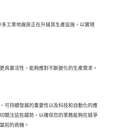
許多工業地廠房正在升級其生產設施，以實現
更具靈活性，能夠應對不斷變化的生產需求。
、可持續發展的重要性以及科技和自動化的應
切關注這些趨勢，以確保您的業務能夠在競爭
當前的商機。