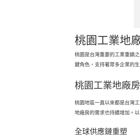
桃園工業地
桃園是台灣重要的工業重鎮之
鍵角色，支持著眾多企業的生
桃園工業地廠
桃園地區一直以來都是台灣工
地廠房的需求也持續增加。以
全球供應鏈重塑