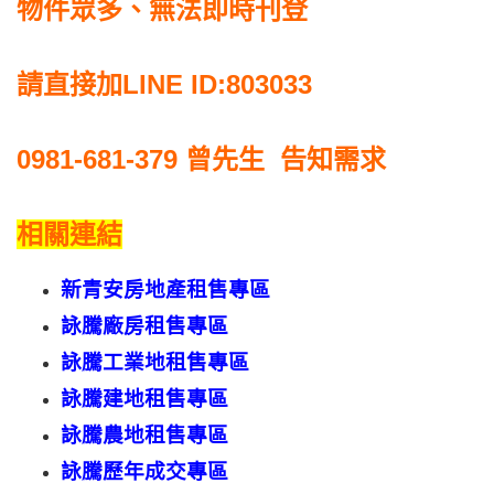
物件眾多、無法即時刊登
請直接加LINE ID:803033
0981-681-379
曾先生 告知需求
相關連結
新青安
房地產
租售
專區
詠騰廠房租售專區
詠騰工業地租售專區
詠騰建地租售專區
詠騰農地租售專區
詠騰歷年成交專區