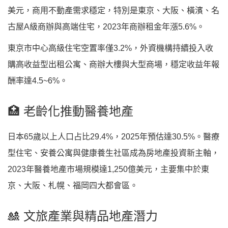
美元，商用不動產需求穩定，特別是東京、大阪、橫濱、名
古屋A級商辦與高端住宅，2023年商辦租金年漲5.6%。
東京市中心高級住宅空置率僅3.2%，外資機構持續投入收
購高收益型出租公寓、商辦大樓與大型商場，穩定收益年報
酬率達4.5~6%。
🏥 老齡化推動醫養地產
日本65歲以上人口占比29.4%，2025年預估達30.5%。醫療
型住宅、安養公寓與健康養生社區成為房地產投資新主軸，
2023年醫養地產市場規模達1,250億美元，主要集中於東
京、大阪、札幌、福岡四大都會區。
🎎 文旅產業與精品地產潛力