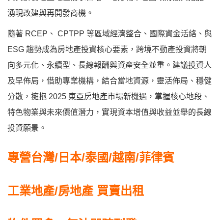
湧現改建與再開發商機。
隨著 RCEP、 CPTPP 等區域經濟整合、國際資金活絡、與
ESG 趨勢成為房地產投資核心要素，跨境不動產投資將朝
向多元化、永續型、長線報酬與資產安全並重。建議投資人
及早佈局，借助專業機構，結合當地資源，靈活佈局、穩健
分散，擁抱 2025 東亞房地產市場新機遇，掌握核心地段、
特色物業與未來價值潛力，實現資本增值與收益並舉的長線
投資願景。
專營台灣/日本/泰國/越南/菲律賓
工業地產/房地產 買賣出租