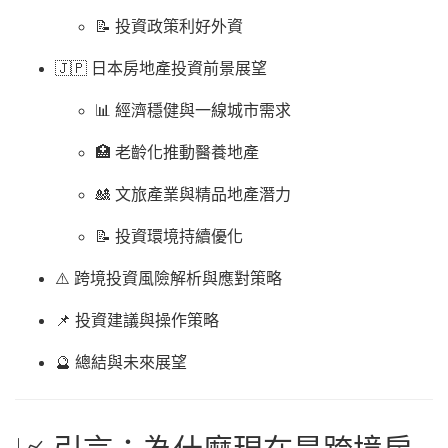
📝 投資政策利好外資
🇯🇵 日本房地產投資前景展望
📊 經濟穩健與一線城市需求
🏥 老齡化推動醫養地產
🎎 文旅產業與精品地產潛力
📝 投資環境持續優化
⚠️ 跨境投資風險解析與應對策略
📌 投資建議與操作策略
🔮 總結與未來展望