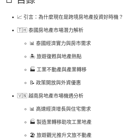
📈 引言：為什麼現在是跨境房地產投資好時機？
🇹🇭 泰國房地產市場潛力解析
📊 泰國經濟實力與房市需求
🏝️ 旅遊復甦與地產熱點
🏭 工業不動產與產業轉移
📝 政策開放與外資優惠
🇻🇳 越南房地產市場機遇分析
📊 高速經濟增長與住宅需求
🏭 製造業轉移助攻工業地產
🏖️ 旅遊觀光推升文旅不動產