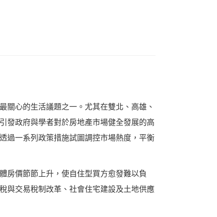
最關心的生活議題之一。尤其在雙北、高雄、
引發政府與學者對於房地產市場健全發展的高
透過一系列政策措施試圖調控市場熱度，平衡
體房價節節上升，使自住型買方愈發難以負
稅與交易稅制改革、社會住宅建設及土地供應