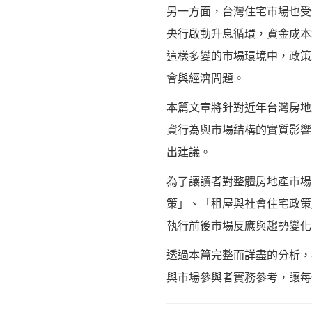
另一方面，台灣住宅市場也受
央行啟動升息循環，資金成本
這樣多變的市場環境中，政策
會與經濟問題。
本篇文章將針對近年台灣房地
資行為與市場結構的實質影響
出建議。
為了讓讀者對整體房地產市場
策」、「租屋與社會住宅政策
執行前後市場反應與趨勢變化
透過本篇完整而詳盡的分析，
與市場參與者實務參考，讓每