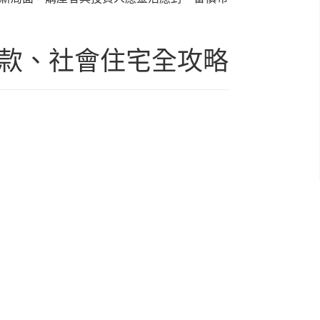
貸款、社會住宅全攻略