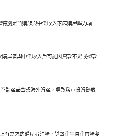
眾特別是首購族與中低收入家庭購屋壓力增
次購屋者與中低收入戶可能因貸款不足或還款
、不動產基金或海外資產，導致房市投資熱度
正有需求的購屋者進場，導致住宅自住市場萎