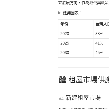
來發展方向，作為經營與政策
📊 建議圖表：
年份
台灣人
2020
38%
2025
41%
2030
45%
🏙️ 租屋市場
📈 新建租屋市場