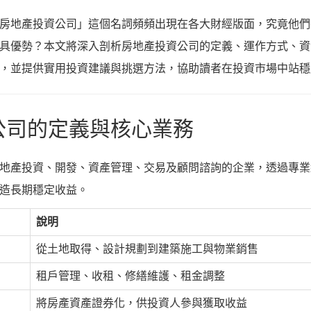
房地產投資公司」這個名詞頻頻出現在各大財經版面，究竟他們
具優勢？本文將深入剖析房地產投資公司的定義、運作方式、資
，並提供實用投資建議與挑選方法，協助讀者在投資市場中站穩
資公司的定義與核心業務
地產投資、開發、資產管理、交易及顧問諮詢的企業，透過專業
造長期穩定收益。
說明
從土地取得、設計規劃到建築施工與物業銷售
租戶管理、收租、修繕維護、租金調整
將房產資產證券化，供投資人參與獲取收益