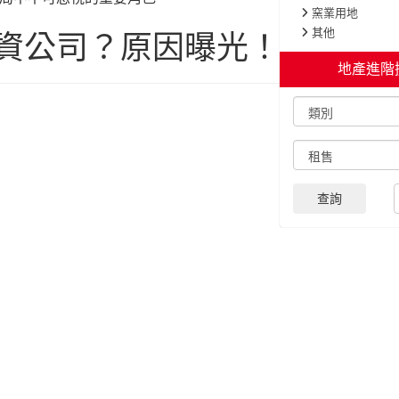
資公司？原因曝光！