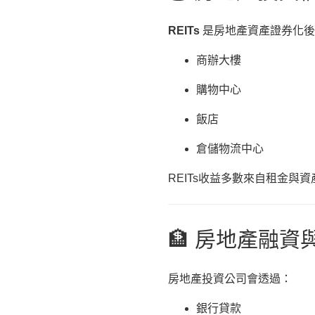
REITs
是房地產資產證券化後
商辦大樓
購物中心
飯店
倉儲物流中心
REITs收益多數來自租金與
🏦 房地產融資
房地產投資公司會透過：
銀行貸款