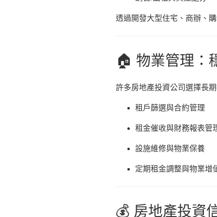
透過開發大型住宅、商辦、購
🏠 物業管理
許多房地產投資公司選擇長期
租戶篩選與合約管理
租金催收與財務報表管
設施維修與物業保養
定期租金調整與物業增
💰 房地產投資信