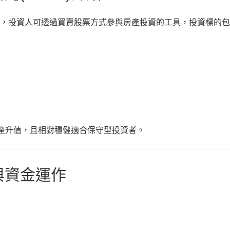
，投資人可透過買賣股票方式參與房產投資的工具，投資標的包
資產升值，且相對穩健適合保守型投資者。
與資金運作