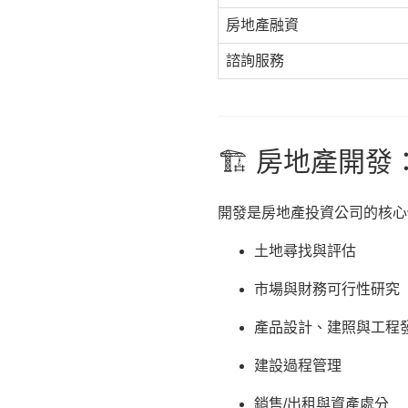
房地產融資
諮詢服務
🏗️ 房地產開
開發是房地產投資公司的核心
土地尋找與評估
市場與財務可行性研究
產品設計、建照與工程
建設過程管理
銷售/出租與資產處分