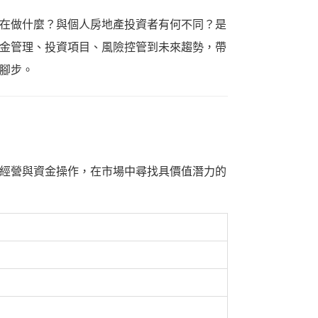
在做什麼？與個人房地產投資者有何不同？是
金管理、投資項目、風險控管到未來趨勢，帶
腳步。
經營與資金操作，在市場中尋找具價值潛力的