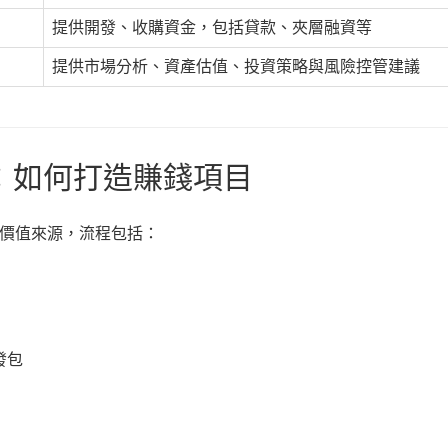
提供開發、收購資金，包括貸款、夾層融資等
提供市場分析、資產估值、投資策略與風險控管建議
發：如何打造賺錢項目
價值來源，流程包括：
發包