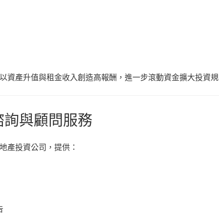
以資產升值與租金收入創造高報酬，進一步滾動資金擴大投資規
資諮詢與顧問服務
地產投資公司，提供：
告