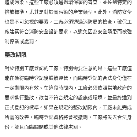
造成污染。這些工廠必須通過環保署的審查，並達到特定的
排放標準，尤其是對於高污染的產業類型。此外，消防安全
也是不可忽視的要素，工廠必須通過消防局的檢查，確保工
廠建築符合消防安全設計要求，以避免因為安全隱患而被強
制停業或處罰。
整改期限
對於特別工廠登記的工廠，特別需要注意的是，這些工廠僅
能在獲得臨時登記後繼續運營，而臨時登記的合法身份僅在
一定期限內有效。在這段時間內，工廠必須依照當地政府的
要求進行整改，改善不符合規定的設施或環境，並最終達到
正式登記的標準。如果在規定的整改期限內，工廠未能完成
所需的改善，臨時登記資格將會被撤銷，工廠將失去合法身
份，並且面臨關閉或其他法律處罰。