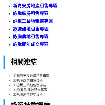
新青安
房地產
租售
專區
詠騰廠房租售專區
詠騰工業地租售專區
詠騰建地租售專區
詠騰農地租售專區
詠騰歷年成交專區
相關連結
👉🏻
新青安房地產租售專區
👉🏻
詠騰廠房租售專區
👉🏻
詠騰工業地租售專區
👉🏻
詠騰農/建地租售專區
👉🏻
詠騰歷年成交專區