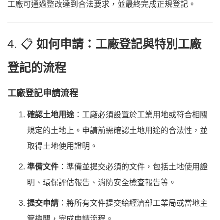
工廠可通過整改達到合法要求，並最終完成正規登記。
4. 📋
如何申請：工廠登記與特別工廠
登記的流程
工廠登記申請流程
確認土地用途
：工廠必須設置於工業用地或符合相關
規定的土地上。申請前需確認土地用途的合法性，並
取得土地使用證明。
準備文件
：準備並提交必須的文件，包括土地使用證
明、環保評估報告、消防安全檢查報告等。
提交申請
：將所有文件提交給經濟部工業局或當地主
管機關，完成申請流程。