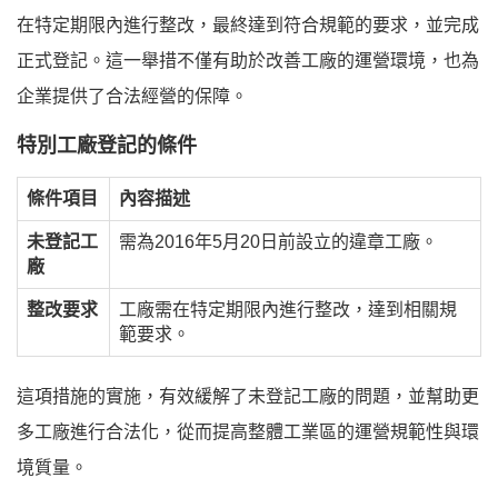
在特定期限內進行整改，最終達到符合規範的要求，並完成
正式登記。這一舉措不僅有助於改善工廠的運營環境，也為
企業提供了合法經營的保障。
特別工廠登記的條件
條件項目
內容描述
未登記工
需為2016年5月20日前設立的違章工廠。
廠
整改要求
工廠需在特定期限內進行整改，達到相關規
範要求。
這項措施的實施，有效緩解了未登記工廠的問題，並幫助更
多工廠進行合法化，從而提高整體工業區的運營規範性與環
境質量。