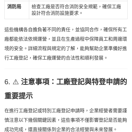
消防局
檢查工廠是否符合消防安全規範，確保工廠
設計符合消防設施要求。
這些機構各自擔負著不同的責任，並協同合作，確保所有工
廠都能依法依規運營，並且在生產過程中保障員工和周邊環
境的安全。詳細流程與規定的了解，能夠幫助企業準備好進
行工廠登記，確保工廠運營的合法性和順利發展。
6. ⚠️
注意事項：工廠登記與特登申請的
重要提示
在進行工廠登記或特別工廠登記申請時，企業經營者需要謹
慎注意以下幾個關鍵因素，這些事項不僅影響登記是否能夠
成功完成，還直接關係到企業的合法經營與未來發展。