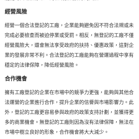
經營風險
經營一個合法登記的工廠，企業能夠避免因不符合法規或未
完成必要檢查而被迫停業或受罰。相反，無登記的工廠不僅
經營風險大，還會無法享受政府的扶持、優惠政策，這對企
業的發展非常不利。合法登記的工廠能夠在營運過程中享有
穩定的法律保障，降低經營風險。
合作機會
擁有工廠登記的企業在市場中的競爭力更強，能夠與其他合
法運營的企業進行合作，提升企業的信譽與市場影響力。此
外，登記的工廠更容易參與政府的政策支持計劃，並獲得更
多的商業機會。無登記的工廠則因為沒有法律保障，無法在
市場中樹立良好的形象，合作機會將大大減少。