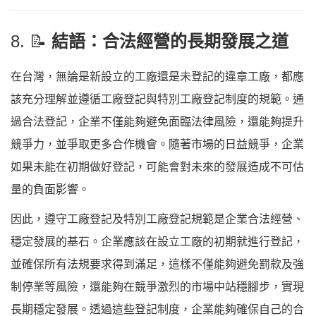
8. 📝
結語：合法經營的長期發展之道
在台灣，無論是新設立的工廠還是未登記的違章工廠，都應
該充分理解並遵循工廠登記與特別工廠登記制度的規範。通
過合法登記，企業不僅能夠避免面臨法律風險，還能夠提升
競爭力，並爭取更多合作機會。隨著市場的日益競爭，企業
如果未能在初期做好登記，可能會對未來的發展造成不可估
量的負面影響。
因此，遵守工廠登記及特別工廠登記規範是企業合法經營、
穩定發展的基石。企業應該在設立工廠的初期就進行登記，
並確保所有法規要求得到滿足，這樣不僅能夠避免罰款及強
制停業等風險，還能夠在競爭激烈的市場中站穩腳步，實現
長期穩定發展。透過這些登記制度，企業能夠確保自己的合