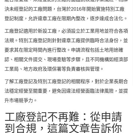
決未經登記的工廠問題，台灣於2016年開始實施特別工廠
登記制度，允許違章工廠在限期內整改，逐步達成合法化。
工廠登記適用於新設工廠，必須設立於工業用地並符合各項
法規。特別工廠登記則針對違章工廠提供臨時合法身份，並
要求其在限定時間內進行整改。申請流程包括土地用途確
認、相關文件提交、現場查驗等步驟，且不同機構如經濟部
工業局、地方政府及環保署等負責審核與管理。
了解工廠登記及特別工廠登記的相關程序，對於企業長期合
法穩定經營至關重要，避免因違法經營面臨法律風險，並提
升市場競爭力。
工廠登記不再難：從申請
到合規，這篇文章告訴你