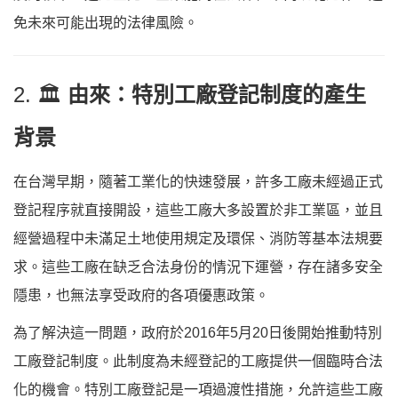
免未來可能出現的法律風險。
2. 🏛
由來：特別工廠登記制度的產生
背景
在台灣早期，隨著工業化的快速發展，許多工廠未經過正式
登記程序就直接開設，這些工廠大多設置於非工業區，並且
經營過程中未滿足土地使用規定及環保、消防等基本法規要
求。這些工廠在缺乏合法身份的情況下運營，存在諸多安全
隱患，也無法享受政府的各項優惠政策。
為了解決這一問題，政府於2016年5月20日後開始推動特別
工廠登記制度。此制度為未經登記的工廠提供一個臨時合法
化的機會。特別工廠登記是一項過渡性措施，允許這些工廠