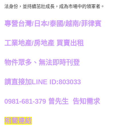
法身份，並持續茁壯成長，成為市場中的領軍者。
專營台灣/日本/泰國/越南/菲律賓
工業地產/房地產 買賣出租
物件眾多、無法即時刊登
請直接加LINE ID:803033
0981-681-379
曾先生 告知需求
相關連結