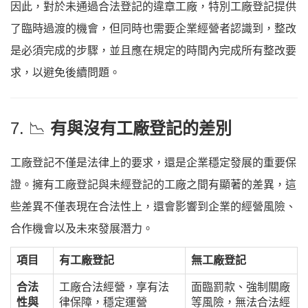
因此，對於未通過合法登記的違章工廠，特別工廠登記提供
了臨時過渡的機會，但同時也需要企業經營者認識到，整改
是必須完成的步驟，並且應在規定的時間內完成所有整改要
求，以避免後續問題。
7. 📉
有與沒有工廠登記的差別
工廠登記不僅是法律上的要求，還是企業穩定發展的重要保
證。擁有工廠登記與未經登記的工廠之間有顯著的差異，這
些差異不僅表現在合法性上，還會影響到企業的經營風險、
合作機會以及未來發展潛力。
項目
有工廠登記
無工廠登記
合法
工廠合法經營，享有法
面臨罰款、強制關廠
性與
律保障，穩定運營
等風險，無法合法經