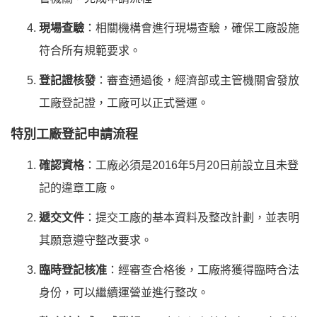
現場查驗
：相關機構會進行現場查驗，確保工廠設施
符合所有規範要求。
登記證核發
：審查通過後，經濟部或主管機關會發放
工廠登記證，工廠可以正式營運。
特別工廠登記申請流程
確認資格
：工廠必須是2016年5月20日前設立且未登
記的違章工廠。
遞交文件
：提交工廠的基本資料及整改計劃，並表明
其願意遵守整改要求。
臨時登記核准
：經審查合格後，工廠將獲得臨時合法
身份，可以繼續運營並進行整改。