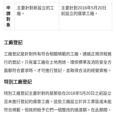
申
主要針對新設立的工
主要針對2016年5月20日
請
廠。
前設立的違章工廠。
對
象
工廠登記
工廠登記是針對所有符合相關規範的工廠，通過正規流程進
行的登記。只有當工廠在土地用途、環保標準及消防安全方
面都符合要求時，才可進行登記，並取得合法的經營資格。
特別工廠登記
特別工廠登記主要針對的是那些在2016年5月20日之前設立
且未進行登記的違章工廠。這些工廠設立於非工業區或未能
符合規範，但政府給予它們一個整改的過渡期。在此期間，