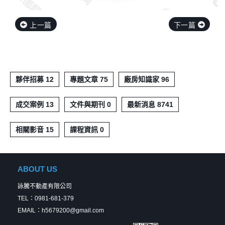
上一篇
下一篇
夥伴招募 12
專題文章 75
廠房知識家 96
成交案例 13
文件與期刊 0
最新消息 8741
相關影音 15
課程資訊 0
ABOUT US
詠騰不動產有限公司
TEL：0981-681-379
EMAIL：h5679200@gmail.com