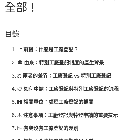
全部！
目錄
📍
前提：什麼是工廠登記？
🏛
由來：特別工廠登記制度的產生背景
⚖️
兩者的差異：工廠登記 vs 特別工廠登記
📋
如何申請：工廠登記與特別工廠登記的流程
🏢
相關單位：處理工廠登記的機關
⚠️
注意事項：工廠登記與特登申請的重要提示
📉
有與沒有工廠登記的差別