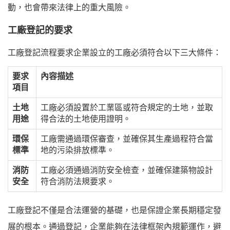
動，也會帶來法律上的重大風險。
工廠登記的要求
工廠登記流程要求企業設立的工廠必須符合以下三大條件：
要求
內容描述
項目
土地
工廠必須設置於工業區或符合規定的土地，並取
用途
得合法的土地使用證明。
環保
工廠需通過環保審查，並確保其生產過程符合當
標準
地的污染排放標準。
消防
工廠必須通過消防安全檢查，並確保建築物設計
安全
符合消防法規要求。
工廠登記不僅是合法運營的基礎，也是保證企業長期穩定發
展的根本。通過登記，企業能夠在法律框架內規範運作，避