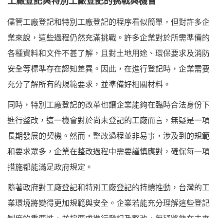
工廠登記與特別工廠登記的挑戰與機會
儘管工廠登記和特別工廠登記的程序看似簡單，但對許多企
業來說，這些過程仍然充滿挑戰。許多企業對於所需準備的
各種資料和文件不甚了解，且對土地用途、環保要求及消防
安全等標準存在認知差異。因此，在進行登記時，企業需要
充分了解所有的規範要求，並準備好相關材料。
同時，特別工廠登記的改革也讓企業能夠在臨時合法身份下
進行整改，這一機會對於尚未登記的工廠而言，無疑是一項
長期發展的契機。然而，整改過程並非易事，涉及到的規範
和要求眾多，企業在整改過程中需要謹慎應對，確保每一項
措施都能滿足政府規定。
隨著政府對工廠登記和特別工廠登記的持續推動，台灣的工
業環境將變得更加規範與安全。企業若能充分理解這些登記