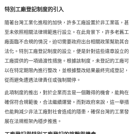
特別工廠登記制度的引入
隨著台灣工業化進程的加快，許多工廠設置於非工業區，甚
至未依照相關法律規範進行設立。在此背景下，許多老舊工
廠面臨不合規的情況，迫切需要政府出台相關政策幫助其合
法化。特別工廠登記制度的設立，便是針對這些違章設立的
工廠提供的一項過渡性措施。根據該制度，未登記的工廠可
以在特定期限內進行整改，並根據整改結果最終完成登記，
從而避免遭遇法律責任或強制關停。
此項制度的推出，對於企業而言是一個難得的機會，能夠在
確保符合規範後，合法繼續運營。而對政府來說，這一舉措
也能夠減少非法工廠對社會造成的隱患，確保台灣的工業發
展在法規框架內穩步推進。