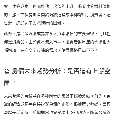
響了建築成本，進而推動了房價的上升。隨著建築材料價格
的上漲，許多房地產開發商將這些成本轉嫁給了消費者，這
也進一步加劇了民眾購房的困難。
此外，房地產逐漸成為許多人資本增值的重要途徑，而非僅
僅是消費品。由於資本流入市場，投資者對房產的需求也大
幅增加，這推高了市場的需求，使得價格居高不下。
🔮 房價未來趨勢分析：是否還有上漲空
間？
未來台灣的房價將在多種因素的影響下繼續波動。首先，台
灣的經濟成長將直接影響房價的走勢。根據歷史數據，當經
濟增長穩定時，房價通常也會呈現上漲的趨勢。隨著台灣經