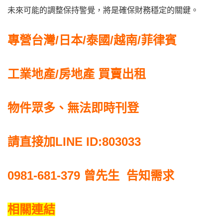
未來可能的調整保持警覺，將是確保財務穩定的關鍵。
專營台灣/日本/泰國/越南/菲律賓
工業地產/房地產 買賣出租
物件眾多、無法即時刊登
請直接加LINE ID:803033
0981-681-379
曾先生 告知需求
相關連結