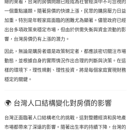
總的來看，台灣的房價問題已經成為社會經濟中不可忽視的
一個重點議題。隨著房價的快速上漲，民眾的購房壓力日益
加重，特別是年輕家庭面臨的困難尤為顯著。儘管政府已經
出台多項政策來穩定市場，但由於供需失衡與資金流動的影
響，台灣房價仍有上漲的潛力。
因此，無論是購房者還是政策制定者，都應該密切關注市場
動態，並根據自身的實際情況作出合理的判斷與決策。在這
樣的環境下，理性規劃、理性投資，將是每個家庭實現財務
穩定的關鍵。
🌍 台灣人口結構變化對房價的影響
台灣正面臨著人口結構老化的挑戰，這對整體經濟和房地產
市場都帶來了深遠的影響。隨著出生率的持續下降，台灣的