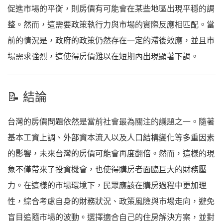
促進市場的平衡，則房價有可能會在某些地區出現平穩的調
整。然而，這需要政策執行力與市場的實際反應相匹配。當
前的情況是，政府的政策仍然存在一定的滯後效應，並且市
場需求強烈，這使得房價難以在短期內出現顯著下調。
📝 結論
台灣的房價問題依然是當前社會最為關注的議題之一。隨著
基本工資上調、外部資本流入以及人口結構變化等多重因素
的影響，未來台灣的房價可能會再度翻倍。然而，這樣的現
象不僅帶來了投資機會，也使得購房者面臨巨大的財務壓
力。在這樣的市場環境下，民眾應該在購房過程中更加理
性，綜合考慮自身的財務狀況、政策風險與市場走向，避免
盲目追隨市場的波動。選擇適合自己的住房解決方案，並對