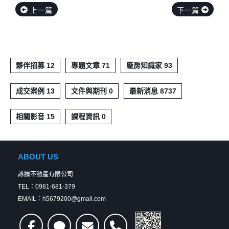
上一篇
下一篇
夥伴招募 12
專題文章 71
廠房知識家 93
成交案例 13
文件與期刊 0
最新消息 8737
相關影音 15
課程資訊 0
ABOUT US
詠騰不動產有限公司
TEL：0981-681-379
EMAIL：h5679200@gmail.com