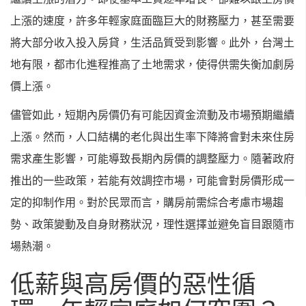
上漲的速度，許多年輕家庭面臨巨大的財務壓力，甚至需要
將大部分收入投入房貸，生活品質受到影響。此外，台灣土
地有限，都市化進程推高了土地需求，使得供需失衡加劇房
價上漲。
儘管如此，短期內房價仍有可能因資金流動及市場預期繼續
上漲。然而，人口結構的老化與出生率下降將會對未來住房
需求產生影響，可能導致長期內房價的調整壓力。隨著政府
推出的一些政策，若能有效調控市場，可能會對房價形成一
定的抑制作用。對於民眾而言，購房前需綜合考慮市場趨
勢、政策變動及自身財務狀況，理性選擇並避免盲目跟隨市
場熱潮。
低薪與高房價的惡性循