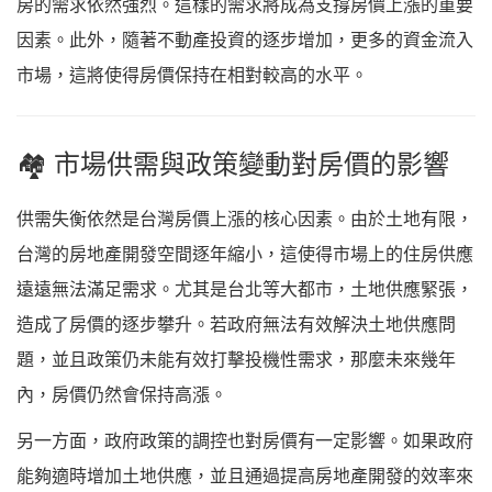
房的需求依然強烈。這樣的需求將成為支撐房價上漲的重要
因素。此外，隨著不動產投資的逐步增加，更多的資金流入
市場，這將使得房價保持在相對較高的水平。
🏘️ 市場供需與政策變動對房價的影響
供需失衡依然是台灣房價上漲的核心因素。由於土地有限，
台灣的房地產開發空間逐年縮小，這使得市場上的住房供應
遠遠無法滿足需求。尤其是台北等大都市，土地供應緊張，
造成了房價的逐步攀升。若政府無法有效解決土地供應問
題，並且政策仍未能有效打擊投機性需求，那麼未來幾年
內，房價仍然會保持高漲。
另一方面，政府政策的調控也對房價有一定影響。如果政府
能夠適時增加土地供應，並且通過提高房地產開發的效率來