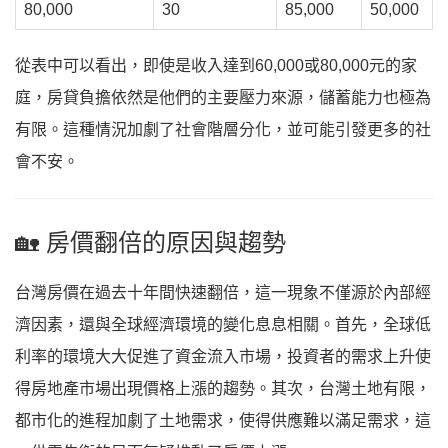
80,000
30
85,000
50,000
從表中可以看出，即使是收入達到60,000或80,000元的家
庭，房貸負擔依然是他們的主要壓力來源，儲蓄能力也極為
有限。這種情況加劇了社會階層分化，並可能引發更多的社
會不安。
🏡 房價翻倍的原因與趨勢
台灣房價在過去十年間快速翻倍，這一現象不僅源於內部經
濟因素，還與全球經濟環境的變化息息相關。首先，全球低
利率的環境大大促進了資金流入市場，投資者的需求上升使
得房地產市場出現價格上漲的趨勢。其次，台灣土地有限，
都市化的進程加劇了土地需求，使得供應難以滿足需求，這