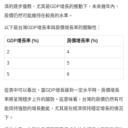
濟的逐步復甦，尤其是GDP增長的推動下，未來幾年內，
房價仍然可能維持在較高的水準。
以下是台灣GDP增長率與房價增長率的關聯性：
GDP增長率 (%)
房價增長率 (%)
2
4
3
5
5
6
從表中可以看出，當GDP增長達到一定水平時，房價增長
率將呈現穩步上升的趨勢。這意味著，台灣的房價仍然有可
能保持強勁的增長動能，尤其是在經濟保持穩定增長的情況
下。