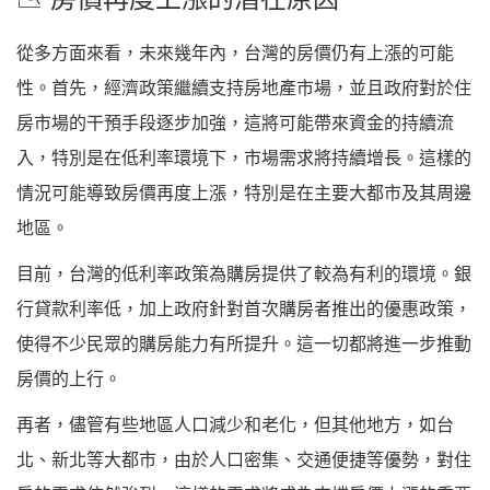
從多方面來看，未來幾年內，台灣的房價仍有上漲的可能
性。首先，經濟政策繼續支持房地產市場，並且政府對於住
房市場的干預手段逐步加強，這將可能帶來資金的持續流
入，特別是在低利率環境下，市場需求將持續增長。這樣的
情況可能導致房價再度上漲，特別是在主要大都市及其周邊
地區。
目前，台灣的低利率政策為購房提供了較為有利的環境。銀
行貸款利率低，加上政府針對首次購房者推出的優惠政策，
使得不少民眾的購房能力有所提升。這一切都將進一步推動
房價的上行。
再者，儘管有些地區人口減少和老化，但其他地方，如台
北、新北等大都市，由於人口密集、交通便捷等優勢，對住