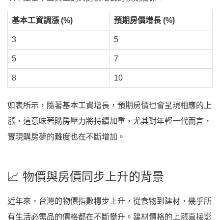
基本工資調漲 (%)
預期房價增長 (%)
3
5
5
7
8
10
如表所示，隨著基本工資增長，預期房價也會呈現相應的上
漲，這意味著購房壓力將持續加重，尤其對年輕一代而言，
實現購房夢的難度也在不斷增加。
📈 物價與房價同步上升的背景
近年來，台灣的物價指數穩步上升，從食物到建材，幾乎所
有生活必需品的價格都在不斷攀升。建材價格的上漲直接影