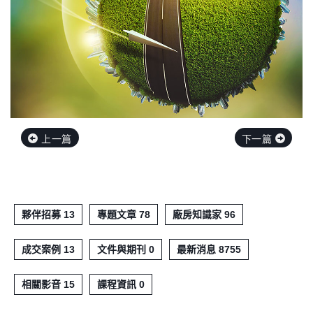
上一篇
下一篇
夥伴招募 13
專題文章 78
廠房知識家 96
成交案例 13
文件與期刊 0
最新消息 8755
相關影音 15
課程資訊 0