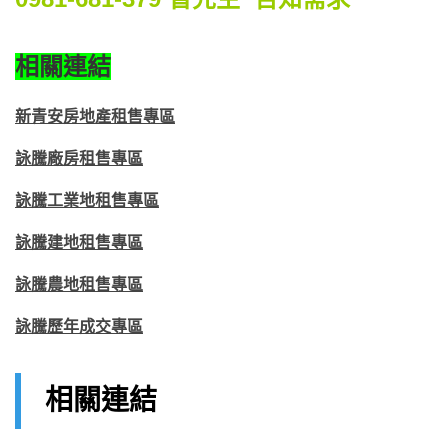
相關連結
新青安
房地產
租售
專區
詠騰廠房租售專區
詠騰工業地租售專區
詠騰建地租售專區
詠騰農地租售專區
詠騰歷年成交專區
相關連結