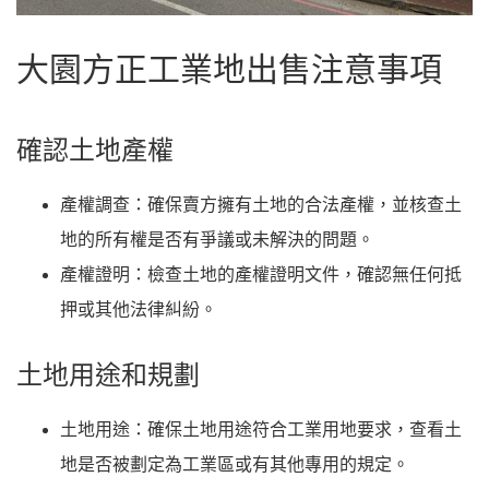
大園方正工業地出售注意事項
確認土地產權
產權調查
：確保賣方擁有土地的合法產權，並核查土
地的所有權是否有爭議或未解決的問題。
產權證明
：檢查土地的產權證明文件，確認無任何抵
押或其他法律糾紛。
土地用途和規劃
土地用途
：確保土地用途符合工業用地要求，查看土
地是否被劃定為工業區或有其他專用的規定。