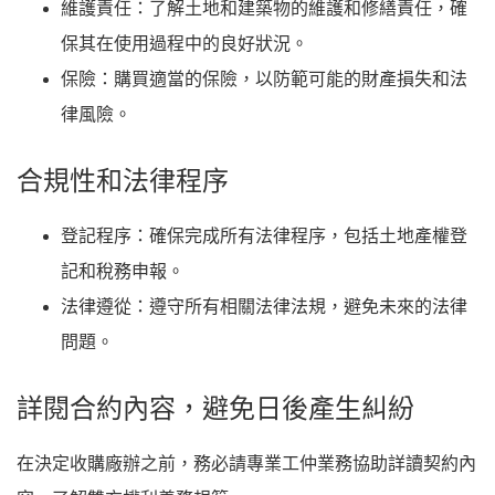
維護責任
：了解土地和建築物的維護和修繕責任，確
保其在使用過程中的良好狀況。
保險
：購買適當的保險，以防範可能的財產損失和法
律風險。
合規性和法律程序
登記程序
：確保完成所有法律程序，包括土地產權登
記和稅務申報。
法律遵從
：遵守所有相關法律法規，避免未來的法律
問題。
詳閱合約內容，避免日後產生糾紛
在決定收購廠辦之前，務必請專業工仲業務協助詳讀契約內