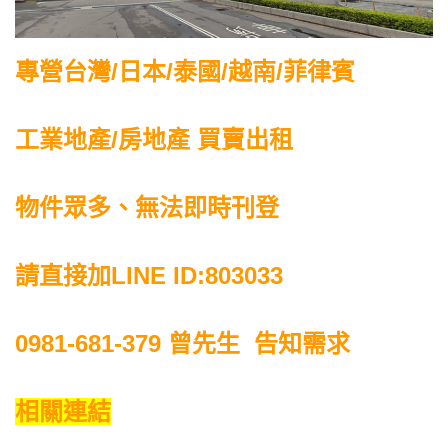
專營台灣/日本/泰國/越南/菲律賓
工業地產/房地產 買賣出租
物件眾多、無法即時刊登
請直接加LINE ID:803033
0981-681-379
曾先生 告知需求
相關連結