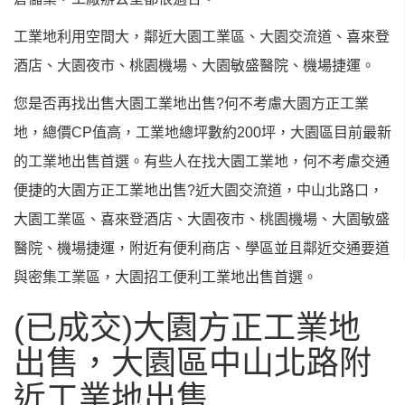
工業地利用空間大，鄰近大園工業區、大園交流道、喜來登
酒店、大園夜市、桃園機場、大園敏盛醫院、機場捷運。
您是否再找出售大園工業地出售?何不考慮大園方正工業
地，總價CP值高，工業地總坪數約200坪，大園區目前最新
的工業地出售首選。有些人在找大園工業地，何不考慮交通
便捷的大園方正工業地出售?近大園交流道，中山北路口，
大園工業區、喜來登酒店、大園夜市、桃園機場、大園敏盛
醫院、機場捷運，附近有便利商店、學區
並且鄰近交通要道
與密集工業區，大園招工便利工業地出售首選。
(已成交)大園方正工業地
出售，大園區中山北路附
近工業地出售