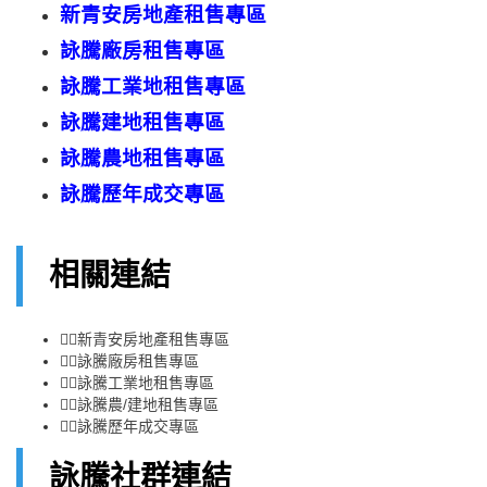
新青安
房地產
租售
專區
詠騰廠房租售專區
詠騰工業地租售專區
詠騰建地租售專區
詠騰農地租售專區
詠騰歷年成交專區
相關連結
👉🏻
新青安房地產租售專區
👉🏻
詠騰廠房租售專區
👉🏻
詠騰工業地租售專區
👉🏻
詠騰農/建地租售專區
👉🏻
詠騰歷年成交專區
詠騰社群連結