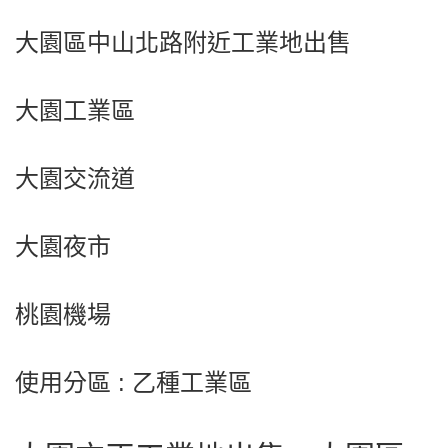
大園區中山北路附近工業地出售
大園工業區
大園交流道
大園夜市
桃園機場
使用分區 : 乙種工業區