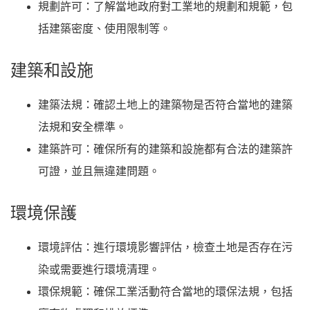
規劃許可
：了解當地政府對工業地的規劃和規範，包
括建築密度、使用限制等。
建築和設施
建築法規
：確認土地上的建築物是否符合當地的建築
法規和安全標準。
建築許可
：確保所有的建築和設施都有合法的建築許
可證，並且無違建問題。
環境保護
環境評估
：進行環境影響評估，檢查土地是否存在污
染或需要進行環境清理。
環保規範
：確保工業活動符合當地的環保法規，包括