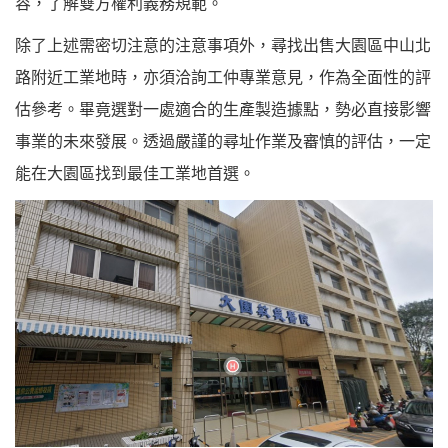
容，了解雙方權利義務規範。
除了上述需密切注意的注意事項外，尋找出售大園區中山北
路附近工業地時，亦須洽詢工仲專業意見，作為全面性的評
估參考。畢竟選對一處適合的生產製造據點，勢必直接影響
事業的未來發展。透過嚴謹的尋址作業及審慎的評估，一定
能在大園區找到最佳工業地首選。