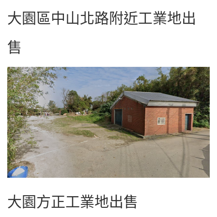
大園區中山北路附近工業地出
售
大園方正工業地出售