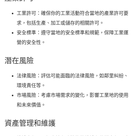
工業許可
：確保你的工業活動符合當地的產業許可要
求，包括生產、加工或儲存的相關許可。
安全標準
：遵守當地的安全標準和規範，保障工業運
營的安全性。
潛在風險
法律風險
：評估可能面臨的法律風險，如鄰里糾紛、
環境責任等。
市場風險
：考慮市場需求的變化，影響工業地的使用
和未來價值。
資產管理和維護