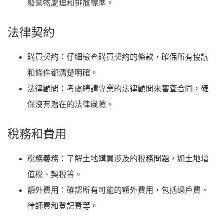
廢棄物處理和排放標準。
法律契約
購買契約
：仔細檢查購買契約的條款，確保所有協議
和條件都清楚明確。
法律顧問
：考慮聘請專業的法律顧問來審查合同，確
保沒有潛在的法律風險。
稅務和費用
稅務義務
：了解土地購買涉及的稅務問題，如土地增
值稅、契稅等。
額外費用
：確認所有可能的額外費用，包括過戶費、
律師費和登記費等。