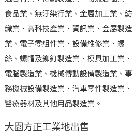
食品業、無汙染行業、金屬加工業、紡
織業、高科技產業、資訊業、金屬製造
業、電子零組件業、設備維修業、螺
絲、螺帽及鉚釘製造業、模具加工業、
電腦製造業、機械傳動設備製造業、事
務機械設備製造業、汽車零件製造業、
醫療器材及其他用品製造業。
大園方正工業地出售