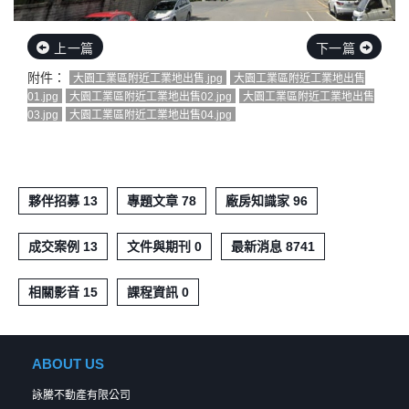
上一篇
下一篇
附件：
大園工業區附近工業地出售.jpg
大園工業區附近工業地出售
01.jpg
大園工業區附近工業地出售02.jpg
大園工業區附近工業地出售
03.jpg
大園工業區附近工業地出售04.jpg
夥伴招募 13
專題文章 78
廠房知識家 96
成交案例 13
文件與期刊 0
最新消息 8741
相關影音 15
課程資訊 0
ABOUT US
詠騰不動產有限公司