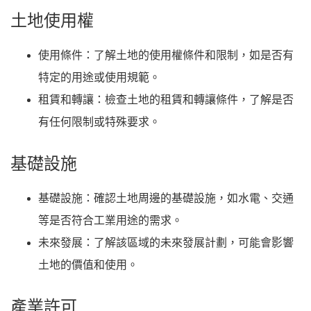
土地使用權
使用條件
：了解土地的使用權條件和限制，如是否有
特定的用途或使用規範。
租賃和轉讓
：檢查土地的租賃和轉讓條件，了解是否
有任何限制或特殊要求。
基礎設施
基礎設施
：確認土地周邊的基礎設施，如水電、交通
等是否符合工業用途的需求。
未來發展
：了解該區域的未來發展計劃，可能會影響
土地的價值和使用。
產業許可