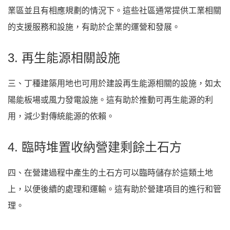
業區並且有相應規劃的情況下。這些社區通常提供工業相關
的支援服務和設施，有助於企業的運營和發展。
3. 再生能源相關設施
三、丁種建築用地也可用於建設再生能源相關的設施，如太
陽能板場或風力發電設施。這有助於推動可再生能源的利
用，減少對傳統能源的依賴。
4. 臨時堆置收納營建剩餘土石方
四、在營建過程中產生的土石方可以臨時儲存於這類土地
上，以便後續的處理和運輸。這有助於營建項目的進行和管
理。