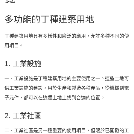
多功能的丁種建築用地
丁種建築用地具有多樣性和廣泛的應用，允許多種不同的使
用項目。
1. 工業設施
一、工業設施是丁種建築用地的主要使用之一。這些土地可
供工業設施的建設，用於生產和製造各種產品，從機械到電
子元件，都可以在這類土地上找到合適的位置。
2. 工業社區
二、工業社區是另一種重要的使用項目，但限於已開發的工