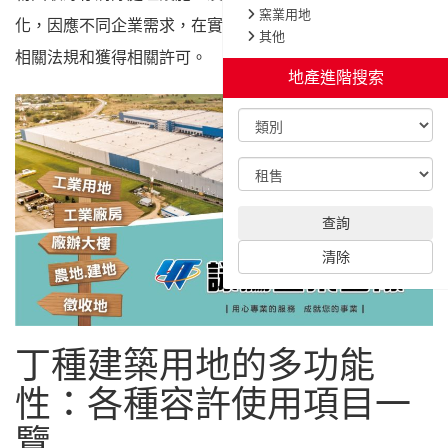
窯業用地
化，因應不同企業需求，在實際使用時，仍需要遵守各縣市
其他
相關法規和獲得相關許可。
地產進階搜索
查詢
清除
丁種建築用地的多功能
性：各種容許使用項目一
覽