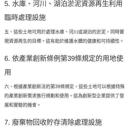
5. 水庫、河川、湖泊淤泥資源再生利用
臨時處理設施
五、這些土地可用於處理水庫、河川或湖泊的淤泥，同時實
現資源再生的目標。這有助於維護水體的健康和可持續性。
6. 依產業創新條例第39條規定的用地使
用
六、根據產業創新法的第39條規定，這些土地可以根據特殊
的產業創新需求進行規劃和使用。這為創新型企業提供了發
展和實驗的機會。
7. 廢棄物回收貯存清除處理設施