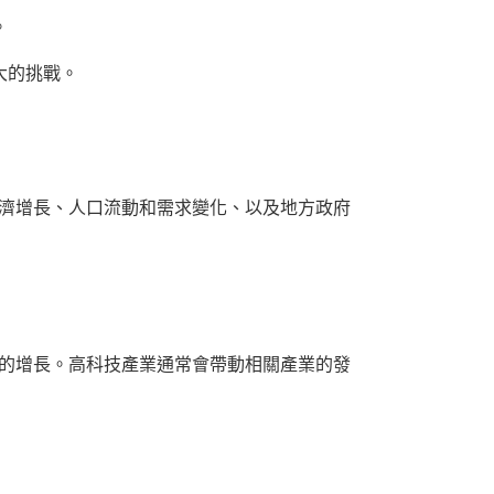
。
大的挑戰。
經濟增長、人口流動和需求變化、以及地方政府
濟的增長。高科技產業通常會帶動相關產業的發