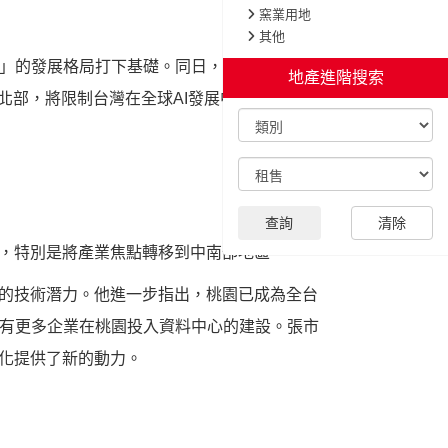
」的發展格局打下基礎。同日，桃園市長張善
北部，將限制台灣在全球AI發展中的競爭力，
展，特別是將產業焦點轉移到中南部地區。
特的技術潛力。他進一步指出，桃園已成為全台
有更多企業在桃園投入資料中心的建設。張市
元化提供了新的動力。