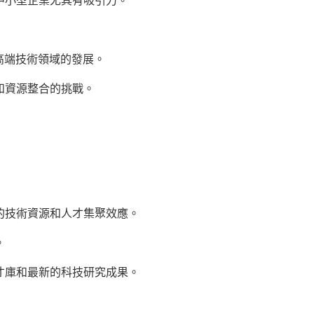
中小型企業尤其有吸引力。
高端技術領域的發展。
和資源整合的挑戰。
的技術資源和人才集聚效應。
。
才庫和最新的科技研究成果。