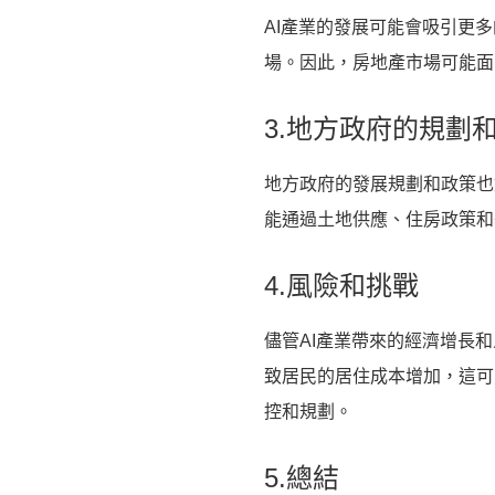
AI產業的發展可能會吸引更
場。因此，房地產市場可能面
3.地方政府的規劃
地方政府的發展規劃和政策也
能通過土地供應、住房政策和
4.風險和挑戰
儘管AI產業帶來的經濟增長
致居民的居住成本增加，這可
控和規劃。
5.總結