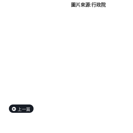
圖片來源:行政院
上一篇