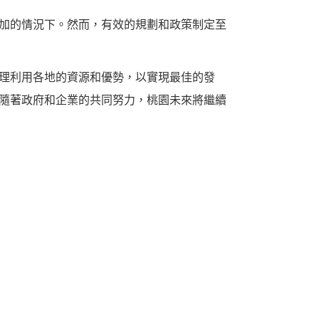
增加的情況下。然而，有效的規劃和政策制定至
合理利用各地的資源和優勢，以實現最佳的發
。隨著政府和企業的共同努力，桃園未來將繼續