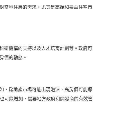
加對當地住房的需求，尤其是高端和豪華住宅市
、科研機構的支持以及人才培育計劃等。政府可
地房價的動態。
例如，房地產市場可能出現泡沫，高房價可能導
也可能增加，需要地方政府和開發商的有效管