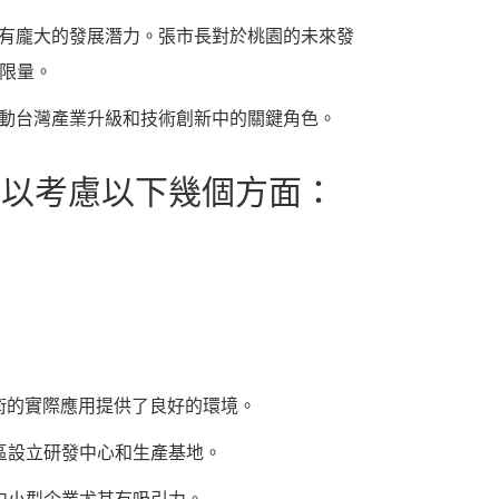
具有龐大的發展潛力。張市長對於桃園的未來發
限量。
推動台灣產業升級和技術創新中的關鍵角色。
可以考慮以下幾個方面：
術的實際應用提供了良好的環境。
區設立研發中心和生產基地。