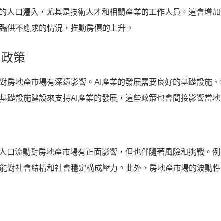
多的人口遷入，尤其是技術人才和相關產業的工作人員。這會增
臨供不應求的情況，推動房價的上升。
和政策
對房地產市場有深遠影響。AI產業的發展需要良好的基礎設施
基礎設施建設來支持AI產業的發展，這些政策也會間接影響當
和人口流動對房地產市場有正面影響，但也伴隨著風險和挑戰。
能對社會結構和社會穩定構成壓力。此外，房地產市場的波動性