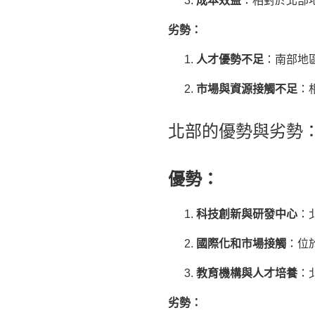
成本效益
：相對於北部
劣勢：
人才優勢不足
：南部地
市場與資源接觸不足
：
北部的優勢與劣勢
優勢：
科技創新與研發中心
：
國際化和市場接觸
：位
教育機構與人才培養
：
劣勢：