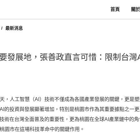
首頁
關
最新消息
重要發展地，張善政直言可惜：限制台灣A
天，人工智慧（AI）技術不僅成為各國產業發展的關鍵，更是
AI的投資與發展顯著增加，特別是桃園市作為其重要據點之一
I技術在台灣全面普及的重要性，更為桃園在全球AI產業鏈中的角
桃園市在這場科技革命中的關鍵作用。