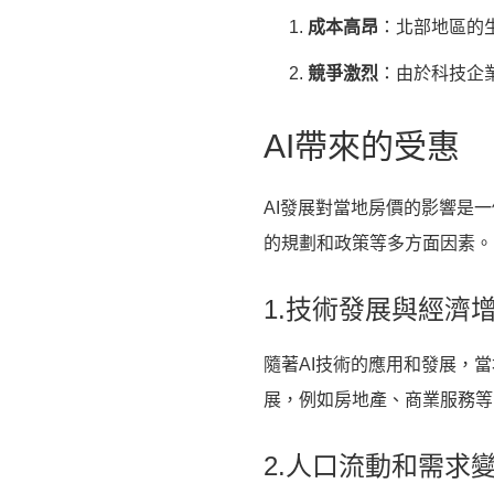
成本高昂
：北部地區的
競爭激烈
：由於科技企
AI帶來的受惠
AI發展對當地房價的影響是
的規劃和政策等多方面因素。
1.技術發展與經濟
隨著AI技術的應用和發展，
展，例如房地產、商業服務等
2.人口流動和需求