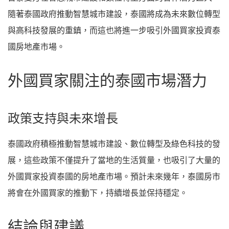
隨著泰國政府推動智慧城市建設，泰國將成為未來數位轉型
與高科技發展的重鎮，而這也將進一步吸引外國買家投資泰
國房地產市場。
外國買家關注的泰國市場潛力
政策支持與未來增長
泰國政府積極推動智慧城市建設、數位轉型及綠色科技的發
展，這些政策不僅提升了當地的生活質量，也吸引了大量的
外國買家投資泰國的房地產市場。預計未來幾年，泰國房市
將會在外國買家的推動下，持續增長並保持穩定。
結論與建議