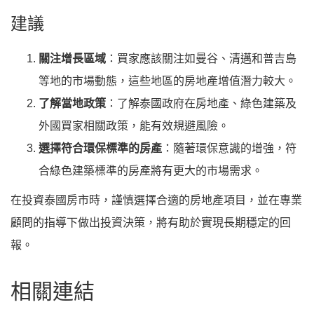
建議
關注增長區域
：買家應該關注如曼谷、清邁和普吉島
等地的市場動態，這些地區的房地產增值潛力較大。
了解當地政策
：了解泰國政府在房地產、綠色建築及
外國買家相關政策，能有效規避風險。
選擇符合環保標準的房產
：隨著環保意識的增強，符
合綠色建築標準的房產將有更大的市場需求。
在投資泰國房市時，謹慎選擇合適的房地產項目，並在專業
顧問的指導下做出投資決策，將有助於實現長期穩定的回
報。
相關連結