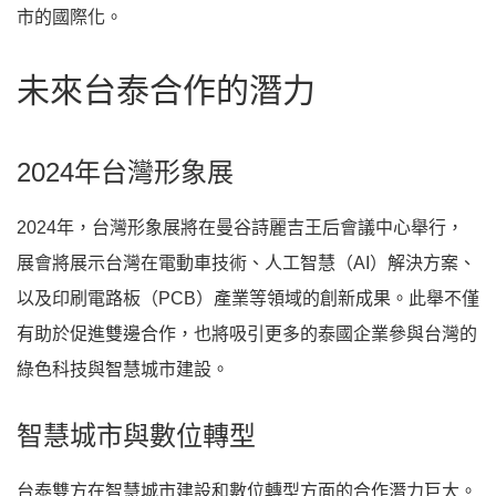
市的國際化。
未來台泰合作的潛力
2024年台灣形象展
2024年，台灣形象展將在曼谷詩麗吉王后會議中心舉行，
展會將展示台灣在電動車技術、人工智慧（AI）解決方案、
以及印刷電路板（PCB）產業等領域的創新成果。此舉不僅
有助於促進雙邊合作，也將吸引更多的泰國企業參與台灣的
綠色科技與智慧城市建設。
智慧城市與數位轉型
台泰雙方在智慧城市建設和數位轉型方面的合作潛力巨大。