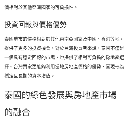
價相對於其他亞洲國家的可負擔性。
投資回報與價格優勢
泰國房市的價格相對於其他東南亞國家及中國、香港等地，
提供了更多的投資機會。對於台灣投資者來說，泰國不僅是
一個具有穩定回報的市場，也提供了相對可負擔的房地產選
擇。台灣買家更能夠利用當地房地產價格的優勢，實現較為
穩定且長期的資本增值。
泰國的綠色發展與房地產市場
的融合