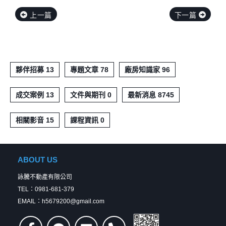
上一篇
下一篇
夥伴招募 13
專題文章 78
廠房知識家 96
成交案例 13
文件與期刊 0
最新消息 8745
相關影音 15
課程資訊 0
ABOUT US
詠騰不動產有限公司
TEL：0981-681-379
EMAIL：h5679200@gmail.com