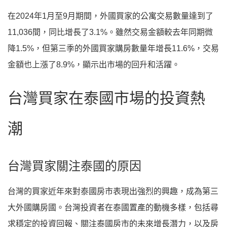
在2024年1月至9月期間，外國買家的公寓交易數量達到了
11,036間，同比增長了3.1%。雖然交易金額較去年同期微
降1.5%，但第三季的外國買家購房數量年增長11.6%，交易
金額也上漲了8.9%，顯示出市場的回升和活躍。
台灣買家在泰國市場的投資熱
潮
台灣買家關注泰國的原因
台灣的買家近年來對泰國房市表現出強烈的興趣，成為第三
大外國購房國。台灣投資者在泰國置產的動機多樣，包括尋
求穩定的投資回報、關注泰國房市的未來增長潛力，以及房