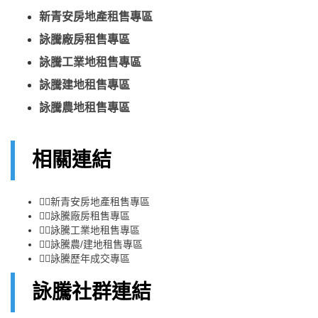
新青安
房地產
租售
專區
詠騰廠房租售專區
詠騰工業地租售專區
詠騰建地租售專區
詠騰農地租售專區
相關連結
👉🏻
新青安房地產租售專區
👉🏻
詠騰廠房租售專區
👉🏻
詠騰工業地租售專區
👉🏻
詠騰農/建地租售專區
👉🏻
詠騰歷年成交專區
詠騰社群連結