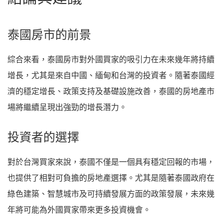
泰國房市的前景
綜合來看，泰國房市對外國買家的吸引力在未來幾年將持續
增長，尤其是來自中國、緬甸和台灣的投資者。隨著泰國經
濟的穩定增長、政策支持及基礎設施改善，泰國的房地產市
場將繼續呈現出強勁的增長潛力。
投資者的選擇
對於台灣買家來說，泰國不僅是一個具有穩定回報的市場，
也提供了相對可負擔的房地產選擇。尤其是隨著泰國政府在
綠色建築、智慧城市及可持續發展方面的政策發展，未來幾
年將可能為外國買家帶來更多投資機會。