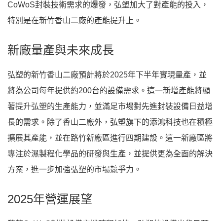
CoWoS封裝技術需求的爆發，弘塑加大了對產能的投入，
特別是在新竹香山二廠的產能提升上。
新廠量產與未來成長
弘塑的新竹香山二廠預計將於2025年下半年實現量產，並
將為公司每年提供約200台的設備需求。這一新增產能將顯
著提升弘塑的生產能力，並滿足市場對先進封裝設備日益增
長的需求。除了香山二廠外，弘塑旗下的添鴻科技也在積極
擴展其產能，並在路竹新廠區進行四期建設。這一新廠區將
專注於濕製程化學品的研發與生產，並提供更為全面的解決
方案，進一步加強弘塑的市場競爭力。
2025年營運展望