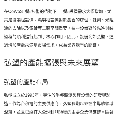
在CoWoS封裝技術的帶動下，封裝設備需求大幅增加，尤
其是濕製程設備。濕製程設備對於晶圓的處理、蝕刻、光阻
液的去除以及電鍍等工藝至關重要。這些設備對於先進封裝
過程的順利進行起到了核心作用，因此，設備商如弘塑，通
過增加產能來滿足市場需求，成為業界競爭的關鍵。
弘塑的產能擴張與未來展望
弘塑的產能布局
弘塑成立於1993年，專注於半導體濕製程設備的研發與製
造。作為台積電的主要供應商，弘塑長期以來在半導體領域
深耕，並且已經打入全球封測領域的主要企業供應鏈。隨著