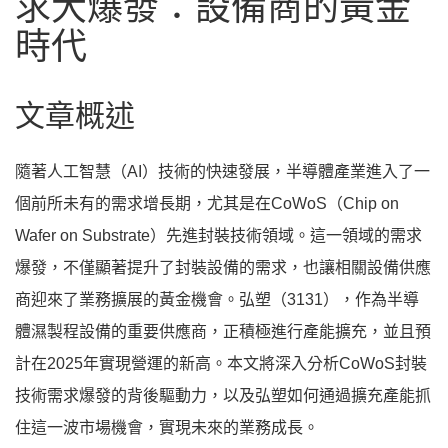
求大爆發：設備商的黃金
時代
文章概述
隨著人工智慧（AI）技術的快速發展，半導體產業進入了一
個前所未有的需求增長期，尤其是在CoWoS（Chip on
Wafer on Substrate）先進封裝技術領域。這一領域的需求
爆發，不僅顯著提升了封裝設備的需求，也讓相關設備供應
商迎來了業務擴展的黃金機會。弘塑（3131），作為半導
體濕製程設備的重要供應商，正積極進行產能擴充，並且預
計在2025年實現營運的新高。本文將深入分析CoWoS封裝
技術需求爆發的背後驅動力，以及弘塑如何通過擴充產能抓
住這一波市場機會，實現未來的業務成長。