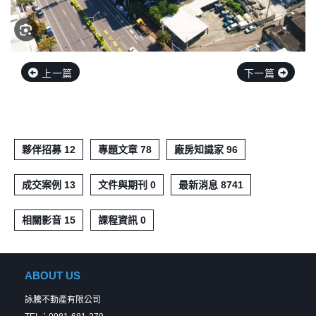
上一篇
下一篇
夥伴招募 12
專題文章 78
廠房知識家 96
成交案例 13
文件與期刊 0
最新消息 8741
相關影音 15
課程資訊 0
ABOUT US
詠騰不動產有限公司