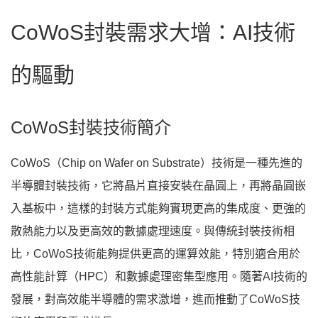
CoWoS封裝需求大增：AI技術
的驅動
CoWoS封裝技術簡介
CoWoS（Chip on Wafer on Substrate）技術是一種先進的
半導體封裝技術，它將晶片直接安裝在晶圓上，再將晶圓嵌
入基板中，這樣的封裝方式能夠實現更高的集成度、更強的
散熱能力以及更高效的數據處理速度。與傳統封裝技術相
比，CoWoS技術能夠提供更高的運算效能，特別適合用於
高性能計算（HPC）和數據處理密集型應用。隨著AI技術的
發展，對高效能半導體的需求激增，進而推動了CoWoS技