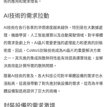
術的應用和需求增長。
AI技術的需求拉動
AI技術在各行各業的滲透速度越來越快，特別是在大數據處
理、機器學習、人工智能運算以及自動駕駛領域，對半導體
的需求急劇上升。AI晶片需要更強的處理能力和更高的封裝
密度，因此，CoWoS封裝技術成為AI晶片的重要解決方案
之一。其先進的集成與散熱特性能有效提高運算效能，並解
決高效能計算所需的散熱問題。
隨著AI技術的普及，各大科技公司對半導體設備的需求也水
漲船高，這直接帶動了對先進封裝設備的需求，從而為半導
體設備製造商提供了巨大的商機。
封裝設備的需求激增