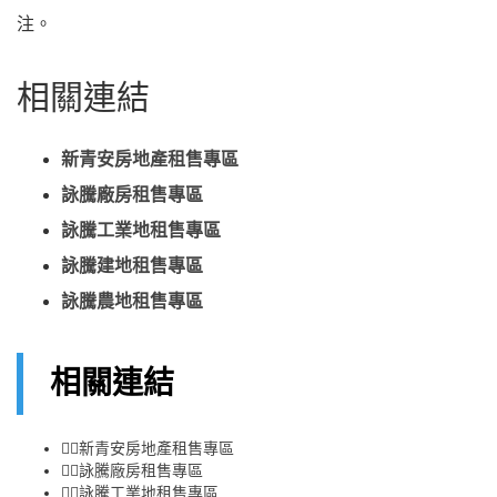
注。
相關連結
新青安
房地產
租售
專區
詠騰廠房租售專區
詠騰工業地租售專區
詠騰建地租售專區
詠騰農地租售專區
相關連結
👉🏻
新青安房地產租售專區
👉🏻
詠騰廠房租售專區
👉🏻
詠騰工業地租售專區