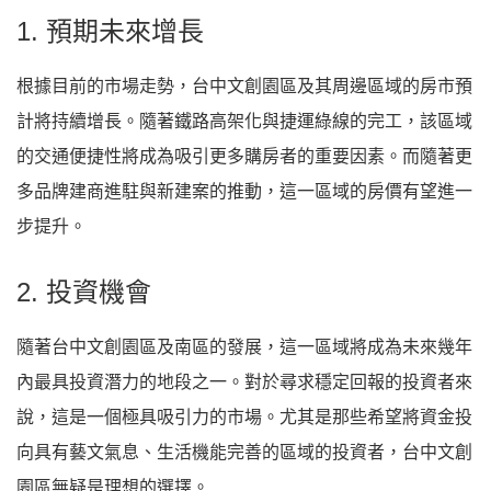
1. 預期未來增長
根據目前的市場走勢，台中文創園區及其周邊區域的房市預
計將持續增長。隨著鐵路高架化與捷運綠線的完工，該區域
的交通便捷性將成為吸引更多購房者的重要因素。而隨著更
多品牌建商進駐與新建案的推動，這一區域的房價有望進一
步提升。
2. 投資機會
隨著台中文創園區及南區的發展，這一區域將成為未來幾年
內最具投資潛力的地段之一。對於尋求穩定回報的投資者來
說，這是一個極具吸引力的市場。尤其是那些希望將資金投
向具有藝文氣息、生活機能完善的區域的投資者，台中文創
園區無疑是理想的選擇。