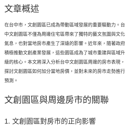
文章概述
在台中市，文創園區已成為帶動區域發展的重要驅動力。台
中文創園區不僅為周邊住宅區帶來了獨特的藝文氛圍與文化
氣息，也對當地房市產生了深遠的影響。近年來，隨著政府
積極推動文創產業發展，這些園區成為了城市重建與區域升
級的核心。本文將深入分析台中文創園區周邊的房市表現，
探討文創園區如何加分當地房價，並對未來的房市走勢進行
預測。
文創園區與周邊房市的關聯
1. 文創園區對房市的正向影響