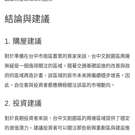
結論與建議
1. 購屋建議
對於準備在台中市南區置業的買家來說，台中文創園區周邊
無疑是一個值得關注的區域。隨著交通基礎設施的改善與政
府的區域再造計畫，該區域的房市未來將繼續穩步增長。因
此，自住客與投資者都應積極關注該區的市場動向。
2. 投資建議
對於長期投資者來說，台中文創園區的周邊區域提供了穩定
的增值潛力。建議投資者可以關注那些新興重劃區與建設進