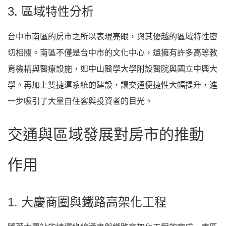
3. 區域特性分析
台中市南區的房市之所以表現亮眼，與其優越的區域特性密
切相關。南區不僅是台中市的文化中心，還擁有許多高等教
育機構與醫療設施，如中山醫學大學附設醫院與國立中興大
學。再加上雙捷運系統的建設，讓交通便捷性大幅提升，進
一步吸引了大量自住客與投資者的目光。
交通與區域發展對房市的推動
作用
1. 大慶商圈與鐵路高架化工程