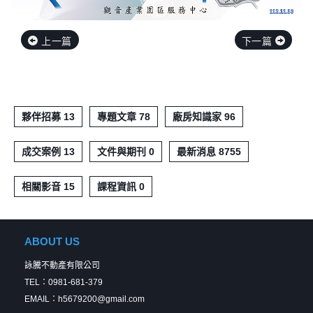
上一篇
下一篇
夥伴招募 13
專題文章 78
廠房知識家 96
成交案例 13
文件與期刊 0
最新消息 8755
相關影音 15
課程資訊 0
ABOUT US
詠騰不動產有限公司
TEL：0981-681-379
EMAIL：h5679200@gmail.com