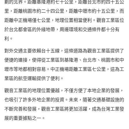
劃的北界。距離基隆港約七十公里，距離台北市約四十五公
里，距離桃園市約二十四公里，距離中壢市約十五公里，而
距離中正機場僅七公里，地理位置相當便利。觀音工業區位
於台北都會區的外緣地帶，周邊環境和交通條件都十分有
利。
對外交通主要依賴台十五線，這條道路為觀音工業區提供了
便捷的連接，使得從工業區到基隆港、台北市、桃園市和中
壢市等地都相對容易。中正機場距離工業區七公里，這為工
業區的航空運輸提供了便利。
觀音工業區的地理位置優越，不僅方便了本地企業的發展，
也吸引了許多外地企業的投資。未來，隨著交通基礎設施的
不斷完善和發展，觀音工業區將更加活躍，成為台灣工業發
展的重要據點之一。