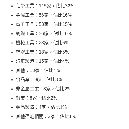
化學工業：115家，佔比32%
金屬工業：56家，佔比16%
電子工業：53家，佔比15%
紡織工業：36家，佔比10%
機械工業：23家，佔比6%
塑膠工業：18家，佔比5%
汽車製造：15家，佔比4%
其他：13家，佔比4%
食品業：9家，佔比3%
非金屬工業：8家，佔比2%
紙業：8家，佔比2%
藥品製造：4家，佔比1%
其他運輸相關：2家，佔比1%