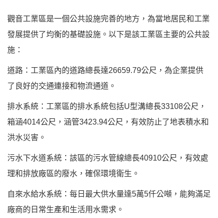
觀音工業區是一個公共設施完善的地方，為當地居民和工業
發展提供了均衡的基礎設施。以下是該工業區主要的公共設
施：
道路：工業區內的道路總長達26659.79公尺，為企業提供
了良好的交通連接和物流通道。
排水系統：工業區的排水系統包括U型溝總長33108公尺，
箱涵4014公尺，涵管3423.94公尺，有效防止了地表積水和
洪水災害。
污水下水道系統：該區的污水管線總長40910公尺，有效處
理和排放廠區的廢水，確保環境衛生。
自來水給水系統：每日最大供水量達5萬5仟公噸，能夠滿足
廠商的日常生產和生活用水需求。