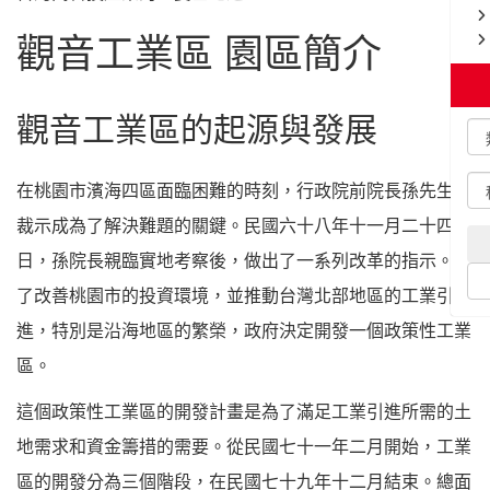
觀音工業區 園區簡介
觀音工業區的起源與發展
在桃園市濱海四區面臨困難的時刻，行政院前院長孫先生的
裁示成為了解決難題的關鍵。民國六十八年十一月二十四
日，孫院長親臨實地考察後，做出了一系列改革的指示。為
了改善桃園市的投資環境，並推動台灣北部地區的工業引
進，特別是沿海地區的繁榮，政府決定開發一個政策性工業
區。
這個政策性工業區的開發計畫是為了滿足工業引進所需的土
地需求和資金籌措的需要。從民國七十一年二月開始，工業
區的開發分為三個階段，在民國七十九年十二月結束。總面