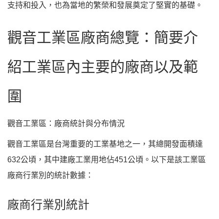
支持和投入，也為當地的繁榮和發展奠定了堅實的基礎。
觀音工業區廠商總覽：簡要介
紹工業區內主要的廠商以及範
圍
觀音工業區：廠商統計與分布情況
觀音工業區是台灣重要的工業基地之一，其總開發面積達
632公頃，其中建廠工業用地佔451公頃。以下是該工業區
廠商行業別的統計數據：
廠商行業別統計