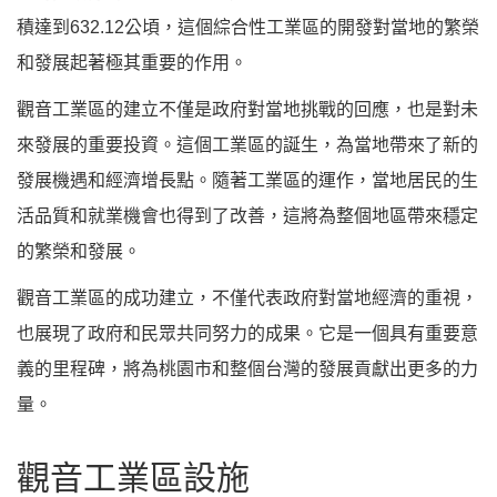
積達到632.12公頃，這個綜合性工業區的開發對當地的繁榮
和發展起著極其重要的作用。
觀音工業區的建立不僅是政府對當地挑戰的回應，也是對未
來發展的重要投資。這個工業區的誕生，為當地帶來了新的
發展機遇和經濟增長點。隨著工業區的運作，當地居民的生
活品質和就業機會也得到了改善，這將為整個地區帶來穩定
的繁榮和發展。
觀音工業區的成功建立，不僅代表政府對當地經濟的重視，
也展現了政府和民眾共同努力的成果。它是一個具有重要意
義的里程碑，將為桃園市和整個台灣的發展貢獻出更多的力
量。
觀音工業區設施