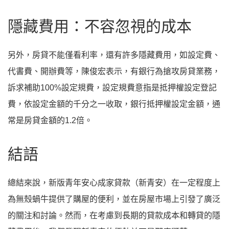
隱藏費用：不容忽視的成本
另外，房貸不能僅看利率，還有許多隱藏費用，如設定費、
代書費、開辦費等，陳俊宏表示，有銀行為搶攻房貸業務，
訴求補助100%設定規費，設定規費意指是抵押權設定登記
費，依設定金額的千分之一收取，銀行抵押權設定金額，通
常是房貸金額的1.2倍。
結語
總結來說，新版青年安心成家貸款（新青安）在一定程度上
為無殼蝸牛提供了購屋的便利，並在房屋市場上引發了廣泛
的關注和討論。然而，在考慮到長期的貸款成本和轉貸的隱