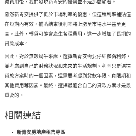
藏費用後，我們發現新青安的優勢並不是那麼顯著。
雖然新青安提供了低於市場利率的優惠，但這種利率補貼僅
在短期內有效，補貼結束後利率將上漲至市場水平甚至更
高。此外，轉貸可能會產生各種費用，進一步增加了長期的
貸款成本。
因此，對於無殼蝸牛來說，選擇新青安需要仔細權衡利弊，
並考慮到自己的財務狀況和未來的生活規劃。利率只是選擇
貸款方案時的一個因素，還需要考慮到貸款年限、寬限期和
其他費用等因素。最終，選擇最適合自己的貸款方案才是最
重要的。
相關連結
新青安
房地產
租售
專區