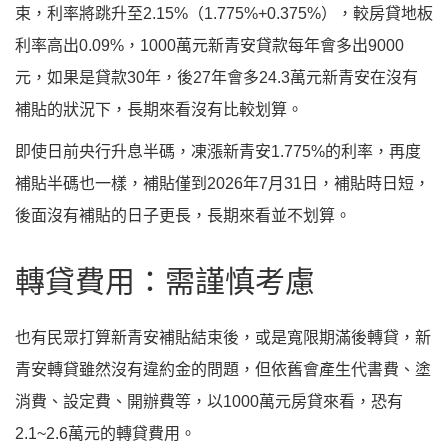
束，利率將跳升至2.15%（1.775%+0.375%），較房貸地板
利率高出0.09%，1000萬元新青安貸款每年會多出9000
元，如果是貸款30年，後27年會多24.3萬元新青安在沒有
補貼的狀況下，長期來看沒有比較划算。
即使日前央行升息半碼，凍漲新青安1.775%的利率，再度
補貼半碼也一樣，補貼僅到2026年7月31日，補貼時日短，
後面沒有補貼的日子更長，長期來看並不划算。
轉貸費用：需謹慎考慮
也有民眾打算新青安補貼結束後，或是寬限期滿後轉貸，新
青安轉貸雖然沒有違約金的問題，但依舊會產生代書費、塗
消費、設定費、開辦費等，以1000萬元房貸來看，恐有
2.1~2.6萬元的轉貸費用。