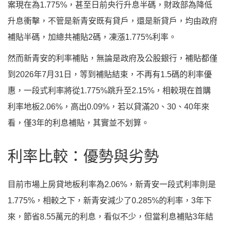
案現在為1.775%，甚至日前央行升息半碼，財政部為降低
升息衝擊，不管是新青安既有貸戶，還是新貸戶，均由政府
補貼半碼，加總共補貼2碼，凍漲1.775%利率。
然而新青安的利率補貼，無論是政府及公股銀行，補貼都僅
到2026年7月31日，等到補貼結束，不再有1.5碼的利率優
惠，一段式利率將從1.775%跳升至2.15%，相較現在首購
利率地板2.06%，高出0.09%，若以貸滿20、30、40年來
看，僅3年的利息補貼，其實並不划算。
利率比較：優勢與劣勢
目前市場上房貸地板利率為2.06%，新青安一段式利率則是
1.775%，相較之下，新青安減少了0.285%的利率，3年下
來，節省8.55萬元的利息，看似不少，但當利息補貼3年結