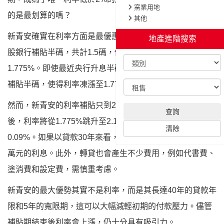
的是最划算的嗎？
新青安確實在利率方面是最優惠的，政府補貼1碼，加上公
股銀行補貼半碼，共計1.5碼，使得一段式利率方案目前為
1.775%。即使最近央行升息半碼，財政部為降低衝擊，仍
補貼半碼，使得利率凍漲至1.775%。
然而，新青安的利率補貼只到2026年7月31日，補貼結束
後，利率將從1.775%跳升至2.15%，相較之下，高出
0.09%。如果以貸款30年來看，後27年將會因此多支付24.3
萬元的利息。此外，轉貸也會產生不少費用，例如代書費、
塗消費和設定費，需慎重考慮。
新青安的最大優勢其實不是利率，而是其長達40年的貸款年
限和5年的寬限期，這可以大幅減輕初期的付款壓力。儘管
補貼期結束後利率會上漲，仍十分具有吸引力。