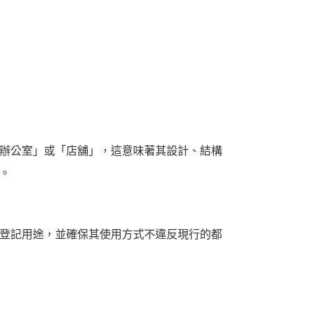
辦公室」或「店舖」，這意味著其設計、結構
。
登記用途，並確保其使用方式不違反現行的都