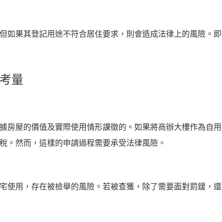
但如果其登記用途不符合居住要求，則會造成法律上的風險。即
務考量
據房屋的價值及實際使用情形課徵的。如果將商辦大樓作為自用
稅。然而，這樣的申請過程需要承受法律風險。
宅使用，存在被檢舉的風險。若被查獲，除了需要面對罰鍰，還