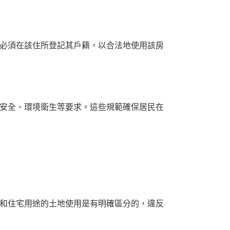
必須在該住所登記其戶籍，以合法地使用該房
安全、環境衛生等要求。這些規範確保居民在
和住宅用途的土地使用是有明確區分的，違反