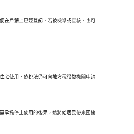
便在戶籍上已經登記，若被檢舉或查核，也可
住宅使用，依稅法仍可向地方稅稽徵機關申請
需承擔停止使用的後果，這將給居民帶來困擾