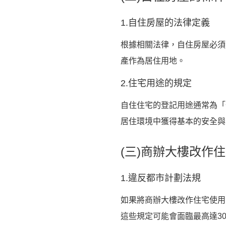
1.自住房屋的法律定義
根據相關法律，自住房屋必須
產作為居住用地。
2.住宅用途的規定
自住住宅的登記用途通常為「
居住環境中獲得基本的安全與
(三)商辦大樓改作
1.違反都市計劃法規
如果將商辦大樓改作住宅使用
這些規定可能會面臨最高達3