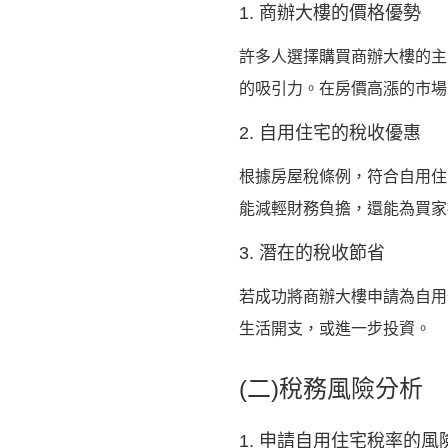
1. 商辦大樓的價格優勢
許多人選擇購買商辦大樓的主
的吸引力。在房價高漲的市場
2. 自用住宅的稅收優惠
根據房屋稅條例，符合自用住
能減輕財務負擔，還能為買家
3. 潛在的稅收節省
若成功將商辦大樓申請為自用
生活開支，或進一步投資。
(二)稅務風險分析
1. 申請自用住宅稅率的風