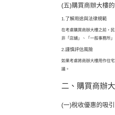
(五)購買商辦大樓
1.了解用途與法律規範
在考慮購買商辦大樓之前，民
非「店舖」、「一般事務所」
2.謹慎評估風險
如果考慮將商辦大樓用作住宅
議。
二、購買商辦
(一)稅收優惠的吸引