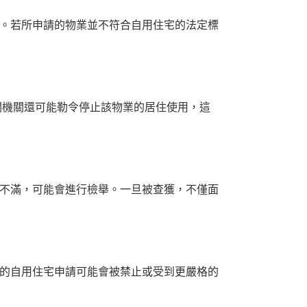
。若所申請的物業並不符合自用住宅的法定標
關機關還可能勒令停止該物業的居住使用，這
不滿，可能會進行檢舉。一旦被查獲，不僅面
的自用住宅申請可能會被禁止或受到更嚴格的