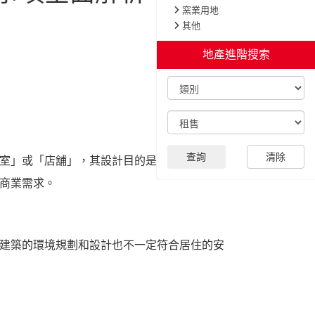
室」或「店舖」，其設計目的是為企業提供工
商業需求。
建築的環境規劃和設計也不一定符合居住的安