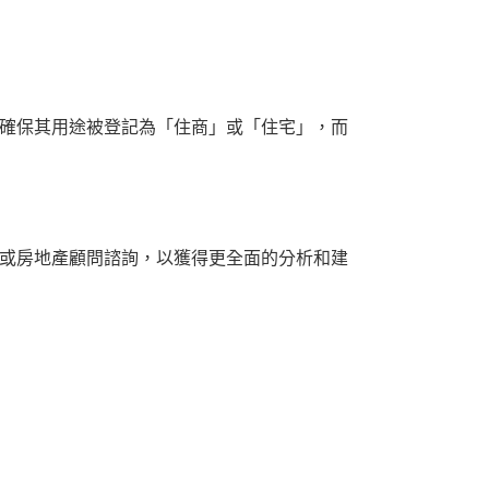
確保其用途被登記為「住商」或「住宅」，而
或房地產顧問諮詢，以獲得更全面的分析和建