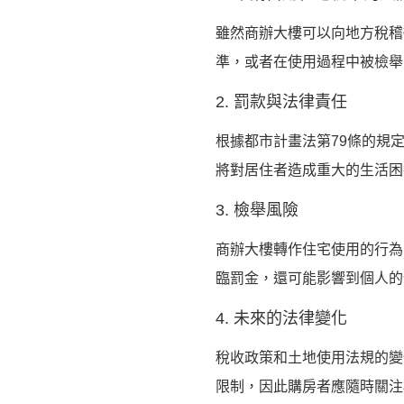
雖然商辦大樓可以向地方稅稽
準，或者在使用過程中被檢舉
2. 罰款與法律責任
根據都市計畫法第79條的規
將對居住者造成重大的生活困
3. 檢舉風險
商辦大樓轉作住宅使用的行為
臨罰金，還可能影響到個人的
4. 未來的法律變化
稅收政策和土地使用法規的變
限制，因此購房者應隨時關注