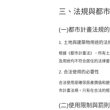
三、法規與都
(一)都市計畫法規
1. 土地與建築物用途的法
根據《都市計畫法》，所有土
及用途均不符合居住的法律要
2. 合法使用的必要性
合法使用是確保房產價值和避
市計畫法規。只有在合法的框
(二)使用限制與罰則