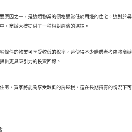
要原因之一，是這類物業的價格通常低於周邊的住宅。這對於尋
中，商辦大樓提供了一種相對經濟的選擇。
宅條件的物業可享受較低的稅率，這使得不少購房者考慮將商辦
提供更具吸引力的投資回報。
住宅，買家將能夠享受較低的房屋稅，這在長期持有的情況下可
險