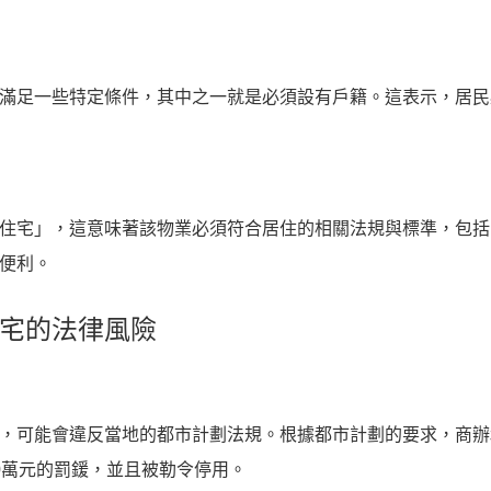
滿足一些特定條件，其中之一就是必須設有戶籍。這表示，居民
住宅」，這意味著該物業必須符合居住的相關法規與標準，包括
便利。
住宅的法律風險
，可能會違反當地的都市計劃法規。根據都市計劃的要求，商辦
0萬元的罰鍰，並且被勒令停用。