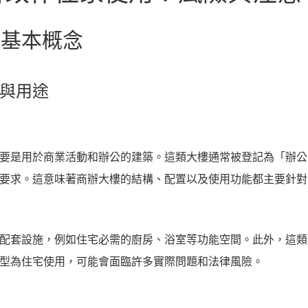
的基本概念
義與用途
要是用於商業活動和辦公的建築。這類大樓通常被登記為「辦公
要求。這意味著商辦大樓的結構、配置以及使用功能都主要針對
配套設施，例如住宅必需的廚房、浴室等功能空間。此外，這類
型為住宅使用，可能會面臨許多實際問題和法律風險。