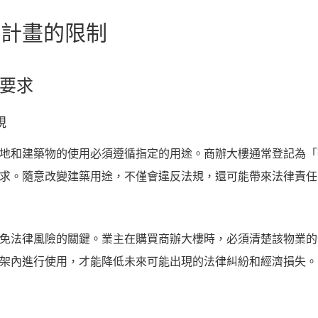
市計畫的限制
的要求
規
地和建築物的使用必須遵循指定的用途。商辦大樓通常登記為「
求。隨意改變建築用途，不僅會違反法規，還可能帶來法律責任
免法律風險的關鍵。業主在購買商辦大樓時，必須清楚該物業的
架內進行使用，才能降低未來可能出現的法律糾紛和經濟損失。