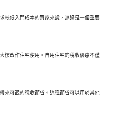
求較低入門成本的買家來說，無疑是一個重要
大樓改作住宅使用。自用住宅的稅收優惠不僅
帶來可觀的稅收節省。這種節省可以用於其他