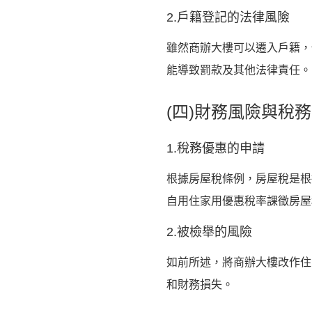
2.戶籍登記的法律風險
雖然商辦大樓可以遷入戶籍，
能導致罰款及其他法律責任。
(四)財務風險與稅
1.稅務優惠的申請
根據房屋稅條例，房屋稅是根
自用住家用優惠稅率課徵房屋
2.被檢舉的風險
如前所述，將商辦大樓改作住
和財務損失。