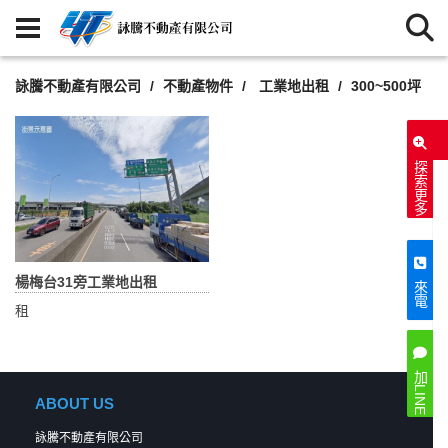
詠騰不動產有限公司
不動產物件
工業地出租
300~500坪
探索更多
楊梅台31旁工業地出租
來電
租
加LINE
ABOUT US
詠騰不動產有限公司