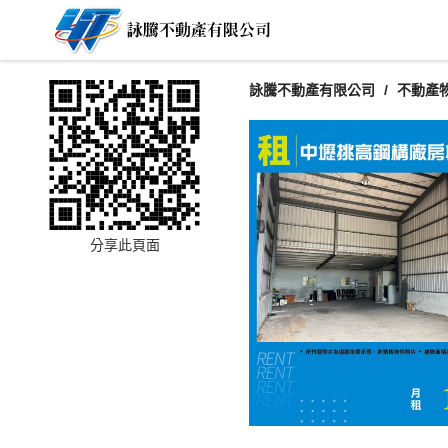
詠騰不動產有限公司
不動產
分享此頁面