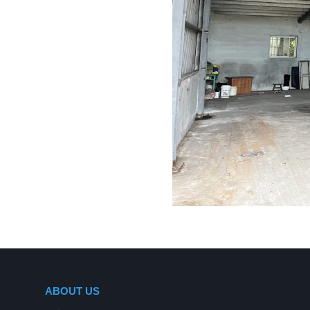
ABOUT US